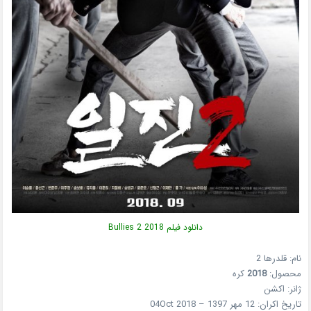
دانلود فیلم Bullies 2 2018
نام: قلدرها 2
محصول:
2018
کره
ژانر: اکشن
تاریخ اکران: 12 مهر 1397 – 04Oct 2018