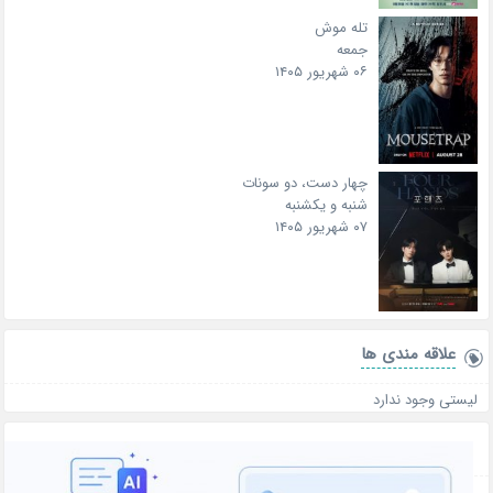
تله موش
جمعه
۰۶ شهریور ۱۴۰۵
چهار دست، دو سونات
شنبه و یکشنبه
۰۷ شهریور ۱۴۰۵
علاقه‌ مندی ها
لیستی وجود ندارد