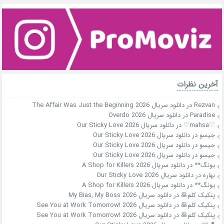
آخرین نظرات
Rezvan
در
دانلود سریال The Affair Was Just the Beginning 2026
Paradise
در
دانلود سریال Overdo 2026
♡mahsa♡
در
دانلود سریال Our Sticky Love 2026
جیسو
در
دانلود سریال Our Sticky Love 2026
جیسو
در
دانلود سریال Our Sticky Love 2026
جیسو
در
دانلود سریال Our Sticky Love 2026
یونگ**
در
دانلود سریال A Shop for Killers 2026
بهاره
در
دانلود سریال Our Sticky Love 2026
یونگ**
در
دانلود سریال A Shop for Killers 2026
پنکیک کلم🥞
در
دانلود سریال My Bias, My Boss 2026
پنکیک کلم🥞
در
دانلود سریال See You at Work Tomorrow! 2026
پنکیک کلم🥞
در
دانلود سریال See You at Work Tomorrow! 2026