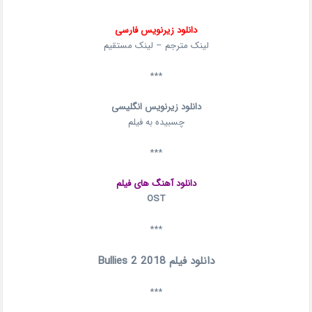
دانلود زیرنویس فارسی
لینک مترجم – لینک مستقیم
***
دانلود زیرنویس انگلیسی
چسبیده به فیلم
***
دانلود آهنگ های فیلم
OST
***
دانلود فیلم Bullies 2 2018
***