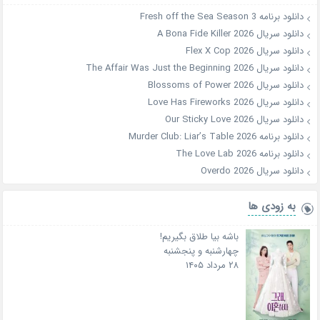
دانلود برنامه Fresh off the Sea Season 3
دانلود سریال A Bona Fide Killer 2026
دانلود سریال Flex X Cop 2026
دانلود سریال The Affair Was Just the Beginning 2026
دانلود سریال Blossoms of Power 2026
دانلود سریال Love Has Fireworks 2026
دانلود سریال Our Sticky Love 2026
دانلود برنامه Murder Club: Liar’s Table 2026
دانلود برنامه The Love Lab 2026
دانلود سریال Overdo 2026
به زودی ها
باشه بیا طلاق بگیریم!
چهارشنبه و پنجشنبه
۲۸ مرداد ۱۴۰۵