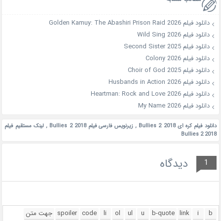
دانلود فیلم Golden Kamuy: The Abashiri Prison Raid 2026
دانلود فیلم Wild Sing 2026
دانلود فیلم Second Sister 2025
دانلود فیلم Colony 2026
دانلود فیلم Choir of God 2025
دانلود فیلم Husbands in Action 2026
دانلود فیلم Heartman: Rock and Love 2026
دانلود فیلم My Name 2026
دانلود فیلم کره ای Bullies 2 2018
,
زیرنویس فارسی فیلم Bullies 2 2018
,
لینک مستقیم فیلم
Bullies 2 2018
دیدگاه
1