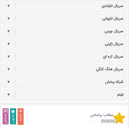
سریال تایلندی
▼
سریال تایوانی
▼
سریال چینی
▼
سریال ژاپنی
▼
سریال کره ای
▼
سریال هنگ کنگی
▼
شبکه پخش
▼
فیلم
▼
مطالب براساس