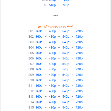
E16:
540p
–
720p
***
نسخه بدون زیرنویس – آپلودبوی
E01:
360p
–
480p
–
540p
–
720p
E02:
360p
–
480p
–
540p
–
720p
E03:
360p
–
480p
–
540p
–
720p
E04:
360p
–
480p
–
540p
–
720p
E05:
360p
–
480p
–
540p
–
720p
E06:
360p
–
480p
–
540p
–
720p
E07:
360p
–
480p
–
540p
–
720p
E08:
360p
–
480p
–
540p
–
720p
E09:
360p
–
480p
–
540p
–
720p
E10:
360p
–
480p
–
540p
–
720p
E11:
360p
–
480p
–
540p
–
720p
E12:
360p
–
480p
–
540p
–
720p
E13:
360p
–
480p
–
540p
–
720p
E14:
360p
–
480p
–
540p
–
720p
E15:
360p
–
480p
–
540p
–
720p