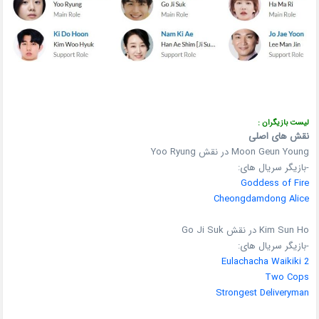
لیست بازیگران :
نقش های اصلی
Moon Geun Young در نقش Yoo Ryung
-بازیگر سریال های:
Goddess of Fire
Cheongdamdong Alice
Kim Sun Ho در نقش Go Ji Suk
-بازیگر سریال های:
Eulachacha Waikiki 2
Two Cops
S
trongest
Deliveryman