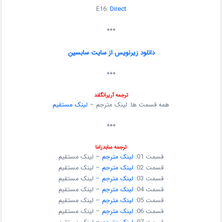
E16:
Direct
***
دانلود زیرنویس از سایت سابسین
***
ترجمه آریرانگلند
همه قسمت ها: لینک مترجم –
لینک مستقیم
***
ترجمه سابدراما
قسمت 01:
لینک مترجم
– لینک مستقیم
قسمت 02:
لینک مترجم
– لینک مستقیم
قسمت 03:
لینک مترجم
– لینک مستقیم
قسمت 04:
لینک مترجم
– لینک مستقیم
قسمت 05:
لینک مترجم
– لینک مستقیم
قسمت 06:
لینک مترجم
– لینک مستقیم