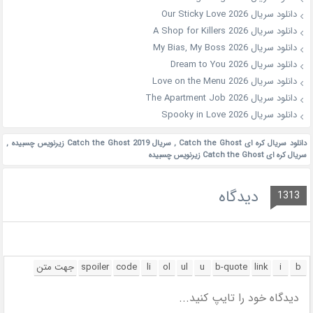
دانلود سریال Our Sticky Love 2026
دانلود سریال A Shop for Killers 2026
دانلود سریال My Bias, My Boss 2026
دانلود سریال Dream to You 2026
دانلود سریال Love on the Menu 2026
دانلود سریال The Apartment Job 2026
دانلود سریال Spooky in Love 2026
دانلود سريال کره ای Catch the Ghost
,
سريال Catch the Ghost 2019 زیرنویس چسبیده
,
سريال کره ای Catch the Ghost زیرنویس چسبیده
دیدگاه
1313