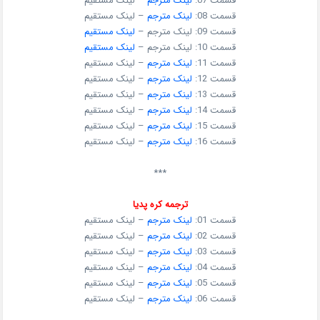
قسمت 07:
لینک مترجم
– لینک مستقیم
قسمت 08:
لینک مترجم
– لینک مستقیم
قسمت 09: لینک مترجم –
لینک مستقیم
قسمت 10: لینک مترجم –
لینک مستقیم
قسمت 11:
لینک مترجم
– لینک مستقیم
قسمت 12:
لینک مترجم
– لینک مستقیم
قسمت 13:
لینک مترجم
– لینک مستقیم
قسمت 14:
لینک مترجم
– لینک مستقیم
قسمت 15:
لینک مترجم
– لینک مستقیم
قسمت 16:
لینک مترجم
– لینک مستقیم
***
ترجمه کره پدیا
قسمت 01:
لینک مترجم
– لینک مستقیم
قسمت 02:
لینک مترجم
– لینک مستقیم
قسمت 03:
لینک مترجم
– لینک مستقیم
قسمت 04:
لینک مترجم
– لینک مستقیم
قسمت 05:
لینک مترجم
– لینک مستقیم
قسمت 06:
لینک مترجم
– لینک مستقیم