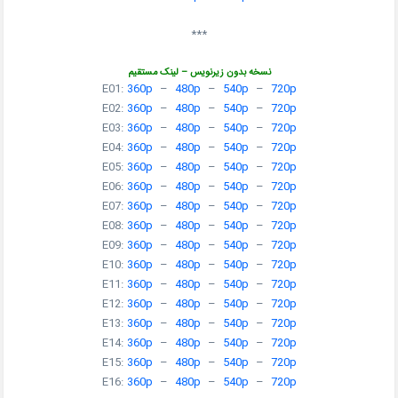
***
نسخه بدون زیرنویس – لینک مستقیم
E01:
360p
–
480p
–
540p
–
720p
E02:
360p
–
480p
–
540p
–
720p
E03:
360p
–
480p
–
540p
–
720p
E04:
360p
–
480p
–
540p
–
720p
E05:
360p
–
480p
–
540p
–
720p
E06:
360p
–
480p
–
540p
–
720p
E07:
360p
–
480p
–
540p
–
720p
E08:
360p
–
480p
–
540p
–
720p
E09:
360p
–
480p
–
540p
–
720p
E10:
360p
–
480p
–
540p
–
720p
E11:
360p
–
480p
–
540p
–
720p
E12:
360p
–
480p
–
540p
–
720p
E13:
360p
–
480p
–
540p
–
720p
E14:
360p
–
480p
–
540p
–
720p
E15:
360p
–
480p
–
540p
–
720p
E16:
360p
–
480p
–
540p
–
720p