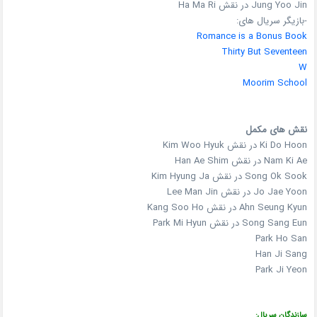
Jung Yoo Jin در نقش Ha Ma Ri
-بازیگر سریال های:
Romance is a Bonus Book
Thirty But Seventeen
W
Moorim School
نقش های مکمل
Ki Do Hoon در نقش Kim Woo Hyuk
Nam Ki Ae در نقش Han Ae Shim
Song Ok Sook در نقش Kim Hyung Ja
Jo Jae Yoon در نقش Lee Man Jin
Ahn Seung Kyun در نقش Kang Soo Ho
Song Sang Eun در نقش Park Mi Hyun
Park Ho San
Han Ji Sang
Park Ji Yeon
سازندگان سریال: