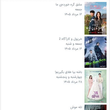
عشق گره خورده‌ی ما
جمعه
۱۶ مرداد ۱۴۰۵
خرپول و کارآگاه 2
جمعه و شنبه
۱۶ مرداد ۱۴۰۵
باشه بیا طلاق بگیریم!
چهارشنبه و پنجشنبه
۲۸ مرداد ۱۴۰۵
تله موش