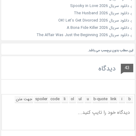
دانلود سریال Spooky in Love 2026
دانلود سریال The Husband 2026
دانلود سریال OK! Let’s Get Divorced 2026
دانلود سریال A Bona Fide Killer 2026
دانلود سریال The Affair Was Just the Beginning 2026
این مطلب بدون برچسب می باشد.
دیدگاه
43