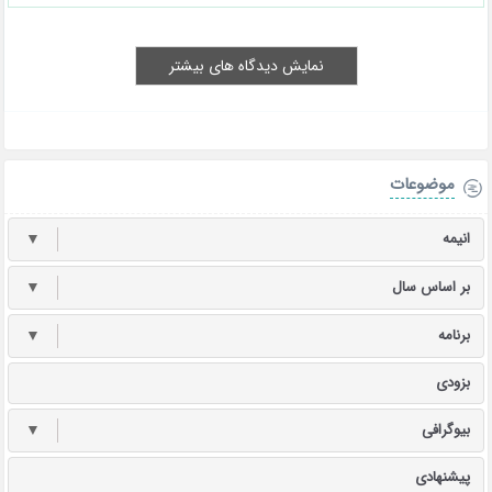
نمایش دیدگاه های بیشتر
موضوعات
انیمه
▼
بر اساس سال
▼
برنامه
▼
بزودی
بیوگرافی
▼
پیشنهادی