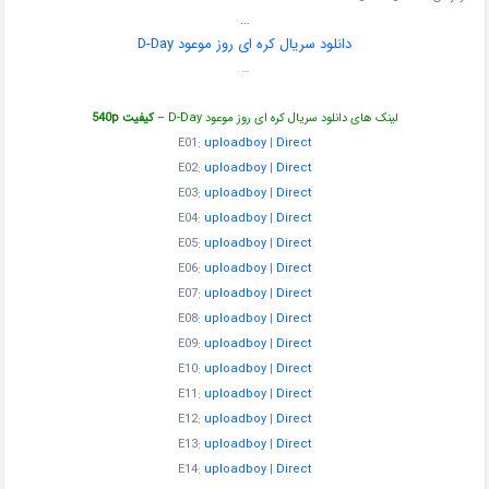
…
دانلود سریال کره ای روز موعود D-Day
…
لینک های دانلود سریال کره ای روز موعود D-Day –
کیفیت 540p
E01:
uploadboy
|
Direct
E02:
uploadboy
|
Direct
E03:
uploadboy
|
Direct
E04:
uploadboy
|
Direct
E05:
uploadboy
|
Direct
E06:
uploadboy
|
Direct
E07:
uploadboy
|
Direct
E08:
uploadboy
|
Direct
E09:
uploadboy
|
Direct
E10:
uploadboy
|
Direct
E11:
uploadboy
|
Direct
E12:
uploadboy
|
Direct
E13:
uploadboy
|
Direct
E14:
uploadboy
|
Direct