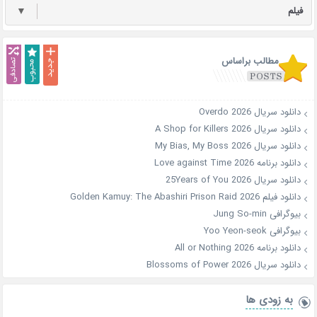
فیلم
▼
مطالب براساس
دانلود سریال Overdo 2026
دانلود سریال A Shop for Killers 2026
دانلود سریال My Bias, My Boss 2026
دانلود برنامه Love against Time 2026
دانلود سریال 25Years of You 2026
دانلود فیلم Golden Kamuy: The Abashiri Prison Raid 2026
بیوگرافی Jung So-min
بیوگرافی Yoo Yeon-seok
دانلود برنامه All or Nothing 2026
دانلود سریال Blossoms of Power 2026
به زودی ها