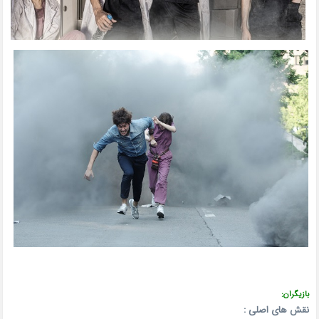
بازیگران:
نقش های اصلی :