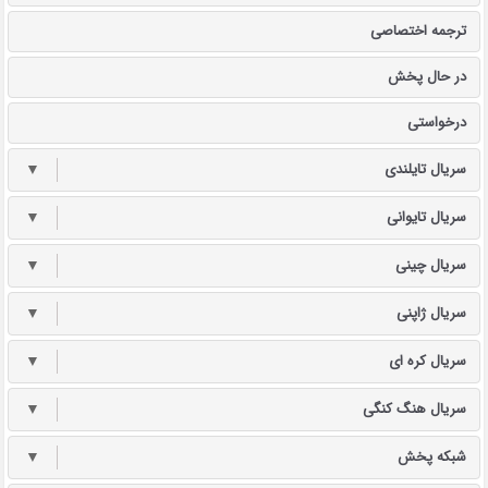
ترجمه اختصاصی
در حال پخش
درخواستی
سریال تایلندی
▼
سریال تایوانی
▼
سریال چینی
▼
سریال ژاپنی
▼
سریال کره ای
▼
سریال هنگ کنگی
▼
شبکه پخش
▼