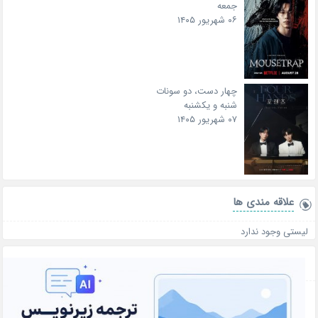
جمعه
۰۶ شهریور ۱۴۰۵
چهار دست، دو سونات
شنبه و یکشنبه
۰۷ شهریور ۱۴۰۵
علاقه‌ مندی ها
لیستی وجود ندارد