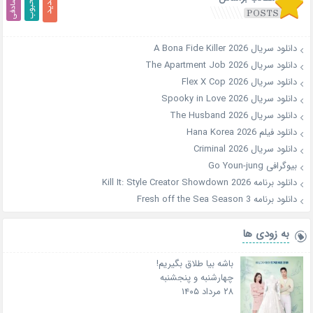
دانلود سریال A Bona Fide Killer 2026
دانلود سریال The Apartment Job 2026
دانلود سریال Flex X Cop 2026
دانلود سریال Spooky in Love 2026
دانلود سریال The Husband 2026
دانلود فیلم Hana Korea 2026
دانلود سریال Criminal 2026
بیوگرافی Go Youn-jung
دانلود برنامه Kill It: Style Creator Showdown 2026
دانلود برنامه Fresh off the Sea Season 3
به زودی ها
باشه بیا طلاق بگیریم!
چهارشنبه و پنجشنبه
۲۸ مرداد ۱۴۰۵