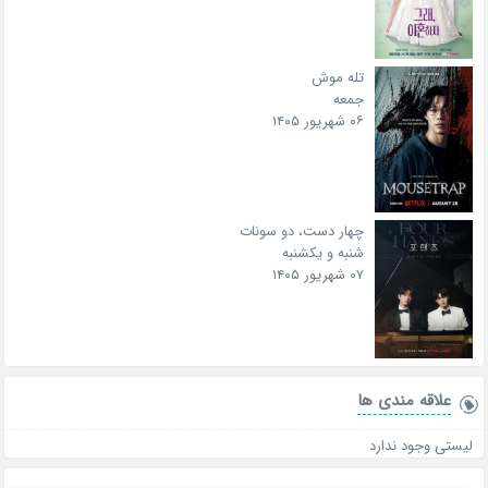
تله موش
جمعه
۰۶ شهریور ۱۴۰۵
چهار دست، دو سونات
شنبه و یکشنبه
۰۷ شهریور ۱۴۰۵
علاقه‌ مندی ها
لیستی وجود ندارد