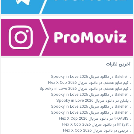
آخرین نظرات
Saleheh
در
دانلود سریال Spooky in Love 2026
کیم سابو هستم.
در
دانلود سریال Flex X Cop 2026
کیم سابو هستم.
در
دانلود سریال Spooky in Love 2026
Saleheh
در
دانلود سریال Spooky in Love 2026
یلدان
در
دانلود سریال Spooky in Love 2026
Saleheh
در
دانلود سریال Spooky in Love 2026
Saleheh
در
دانلود سریال Spooky in Love 2026
OASIS✨
در
دانلود سریال Flex X Cop 2026
khayat
در
دانلود سریال Flex X Cop 2026
مریمی
در
دانلود سریال Flex X Cop 2026