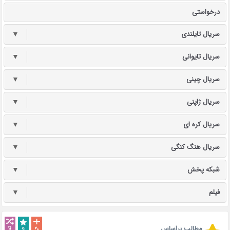
درخواستی
سریال تایلندی
▼
سریال تایوانی
▼
سریال چینی
▼
سریال ژاپنی
▼
سریال کره ای
▼
سریال هنگ کنگی
▼
شبکه پخش
▼
فیلم
▼
مطالب براساس