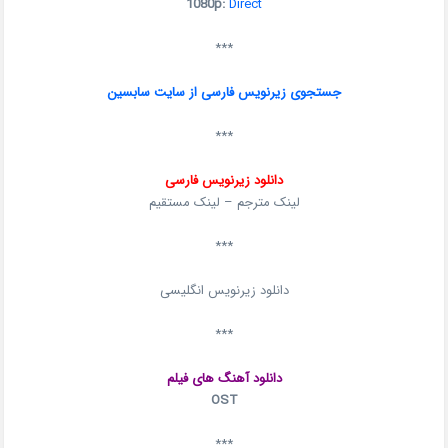
1080p:
Direct
***
جستجوی زیرنویس فارسی از سایت سابسین
***
دانلود زیرنویس فارسی
لینک مترجم – لینک مستقیم
***
دانلود زیرنویس انگلیسی
***
دانلود آهنگ های فیلم
OST
***