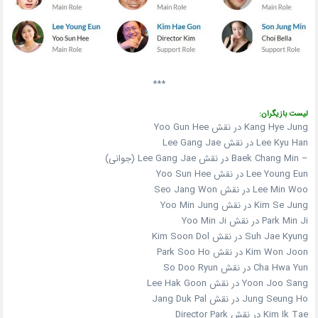
***
لیست بازیگران:
Kang Hye Jung در نقش Yoo Gun Hee
Lee Kyu Han در نقش Lee Gang Jae
– Baek Chang Min در نقش Lee Gang Jae (جوانی)
Lee Young Eun در نقش Yoo Sun Hee
Lee Min Woo در نقش Seo Jang Won
Kim Se Jung در نقش Yoo Min Jung
Park Min Ji در نقش Yoo Min Ji
Suh Jae Kyung در نقش Kim Soon Dol
Kim Won Joon در نقش Park Soo Ho
Cha Hwa Yun در نقش So Doo Ryun
Yoon Joo Sang در نقش Lee Hak Goon
Jung Seung Ho در نقش Jang Duk Pal
Kim Ik Tae در نقش Director Park