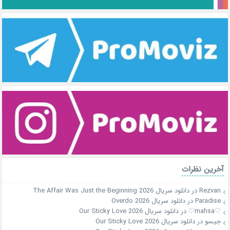
آخرین نظرات
Rezvan
در
دانلود سریال The Affair Was Just the Beginning 2026
Paradise
در
دانلود سریال Overdo 2026
♡mahsa♡
در
دانلود سریال Our Sticky Love 2026
جیسو
در
دانلود سریال Our Sticky Love 2026