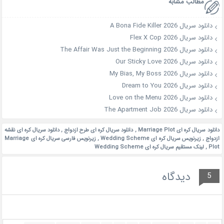
مطالب مشابه
دانلود سریال A Bona Fide Killer 2026
دانلود سریال Flex X Cop 2026
دانلود سریال The Affair Was Just the Beginning 2026
دانلود سریال Our Sticky Love 2026
دانلود سریال My Bias, My Boss 2026
دانلود سریال Dream to You 2026
دانلود سریال Love on the Menu 2026
دانلود سریال The Apartment Job 2026
دانلود سریال کره ای Marriage Plot
,
دانلود سریال کره ای طرح ازدواج
,
دانلود سریال کره ای نقشه
ازدواج
,
زیرنویس سریال کره ای Wedding Scheme
,
زیرنویس فارسی سریال کره ای Marriage
Plot
,
لینک مستقیم سریال کره ای Wedding Scheme
دیدگاه
5