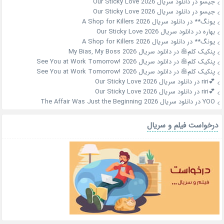
جیسو
در
دانلود سریال Our Sticky Love 2026
جیسو
در
دانلود سریال Our Sticky Love 2026
یونگ**
در
دانلود سریال A Shop for Killers 2026
بهاره
در
دانلود سریال Our Sticky Love 2026
یونگ**
در
دانلود سریال A Shop for Killers 2026
پنکیک کلم🥞
در
دانلود سریال My Bias, My Boss 2026
پنکیک کلم🥞
در
دانلود سریال See You at Work Tomorrow! 2026
پنکیک کلم🥞
در
دانلود سریال See You at Work Tomorrow! 2026
💕riri
در
دانلود سریال Our Sticky Love 2026
💕riri
در
دانلود سریال Our Sticky Love 2026
YOO
در
دانلود سریال The Affair Was Just the Beginning 2026
درخواست فیلم و سریال