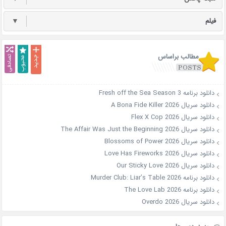
فیلم
▼
مطالب براساس
دانلود برنامه Fresh off the Sea Season 3
دانلود سریال A Bona Fide Killer 2026
دانلود سریال Flex X Cop 2026
دانلود سریال The Affair Was Just the Beginning 2026
دانلود سریال Blossoms of Power 2026
دانلود سریال Love Has Fireworks 2026
دانلود سریال Our Sticky Love 2026
دانلود برنامه Murder Club: Liar’s Table 2026
دانلود برنامه The Love Lab 2026
دانلود سریال Overdo 2026