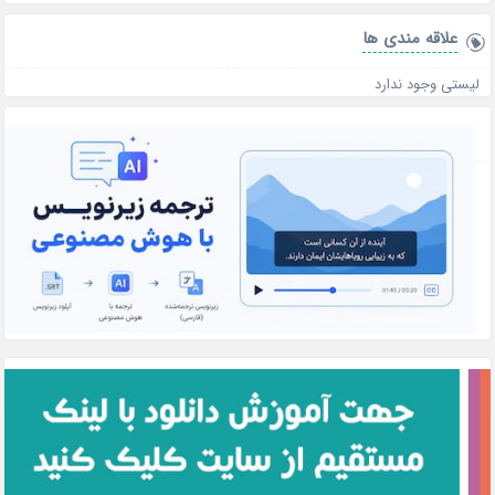
علاقه‌ مندی ها
لیستی وجود ندارد