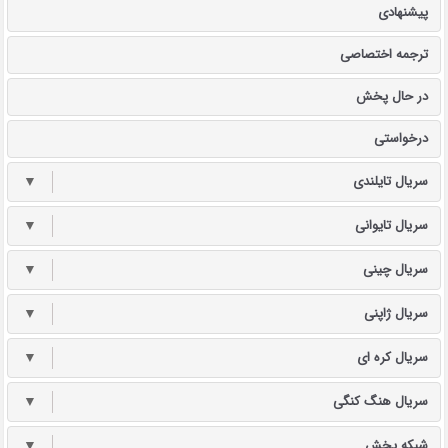
پیشنهادی
ترجمه اختصاصی
در حال پخش
درخواستی
سریال تایلندی
▼
سریال تایوانی
▼
سریال چینی
▼
سریال ژاپنی
▼
سریال کره ای
▼
سریال هنگ کنگی
▼
شبکه پخش
▼