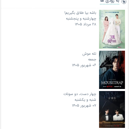
به زودی ها
باشه بیا طلاق بگیریم!
چهارشنبه و پنجشنبه
۲۸ مرداد ۱۴۰۵
تله موش
جمعه
۰۶ شهریور ۱۴۰۵
چهار دست، دو سونات
شنبه و یکشنبه
۰۷ شهریور ۱۴۰۵