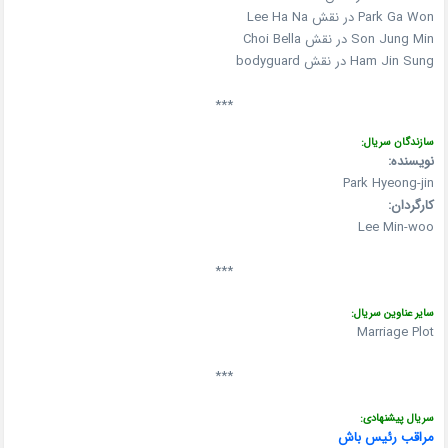
Park Ga Won در نقش Lee Ha Na
Son Jung Min در نقش Choi Bella
Ham Jin Sung در نقش bodyguard
***
سازندگان سریال:
نویسنده:
Park Hyeong-jin
کارگردان:
Lee Min-woo
***
سایر عناوین سریال:
Marriage Plot
***
سریال پیشنهادی:
مراقب رئیس باش