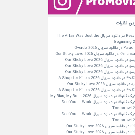
ین نظرات
Rezv
در
دانلود سریال The Affair Was Just the
Beginning 
Paradi
در
دانلود سریال Overdo 2026
در
دانلود سریال Our Sticky Love 2026
سو
در
دانلود سریال Our Sticky Love 2026
سو
در
دانلود سریال Our Sticky Love 2026
سو
در
دانلود سریال Our Sticky Love 2026
نگ**
در
دانلود سریال A Shop for Killers 2026
ره
در
دانلود سریال Our Sticky Love 2026
نگ**
در
دانلود سریال A Shop for Killers 2026
کیک کلم🥞
در
دانلود سریال My Bias, My Boss 2026
کیک کلم🥞
در
دانلود سریال See You at Work
Tomorrow! 
کیک کلم🥞
در
دانلود سریال See You at Work
Tomorrow! 
در
دانلود سریال Our Sticky Love 2026
در
دانلود سریال Our Sticky Love 2026