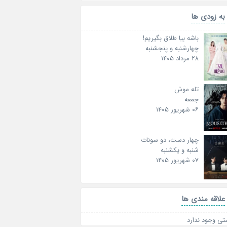
به زودی ها
باشه بیا طلاق بگیریم!
چهارشنبه و پنجشنبه
۲۸ مرداد ۱۴۰۵
تله موش
جمعه
۰۶ شهریور ۱۴۰۵
چهار دست، دو سونات
شنبه و یکشنبه
۰۷ شهریور ۱۴۰۵
علاقه‌ مندی ها
تی وجود ندارد