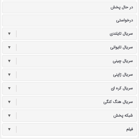
در حال پخش
درخواستی
سریال تایلندی
▼
سریال تایوانی
▼
سریال چینی
▼
سریال ژاپنی
▼
سریال کره ای
▼
سریال هنگ کنگی
▼
شبکه پخش
▼
فیلم
▼