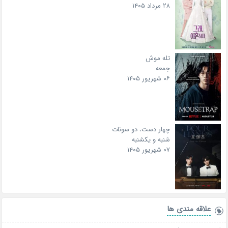
۲۸ مرداد ۱۴۰۵
تله موش
جمعه
۰۶ شهریور ۱۴۰۵
چهار دست، دو سونات
شنبه و یکشنبه
۰۷ شهریور ۱۴۰۵
علاقه‌ مندی ها