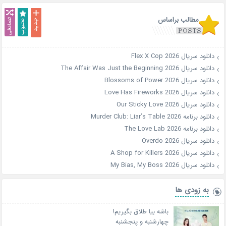
مطالب براساس
دانلود سریال Flex X Cop 2026
دانلود سریال The Affair Was Just the Beginning 2026
دانلود سریال Blossoms of Power 2026
دانلود سریال Love Has Fireworks 2026
دانلود سریال Our Sticky Love 2026
دانلود برنامه Murder Club: Liar’s Table 2026
دانلود برنامه The Love Lab 2026
دانلود سریال Overdo 2026
دانلود سریال A Shop for Killers 2026
دانلود سریال My Bias, My Boss 2026
به زودی ها
باشه بیا طلاق بگیریم!
چهارشنبه و پنجشنبه