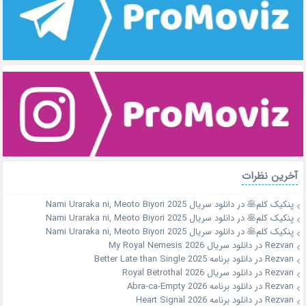
آخرین نظرات
پنکیک کلم🥞
در
دانلود سریال Nami Uraraka ni, Meoto Biyori 2025
پنکیک کلم🥞
در
دانلود سریال Nami Uraraka ni, Meoto Biyori 2025
پنکیک کلم🥞
در
دانلود سریال Nami Uraraka ni, Meoto Biyori 2025
Rezvan
در
دانلود سریال My Royal Nemesis 2026
Rezvan
در
دانلود برنامه Better Late than Single 2025
Rezvan
در
دانلود سریال Royal Betrothal 2026
Rezvan
در
دانلود برنامه Abra-ca-Empty 2026
Rezvan
در
دانلود برنامه Heart Signal 2026