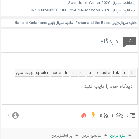
دانلود سریال Sounds of Winter 2026
دانلود سریال Mr. Kurosaki’s Pure Love Never Stops 2026
دانلود سریال ژاپنی Flower and the Beast
,
دانلود سریال ژاپنی Hana ni Kedamono
دیدگاه
7
7
0
0
7
تازه ترین
قدیمی ترین
پر امتیازترین