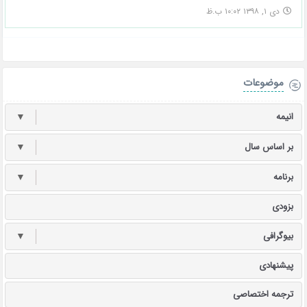
دی ۱, ۱۳۹۸ ۱۰:۰۲ ب.ظ
موضوعات
انیمه
▼
بر اساس سال
▼
برنامه
▼
بزودی
بیوگرافی
▼
پیشنهادی
ترجمه اختصاصی