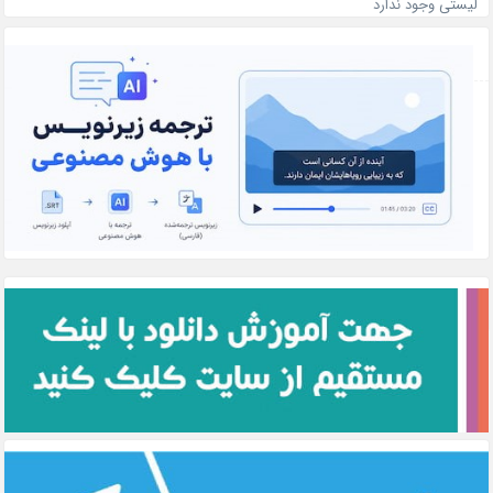
لیستی وجود ندارد