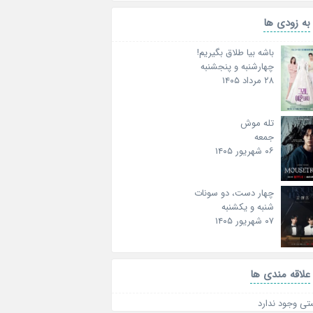
به زودی ها
باشه بیا طلاق بگیریم!
چهارشنبه و پنجشنبه
۲۸ مرداد ۱۴۰۵
تله موش
جمعه
۰۶ شهریور ۱۴۰۵
چهار دست، دو سونات
شنبه و یکشنبه
۰۷ شهریور ۱۴۰۵
علاقه‌ مندی ها
تی وجود ندارد