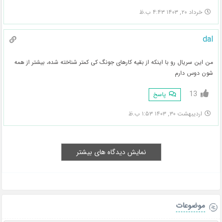
خرداد ۲۰, ۱۴۰۳ ۴:۴۳ ب.ظ
dal
من این سریال رو با اینکه از بقیه کارهای جونگ کی کمتر شناخته شده، بیشتر از همه
شون دوس دارم
13
پاسخ
اردیبهشت ۳۰, ۱۴۰۳ ۱:۵۳ ب.ظ
نمایش دیدگاه های بیشتر
موضوعات