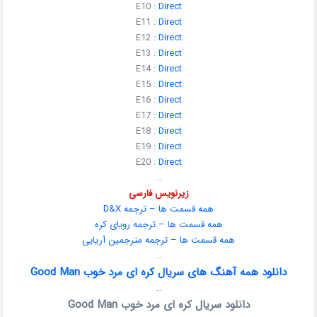
E10 :
Direct
E11 :
Direct
E12 :
Direct
E13 :
Direct
E14 :
Direct
E15 :
Direct
E16 :
Direct
E17 :
Direct
E18 :
Direct
E19 :
Direct
E20 :
Direct
…
زیرنویس فارسی
همه قسمت ها – ترجمه D&X
همه قسمت ها – ترجمه رویای کره
همه قسمت ها – ترجمه مترجمین آریایی
…
دانلود همه آهنگ های سریال کره ای مرد خوب Good Man
…
دانلود سریال کره ای مرد خوب Good Man