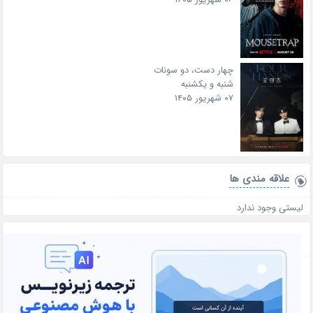
چهار دست، دو سونات
شنبه و یکشنبه
۰۷ شهریور ۱۴۰۵
علاقه‌ مندی ها
لیستی وجود ندارد