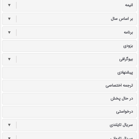
انیمه
▼
بر اساس سال
▼
برنامه
▼
بزودی
بیوگرافی
▼
پیشنهادی
ترجمه اختصاصی
در حال پخش
درخواستی
سریال تایلندی
▼
سریال تایوانی
▼