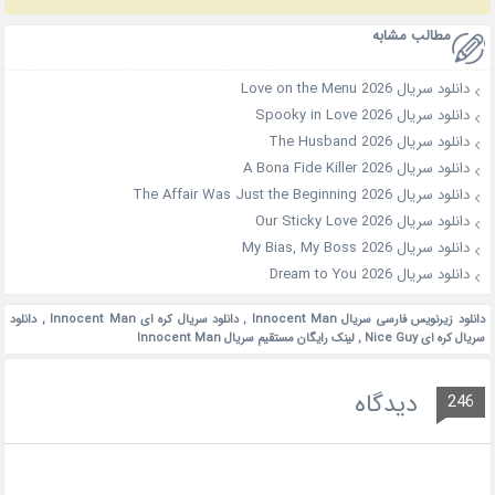
مطالب مشابه
دانلود سریال Love on the Menu 2026
دانلود سریال Spooky in Love 2026
دانلود سریال The Husband 2026
دانلود سریال A Bona Fide Killer 2026
دانلود سریال The Affair Was Just the Beginning 2026
دانلود سریال Our Sticky Love 2026
دانلود سریال My Bias, My Boss 2026
دانلود سریال Dream to You 2026
دانلود زیرنویس فارسی سریال Innocent Man
,
دانلود سریال کره ای Innocent Man
,
دانلود
سریال کره ای Nice Guy
,
لینک رایگان مستقیم سریال Innocent Man
دیدگاه
246