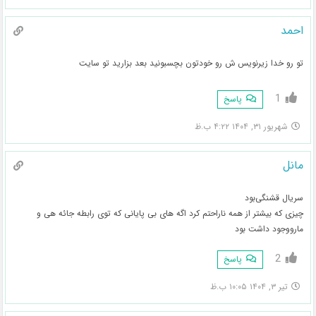
احمد
تو رو خدا زیرنویس ش رو خودتون بچسبونید بعد بزارید تو سایت
1
پاسخ
شهریور ۳۱, ۱۴۰۴ ۴:۲۲ ب.ظ
مانل
سریال قشنگی‌بود
چیزی که بیشتر از همه ناراحتم کرد اگه های بی پایانی که توی رابطه جائه هی و
مارو‌وجود داشت بود
2
پاسخ
تیر ۳, ۱۴۰۴ ۱۰:۰۵ ب.ظ