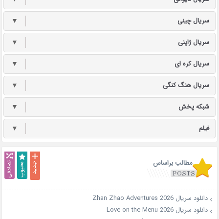
سریال چینی
▼
سریال ژاپنی
▼
سریال کره ای
▼
سریال هنگ کنگی
▼
شبکه پخش
▼
فیلم
▼
مطالب براساس
دانلود سریال Zhan Zhao Adventures 2026
دانلود سریال Love on the Menu 2026