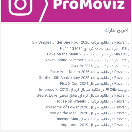
آخرین نظرات
Rezvan
در
دانلود برنامه Six Singles under One Roof 2026
Teta
در
دانلود برنامه کره ای Running Man
Min.Ssi
در
دانلود سریال Love on the Menu 2026
Hera
در
دانلود سریال Never-Ending Summer 2026
Hera
در
دانلود سریال Overdo 2026
Rezvan
در
دانلود برنامه Bake Your Dream 2026
Rezvan
در
دانلود برنامه Goblin: 10th Anniversary 2026
Rezvan
در
دانلود سریال Flex X Cop 2024
پریسا 👻👽👾
در
دانلود سریال کره ای Empress Ki 2013
Rezvan
در
دانلود سریال کره ای عشق مخفی Secret Love
Rezvan
در
دانلود برنامه House on Wheels 5
Rezvan
در
دانلود سریال Blossoms of Power 2026
Rezvan
در
دانلود سریال Love on the Menu 2026
Rezvan
در
دانلود برنامه کره ای Running Man
Rezvan
در
دانلود سریال Vagabond 2019