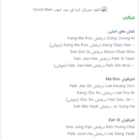
بازیگران:
نقش های اصلی :
Song Joong Ki درنقش Kang Ma Roo
– Kang Chan Hee درنقش Kang Ma Roo (جوانی)
Moon Chae Won درنقش Seo Eun Gi
Park Si Yeon درنقش Han Jae Hee
– Park Shi Woo درنقش Han Jae Hee (جوانی)
اطرافیان Ma Roo
Lee Kwang Soo درنقش Park Jae Gil
Lee Yoo Bi درنقش Kang Cho Ko
– Han Seo Jin درنقش Cho Go (جوانی)
Jo Sung Ha درنقش Suk Min Hyuk
اطرافیان Eun Gi
Kim Young Chul درنقش Seo Jung Gyu
Lee Sang Yeob درنقش Park Joon Ha