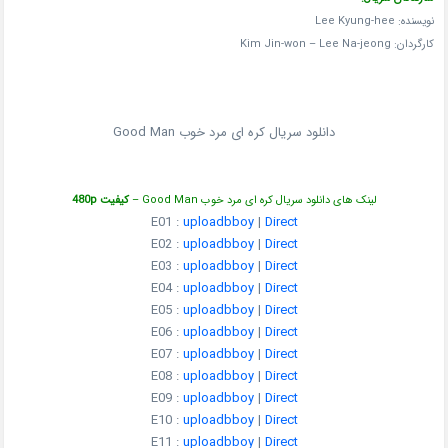
نویسنده: Lee Kyung-hee
کارگردان: Kim Jin-won – Lee Na-jeong
دانلود سریال کره ای مرد خوب Good Man
لینک های دانلود سریال کره ای مرد خوب Good Man –
کیفیت 480p
E01 :
uploadbboy
|
Direct
E02 :
uploadbboy
|
Direct
E03 :
uploadbboy
|
Direct
E04 :
uploadbboy
|
Direct
E05 :
uploadbboy
|
Direct
E06 :
uploadbboy
|
Direct
E07 :
uploadbboy
|
Direct
E08 :
uploadbboy
|
Direct
E09 :
uploadbboy
|
Direct
E10 :
uploadbboy
|
Direct
E11 :
uploadbboy
|
Direct