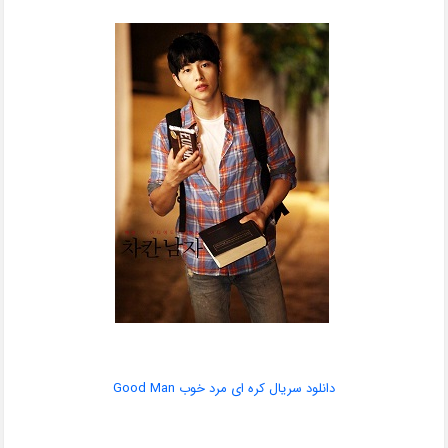
دانلود سریال کره ای مرد خوب Good Man