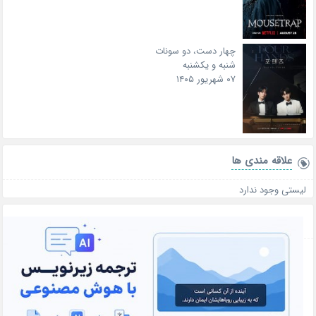
چهار دست، دو سونات
شنبه و یکشنبه
۰۷ شهریور ۱۴۰۵
علاقه‌ مندی ها
لیستی وجود ندارد