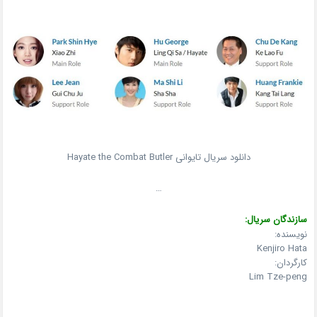
دانلود سریال تایوانی Hayate the Combat Butler
…
سازندگان سریال:
نویسنده:
Kenjiro Hata
کارگردان:
Lim Tze-peng