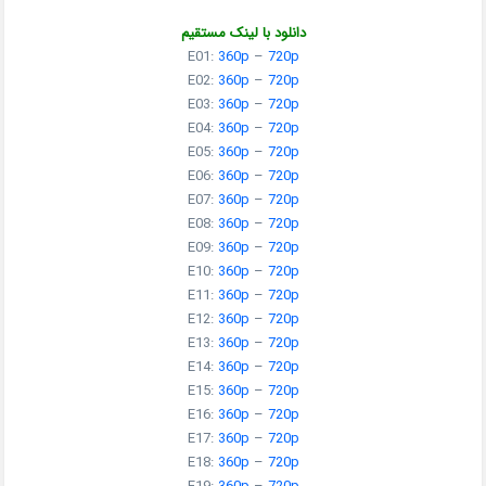
دانلود با لینک مستقیم
E01:
360p
–
720p
E02:
360p
–
720p
E03:
360p
–
720p
E04:
360p
–
720p
E05:
360p
–
720p
E06:
360p
–
720p
E07:
360p
–
720p
E08:
360p
–
720p
E09:
360p
–
720p
E10:
360p
–
720p
E11:
360p
–
720p
E12:
360p
–
720p
E13:
360p
–
720p
E14:
360p
–
720p
E15:
360p
–
720p
E16:
360p
–
720p
E17:
360p
–
720p
E18:
360p
–
720p