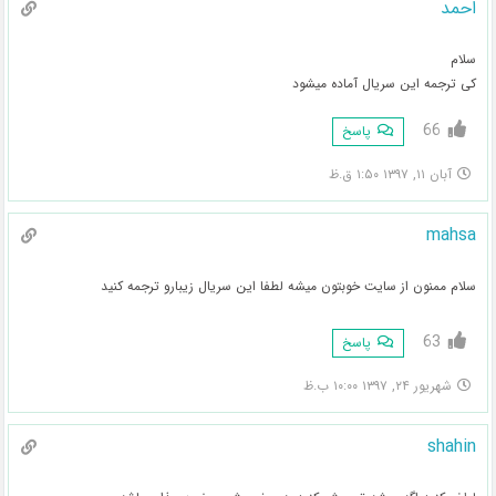
احمد
سلام
کی ترجمه این سریال آماده میشود
66
پاسخ
آبان ۱۱, ۱۳۹۷ ۱:۵۰ ق.ظ
mahsa
سلام ممنون از سایت خوبتون میشه لطفا این سریال زیبارو ترجمه کنید
63
پاسخ
شهریور ۲۴, ۱۳۹۷ ۱۰:۰۰ ب.ظ
shahin