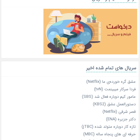
سریال های تمام شده اخیر
عشق گره خورده‌ی ما (Netflix)
فردا سرکار میبینمت (tvN)
مامور کیم دوباره فعال شد (SBS)
دستورالعمل عشق (KBS2)
قصر شرقی (Netflix)
دکتر جزیره (ENA)
تازه‌ کار دوباره‌ متولد شده (jTBC)
حرفه‌ ای‌ های پنجاه‌ ساله (MBC)