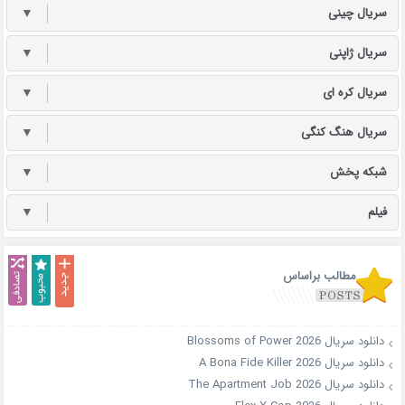
سریال چینی
▼
سریال ژاپنی
▼
سریال کره ای
▼
سریال هنگ کنگی
▼
شبکه پخش
▼
فیلم
▼
مطالب براساس
دانلود سریال Blossoms of Power 2026
دانلود سریال A Bona Fide Killer 2026
دانلود سریال The Apartment Job 2026