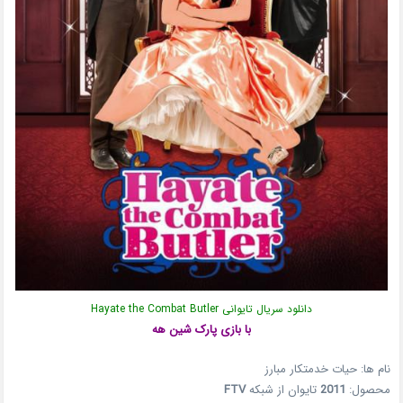
دانلود سریال تایوانی Hayate the Combat Butler
با بازی پارک شین هه
نام ها: حیات خدمتکار مبارز
محصول:
2011
تایوان از شبکه
FTV