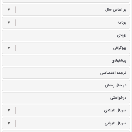
بر اساس سال
▼
برنامه
▼
بزودی
بیوگرافی
▼
پیشنهادی
ترجمه اختصاصی
در حال پخش
درخواستی
سریال تایلندی
▼
سریال تایوانی
▼