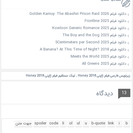
دانلود فیلم Golden Kamuy: The Abashiri Prison Raid 2026
دانلود فیلم Frontline 2025
دانلود فیلم Kowloon Generic Romance 2025
دانلود فیلم The Boy and the Dog 2025
دانلود فیلم 5Centimeters per Second 2025
دانلود فیلم A Banana? At This Time of Night? 2018
دانلود فیلم Meets the World 2025
دانلود فیلم All Greens 2025
زیرنویس فارسی فیلم ژاپنی Honey 2018
,
لینک مستقیم فیلم ژاپنی Honey 2018
دیدگاه
13