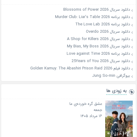
دانلود سریال Blossoms of Power 2026
دانلود برنامه Murder Club: Liar’s Table 2026
دانلود برنامه The Love Lab 2026
دانلود سریال Overdo 2026
دانلود سریال A Shop for Killers 2026
دانلود سریال My Bias, My Boss 2026
دانلود برنامه Love against Time 2026
دانلود سریال 25Years of You 2026
دانلود فیلم Golden Kamuy: The Abashiri Prison Raid 2026
بیوگرافی Jung So-min
به زودی ها
عشق گره خورده‌ی ما
جمعه
۱۶ مرداد ۱۴۰۵