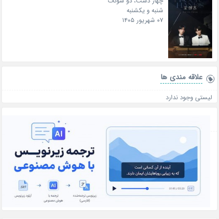
چهار دست، دو سونات
شنبه و یکشنبه
۰۷ شهریور ۱۴۰۵
علاقه‌ مندی ها
لیستی وجود ندارد