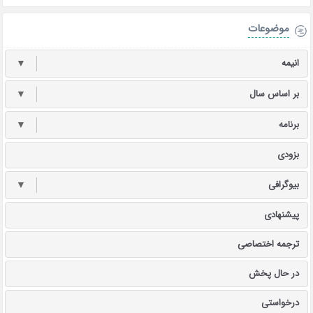
موضوعات
انیمه
▼
بر اساس سال
▼
برنامه
▼
بزودی
بیوگرافی
▼
پیشنهادی
ترجمه اختصاصی
در حال پخش
درخواستی