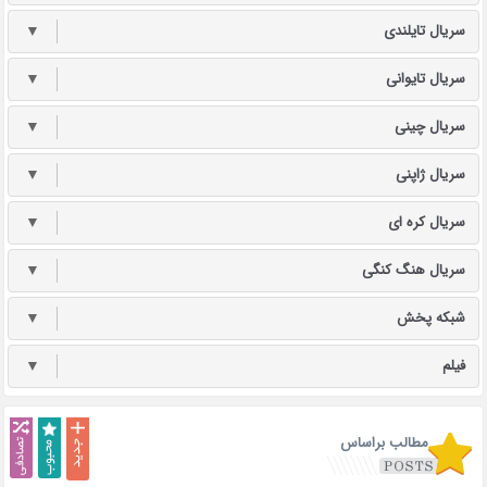
سریال تایلندی
▼
سریال تایوانی
▼
سریال چینی
▼
سریال ژاپنی
▼
سریال کره ای
▼
سریال هنگ کنگی
▼
شبکه پخش
▼
فیلم
▼
مطالب براساس