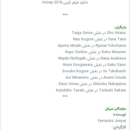
دانلود فیلم ژاپنی Honey 2018
***
بازیگران:
Sho Hirano در نقش Taiga Onise
Yuna Taira در نقش Nao Kogure
Ryusei Yokohama در نقش Ayumu Misaki
Kaho Mizutani در نقش Kayo Yashiro
Nana Asakawa در نقش Miyabi Nishigaki
Gaku Sano در نقش Ikumi Gongawara
Yu Takahashi در نقش Sosuke Kogure
Asami Usuda در نقش Aoi Minamino
Shinobu Nakayama در نقش Kaori Onise
Tadashi Sakata در نقش Kazuhiko Tasaki
***
سازندگان سریال:
نویسنده:
Yamaoka Junpei
کارگردان: