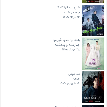
خرپول و کارآگاه 2
جمعه و شنبه
۱۶ مرداد ۱۴۰۵
باشه بیا طلاق بگیریم!
چهارشنبه و پنجشنبه
۲۸ مرداد ۱۴۰۵
تله موش
جمعه
۰۶ شهریور ۱۴۰۵