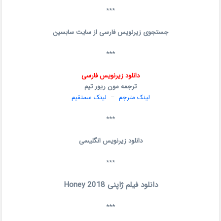
***
جستجوی زیرنویس فارسی از سایت سابسین
***
دانلود زیرنویس فارسی
ترجمه مون ریور تیم
لینک مترجم
–
لینک مستقیم
***
دانلود زیرنویس انگلیسی
***
دانلود فیلم ژاپنی Honey 2018
***