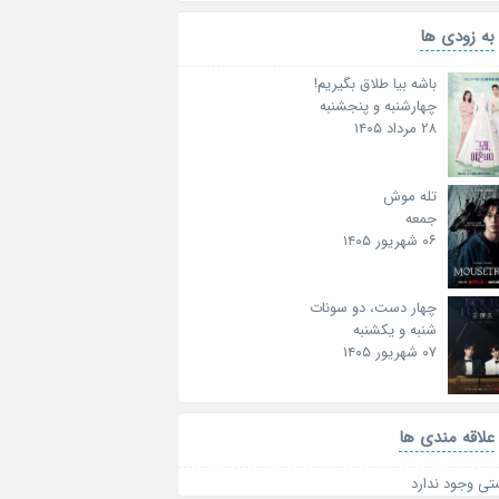
به زودی ها
باشه بیا طلاق بگیریم!
چهارشنبه و پنجشنبه
۲۸ مرداد ۱۴۰۵
تله موش
جمعه
۰۶ شهریور ۱۴۰۵
چهار دست، دو سونات
شنبه و یکشنبه
۰۷ شهریور ۱۴۰۵
علاقه‌ مندی ها
تی وجود ندارد