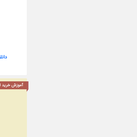
دانلود سر
آموزش خرید اشت