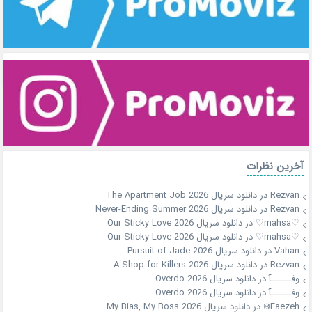
آخرین نظرات
Rezvan
در
دانلود سریال The Apartment Job 2026
Rezvan
در
دانلود سریال Never-Ending Summer 2026
♡mahsa♡
در
دانلود سریال Our Sticky Love 2026
♡mahsa♡
در
دانلود سریال Our Sticky Love 2026
Vahan
در
دانلود سریال Pursuit of Jade 2026
Rezvan
در
دانلود سریال A Shop for Killers 2026
وفــــــآ
در
دانلود سریال Overdo 2026
وفــــــآ
در
دانلود سریال Overdo 2026
Faezeh❄️
در
دانلود سریال My Bias, My Boss 2026