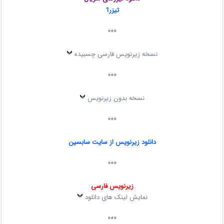
تیزر1
***
نسخه زیرنویس فارسی چسبیده
***
نسخه بدون زیرنویس
***
دانلود زیرنویس از سایت سابسین
***
زیرنویس فارسی
نمایش لینک های دانلود
***