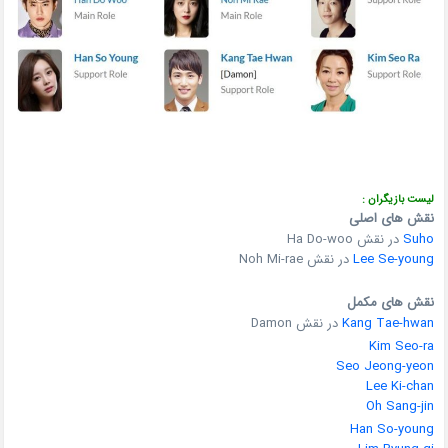
لیست بازیگران :
نقش های اصلی
Suho
در نقش Ha Do-woo
Lee Se-young
در نقش Noh Mi-rae
نقش های مکمل
Kang Tae-hwan
در نقش Damon
Kim Seo-ra
Seo Jeong-yeon
Lee Ki-chan
Oh Sang-jin
Han So-young