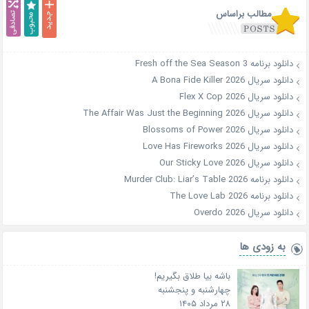
مطالب براساس
دانلود برنامه Fresh off the Sea Season 3
دانلود سریال A Bona Fide Killer 2026
دانلود سریال Flex X Cop 2026
دانلود سریال The Affair Was Just the Beginning 2026
دانلود سریال Blossoms of Power 2026
دانلود سریال Love Has Fireworks 2026
دانلود سریال Our Sticky Love 2026
دانلود برنامه Murder Club: Liar’s Table 2026
دانلود برنامه The Love Lab 2026
دانلود سریال Overdo 2026
به زودی ها
باشه بیا طلاق بگیریم!
چهارشنبه و پنجشنبه
۲۸ مرداد ۱۴۰۵