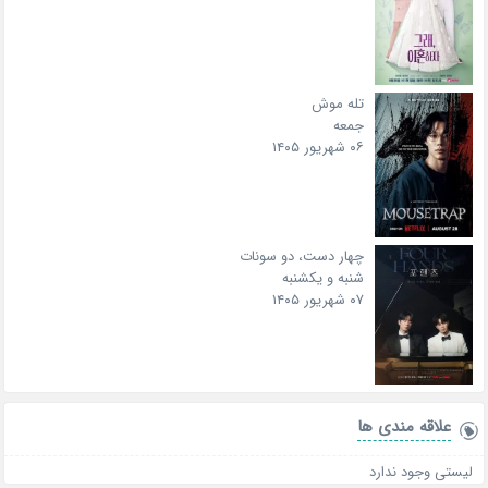
تله موش
جمعه
۰۶ شهریور ۱۴۰۵
چهار دست، دو سونات
شنبه و یکشنبه
۰۷ شهریور ۱۴۰۵
علاقه‌ مندی ها
لیستی وجود ندارد