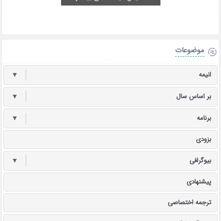
موضوعات
انیمه
▼
بر اساس سال
▼
برنامه
▼
بزودی
بیوگرافی
▼
پیشنهادی
ترجمه اختصاصی