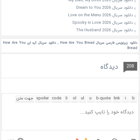
دانلود سریال My Bias, My Boss 2026
دانلود سریال Dream to You 2026
دانلود سریال Love on the Menu 2026
دانلود سریال Spooky in Love 2026
دانلود سریال The Husband 2026
دانلود زیرنویس فارسی سریال How Are You Bread
,
دانلود سریال کره ای How Are You
Bread
دیدگاه
208