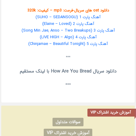
دانلود ost های سریال-فرمت: mp3 – کیفیت: 320k
آهنگ پارت 1 (SUHO – SEDANSOGU)
آهنگ پارت 2 (Elaine – Loved)
آهنگ پارت 3 (Song Min Jae, Anso – Two Breakups)
آهنگ پارت 4 (LIVE HIGH – Algo)
آهنگ پارت 5 (Chinjamae – Beautiful Tonight)
***
دانلود سریال How Are You Bread با لینک مستقیم
***
آموزش خرید اشتراک VIP
سوالات متداول
آموزش خرید اشتراک VIP