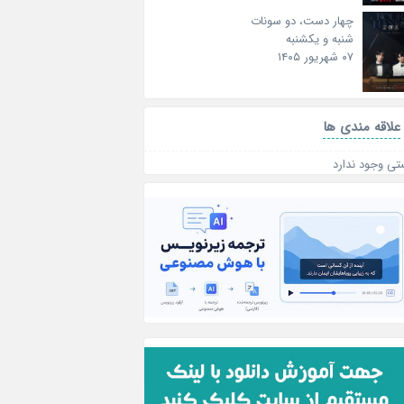
چهار دست، دو سونات
شنبه و یکشنبه
۰۷ شهریور ۱۴۰۵
علاقه‌ مندی ها
تی وجود ندارد