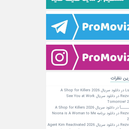
ین نظرات
Lu
در
دانلود سریال A Shop for Killers 2026
Rezv
در
دانلود سریال See You at Work
Tomorrow! 
ـــــآ
در
دانلود سریال A Shop for Killers 2026
Rezv
در
دانلود برنامه Noona is A Woman to Me
2
Rezv
در
دانلود سریال Agent Kim Reactivated 2026