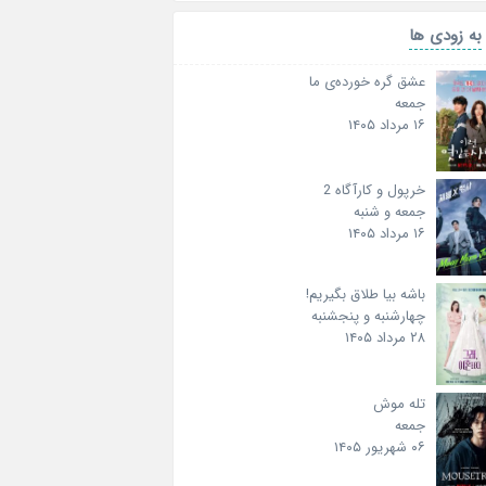
به زودی ها
عشق گره خورده‌ی ما
جمعه
۱۶ مرداد ۱۴۰۵
خرپول و کارآگاه 2
جمعه و شنبه
۱۶ مرداد ۱۴۰۵
باشه بیا طلاق بگیریم!
چهارشنبه و پنجشنبه
۲۸ مرداد ۱۴۰۵
تله موش
جمعه
۰۶ شهریور ۱۴۰۵