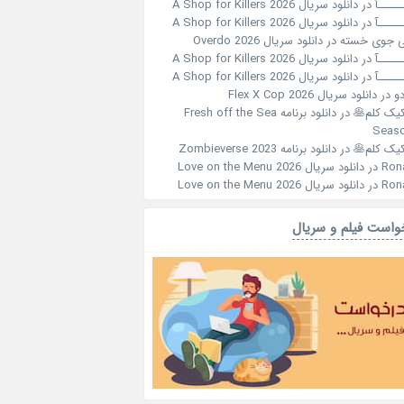
ـــــآ
در
دانلود سریال A Shop for Killers 2026
ـــــآ
در
دانلود سریال A Shop for Killers 2026
 جوی خسته
در
دانلود سریال Overdo 2026
ـــــآ
در
دانلود سریال A Shop for Killers 2026
ـــــآ
در
دانلود سریال A Shop for Killers 2026
و
در
دانلود سریال Flex X Cop 2026
کیک کلم🥞
در
دانلود برنامه Fresh off the Sea
Seaso
کیک کلم🥞
در
دانلود برنامه Zombieverse 2023
Ron
در
دانلود سریال Love on the Menu 2026
Ron
در
دانلود سریال Love on the Menu 2026
واست فیلم و سریال