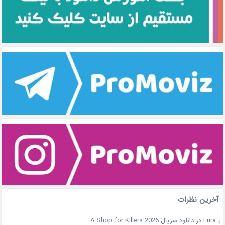
آخرین نظرات
Lura
در
دانلود سریال A Shop for Killers 2026