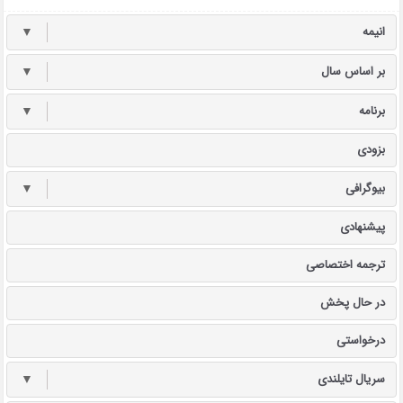
انیمه
▼
بر اساس سال
▼
برنامه
▼
بزودی
بیوگرافی
▼
پیشنهادی
ترجمه اختصاصی
در حال پخش
درخواستی
سریال تایلندی
▼