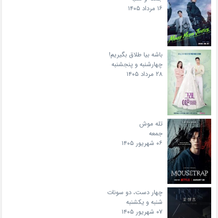
۱۶ مرداد ۱۴۰۵
باشه بیا طلاق بگیریم!
چهارشنبه و پنجشنبه
۲۸ مرداد ۱۴۰۵
تله موش
جمعه
۰۶ شهریور ۱۴۰۵
چهار دست، دو سونات
شنبه و یکشنبه
۰۷ شهریور ۱۴۰۵