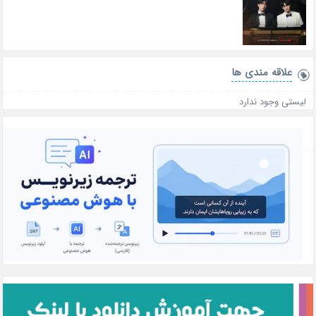
علاقه‌ مندی ها
لیستی وجود ندارد