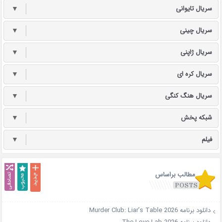
سریال تایوانی
▼
سریال چینی
▼
سریال ژاپنی
▼
سریال کره ای
▼
سریال هنگ کنگی
▼
شبکه پخش
▼
فیلم
▼
مطالب براساس
دانلود برنامه Murder Club: Liar’s Table 2026