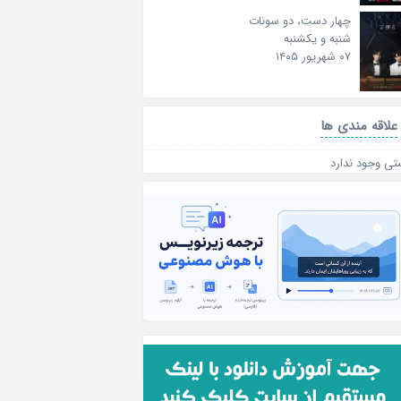
چهار دست، دو سونات
شنبه و یکشنبه
۰۷ شهریور ۱۴۰۵
علاقه‌ مندی ها
تی وجود ندارد