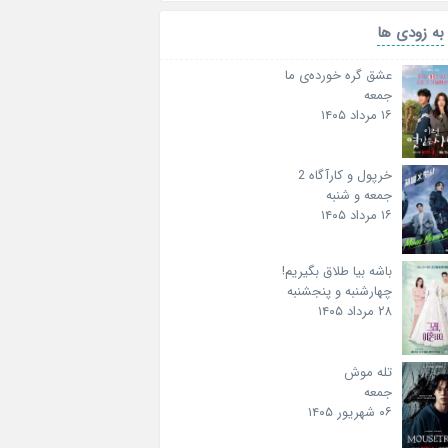
به زودی ها
عشق گره خورده‌ی ما
جمعه
۱۶ مرداد ۱۴۰۵
خرپول و کارآگاه 2
جمعه و شنبه
۱۶ مرداد ۱۴۰۵
باشه بیا طلاق بگیریم!
چهارشنبه و پنجشنبه
۲۸ مرداد ۱۴۰۵
تله موش
جمعه
۰۶ شهریور ۱۴۰۵