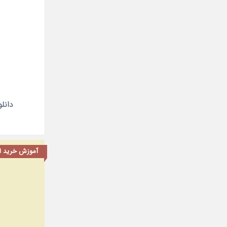
دانلود سریا
آموزش خرید اشت