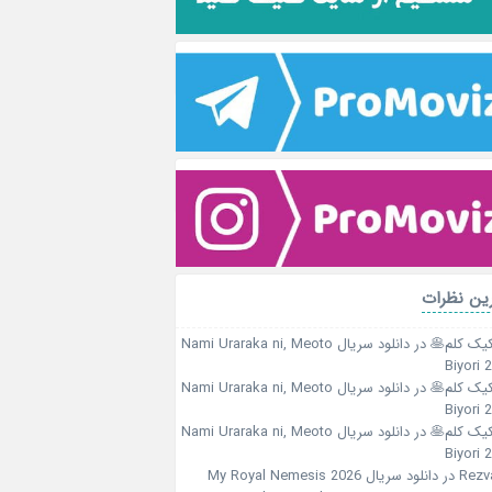
ین نظرات
کیک کلم🥞
در
دانلود سریال Nami Uraraka ni, Meoto
Biyori 
کیک کلم🥞
در
دانلود سریال Nami Uraraka ni, Meoto
Biyori 
کیک کلم🥞
در
دانلود سریال Nami Uraraka ni, Meoto
Biyori 
Rezv
در
دانلود سریال My Royal Nemesis 2026