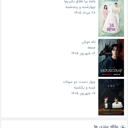
باشه بیا طلاق بگیریم!
چهارشنبه و پنجشنبه
۲۸ مرداد ۱۴۰۵
تله موش
جمعه
۰۶ شهریور ۱۴۰۵
چهار دست، دو سونات
شنبه و یکشنبه
۰۷ شهریور ۱۴۰۵
علاقه‌ مندی ها