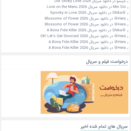
جیسو
در
دانلود سریال Our Sticky Love 2026
Min.Ssi
در
دانلود سریال Love on the Menu 2026
🍪Shika
در
دانلود سریال Spooky in Love 2026
Hera🍪
در
دانلود سریال Blossoms of Power 2026
Hera🍪
در
دانلود سریال Blossoms of Power 2026
🍪Shika
در
دانلود سریال A Bona Fide Killer 2026
Hera🍪
در
دانلود سریال OK! Let’s Get Divorced 2026
Hera🍪
در
دانلود سریال A Bona Fide Killer 2026
Hera🍪
در
دانلود سریال A Bona Fide Killer 2026
درخواست فیلم و سریال
سریال های تمام شده اخیر