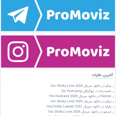
آخرین نظرات
نیکو
در
دانلود سریال Our Sticky Love 2026
حمیدرضا
در
بیوگرافی Go Youn-jung
Rezvan
در
دانلود سریال The Husband 2026
نیکو
در
دانلود سریال Our Sticky Love 2026
پاپایا
در
دانلود سریال One Dollar Lawyer 2022
جیسو
در
دانلود سریال Our Sticky Love 2026