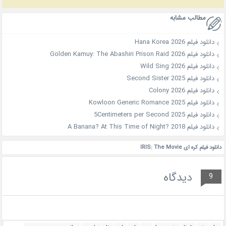
مطالب مشابه
دانلود فیلم Hana Korea 2026
دانلود فیلم Golden Kamuy: The Abashiri Prison Raid 2026
دانلود فیلم Wild Sing 2026
دانلود فیلم Second Sister 2025
دانلود فیلم Colony 2026
دانلود فیلم Kowloon Generic Romance 2025
دانلود فیلم 5Centimeters per Second 2025
دانلود فیلم A Banana? At This Time of Night? 2018
دانلود فیلم کره ای IRIS: The Movie
دیدگاه
9