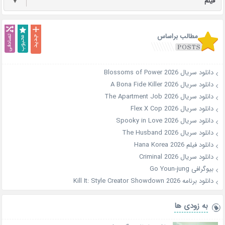
فیلم
▼
مطالب براساس
دانلود سریال Blossoms of Power 2026
دانلود سریال A Bona Fide Killer 2026
دانلود سریال The Apartment Job 2026
دانلود سریال Flex X Cop 2026
دانلود سریال Spooky in Love 2026
دانلود سریال The Husband 2026
دانلود فیلم Hana Korea 2026
دانلود سریال Criminal 2026
بیوگرافی Go Youn-jung
دانلود برنامه Kill It: Style Creator Showdown 2026
به زودی ها