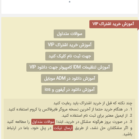
*
آموزش خرید اشتراک VIP
سوالات متداول
آموزش خرید اشتراک VIP
جهت ثبت نام کلیک کنید
آموزش تنظیمات IDM کامپیوتر جهت دانلود VIP
آموزش دانلود در ADM موبایل
آموزش دانلود در آیفون و ios
چند نکته که قبل از خرید اشتراک باید رعایت کنید
1. در هنگام خرید حتما از آخرین نسخه مروگر فایرفاکس یا کروم استفاده کنید.
2. از ایمیل معتبر برای ثبت نام استفاده کنید.
3. در صورت بروز هرگونه مشکل در خرید، ابتدا
را مطالعه کنید
سوالات متداول
و اگر مشکلتان حل نشد، از طریق
در پنل خود، باما در ارتباط
ارسال تیکت
باشید.