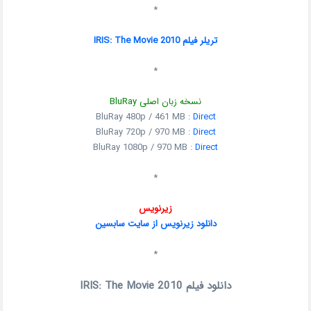
*
تریلر فیلم IRIS: The Movie 2010
*
نسخه زبان اصلی BluRay
BluRay 480p / 461 MB :
Direct
BluRay 720p / 970 MB :
Direct
BluRay 1080p / 970 MB :
Direct
*
زیرنویس
دانلود زیرنویس از سایت سابسین
*
دانلود فیلم IRIS: The Movie 2010