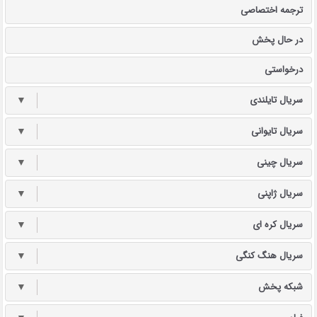
ترجمه اختصاصی
در حال پخش
درخواستی
سریال تایلندی
▼
سریال تایوانی
▼
سریال چینی
▼
سریال ژاپنی
▼
سریال کره ای
▼
سریال هنگ کنگی
▼
شبکه پخش
▼