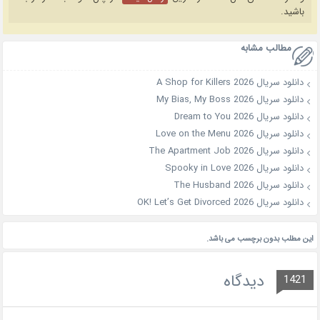
باشید.
مطالب مشابه
دانلود سریال A Shop for Killers 2026
دانلود سریال My Bias, My Boss 2026
دانلود سریال Dream to You 2026
دانلود سریال Love on the Menu 2026
دانلود سریال The Apartment Job 2026
دانلود سریال Spooky in Love 2026
دانلود سریال The Husband 2026
دانلود سریال OK! Let’s Get Divorced 2026
این مطلب بدون برچسب می باشد.
دیدگاه
1421