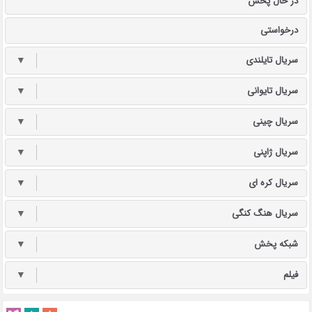
در حال پخش
درخواستی
سریال تایلندی
▼
سریال تایوانی
▼
سریال چینی
▼
سریال ژاپنی
▼
سریال کره ای
▼
سریال هنگ کنگی
▼
شبکه پخش
▼
فیلم
▼