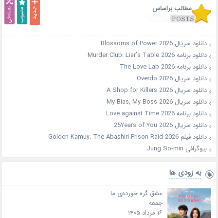
مطالب براساس
دانلود سریال Blossoms of Power 2026
دانلود برنامه Murder Club: Liar’s Table 2026
دانلود برنامه The Love Lab 2026
دانلود سریال Overdo 2026
دانلود سریال A Shop for Killers 2026
دانلود سریال My Bias, My Boss 2026
دانلود برنامه Love against Time 2026
دانلود سریال 25Years of You 2026
دانلود فیلم Golden Kamuy: The Abashiri Prison Raid 2026
بیوگرافی Jung So-min
به زودی ها
عشق گره خورده‌ی ما
جمعه
۱۶ مرداد ۱۴۰۵