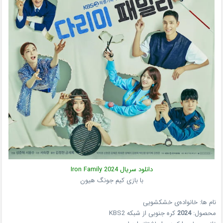
دانلود سریال
2024
Iron Family
با بازی کیم جونگ هیون
نام ها: خانواده‌ی خشکشویی
محصول:
2024
کره جنوبی
از شبکه
KBS2