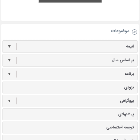
موضوعات
انیمه
▼
بر اساس سال
▼
برنامه
▼
بزودی
بیوگرافی
▼
پیشنهادی
ترجمه اختصاصی