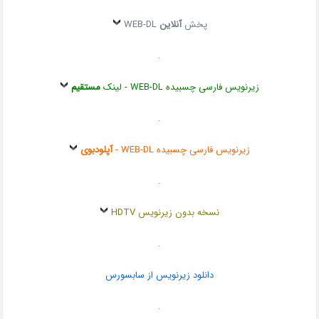
پخش
آنلاین
WEB-DL
.
زیرنویس فارسی چسبیده WEB-DL - لینک
مستقیم
.
زیرنویس فارسی چسبیده WEB-DL -
آپلودبوی
.
نسخه بدون زیرنویس HDTV
.
دانلود زیرنویس از سابسورس
.