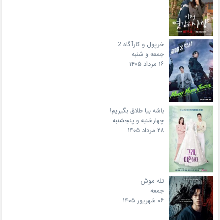
خرپول و کارآگاه 2
جمعه و شنبه
۱۶ مرداد ۱۴۰۵
باشه بیا طلاق بگیریم!
چهارشنبه و پنجشنبه
۲۸ مرداد ۱۴۰۵
تله موش
جمعه
۰۶ شهریور ۱۴۰۵