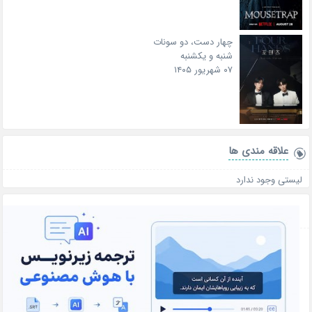
چهار دست، دو سونات
شنبه و یکشنبه
۰۷ شهریور ۱۴۰۵
علاقه‌ مندی ها
لیستی وجود ندارد