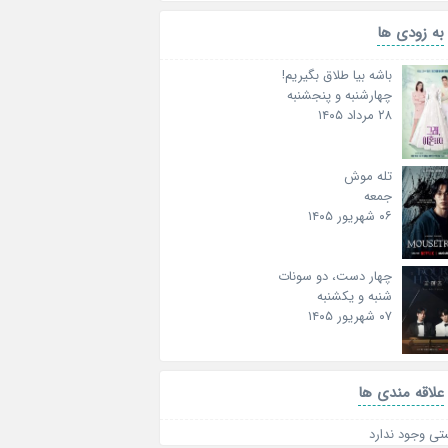
به زودی ها
باشه بیا طلاق بگیریم!
چهارشنبه و پنجشنبه
۲۸ مرداد ۱۴۰۵
تله موش
جمعه
۰۶ شهریور ۱۴۰۵
چهار دست، دو سونات
شنبه و یکشنبه
۰۷ شهریور ۱۴۰۵
علاقه‌ مندی ها
تی وجود ندارد