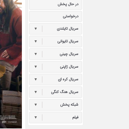
در حال پخش
درخواستی
سریال تایلندی
▼
سریال تایوانی
▼
سریال چینی
▼
سریال ژاپنی
▼
سریال کره ای
▼
سریال هنگ کنگی
▼
شبکه پخش
▼
فیلم
▼