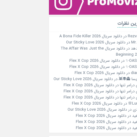
ین نظرات
Rezv
در
دانلود سریال A Bona Fide Killer 2026
Mr
در
دانلود سریال Our Sticky Love 2026
هد
در
دانلود سریال The Affair Was Just the
Beginning 
OASI
در
دانلود سریال Flex X Cop 2026
OASI
در
دانلود سریال Flex X Cop 2026
dia
در
دانلود سریال Flex X Cop 2026
یسا 👻👽👾
در
دانلود سریال Our Sticky Love 2026
درامر تنها
در
دانلود سریال Flex X Cop 2026
درامر تنها
در
دانلود سریال Flex X Cop 2026
درامر تنها
در
دانلود سریال Flex X Cop 2026
Lun
در
دانلود سریال Flex X Cop 2026
ی
در
دانلود سریال Our Sticky Love 2026
ید
در
دانلود سریال Flex X Cop 2026
ید
در
دانلود سریال Flex X Cop 2026
ید
در
دانلود سریال Flex X Cop 2026