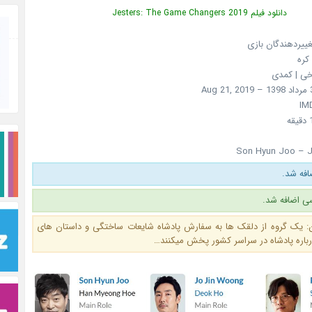
دانلود فیلم Jesters: The Game Changers 2019
غییردهندگان بازی
کره
ریخی | کمدی
Son Hyun Joo – 
ی اضافه شد.
: یک گروه از دلقک ها به سفارش پادشاه شایعات ساختگی و داستان های
درباره پادشاه در سراسر کشور پخش میکنند…