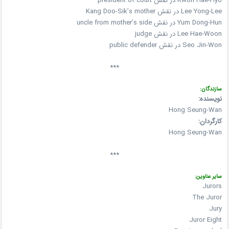
Kwon Hae-Hyo در نقش president of court
Lee Yong-Lee در نقش Kang Doo-Sik’s mother
Yum Dong-Hun در نقش uncle from mother’s side
Lee Hae-Woon در نقش judge
Seo Jin-Won در نقش public defender
***
سازندگان:
نویسنده:
Hong Seung-Wan
کارگردان:
Hong Seung-Wan
***
سایر عناوین:
Jurors
The Juror
Jury
Juror Eight