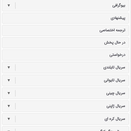
بیوگرافی
▼
پیشنهادی
ترجمه اختصاصی
در حال پخش
درخواستی
سریال تایلندی
▼
سریال تایوانی
▼
سریال چینی
▼
سریال ژاپنی
▼
سریال کره ای
▼