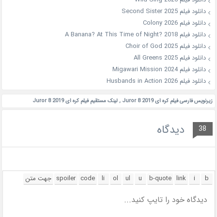
دانلود فیلم Second Sister 2025
دانلود فیلم Colony 2026
دانلود فیلم A Banana? At This Time of Night? 2018
دانلود فیلم Choir of God 2025
دانلود فیلم All Greens 2025
دانلود فیلم Migawari Mission 2024
دانلود فیلم Husbands in Action 2026
زیرنویس فارسی فیلم کره ای Juror 8 2019
,
لینک مستقیم فیلم کره ای Juror 8 2019
دیدگاه
38