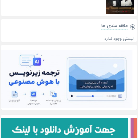
علاقه‌ مندی ها
لیستی وجود ندارد