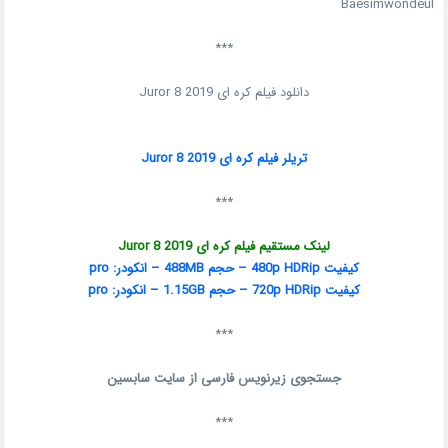
Baesimwondeul
***
دانلود فیلم کره ای Juror 8 2019
تریلر فیلم کره ای Juror 8 2019
***
لینک مستقیم فیلم کره ای Juror 8 2019
کیفیت 480p HDRip – حجم 488MB – انکودر: pro
کیفیت 720p HDRip – حجم 1.15GB – انکودر: pro
***
جستجوی زیرنویس فارسی از سایت سابسین
***