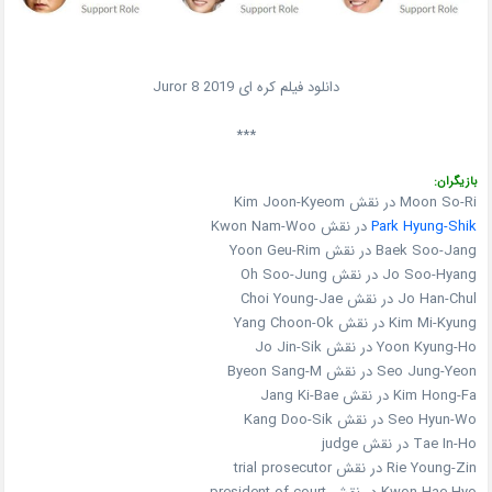
دانلود فیلم کره ای Juror 8 2019
***
بازیگران:
Moon So-Ri در نقش Kim Joon-Kyeom
Park Hyung-Shik
در نقش Kwon Nam-Woo
Baek Soo-Jang در نقش Yoon Geu-Rim
Jo Soo-Hyang در نقش Oh Soo-Jung
Jo Han-Chul در نقش Choi Young-Jae
Kim Mi-Kyung در نقش Yang Choon-Ok
Yoon Kyung-Ho در نقش Jo Jin-Sik
Seo Jung-Yeon در نقش Byeon Sang-M
Kim Hong-Fa در نقش Jang Ki-Bae
Seo Hyun-Wo در نقش Kang Doo-Sik
Tae In-Ho در نقش judge
Rie Young-Zin در نقش trial prosecutor