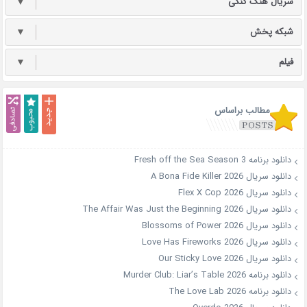
سریال هنگ کنگی
▼
شبکه پخش
▼
فیلم
▼
مطالب براساس
دانلود برنامه Fresh off the Sea Season 3
دانلود سریال A Bona Fide Killer 2026
دانلود سریال Flex X Cop 2026
دانلود سریال The Affair Was Just the Beginning 2026
دانلود سریال Blossoms of Power 2026
دانلود سریال Love Has Fireworks 2026
دانلود سریال Our Sticky Love 2026
دانلود برنامه Murder Club: Liar’s Table 2026
دانلود برنامه The Love Lab 2026