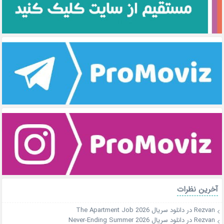
آخرین نظرات
Rezvan
در
دانلود سریال The Apartment Job 2026
Rezvan
در
دانلود سریال Never-Ending Summer 2026