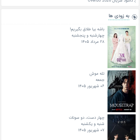
دانلود سریال Overdo 2026
به زودی ها
باشه بیا طلاق بگیریم!
چهارشنبه و پنجشنبه
۲۸ مرداد ۱۴۰۵
تله موش
جمعه
۰۶ شهریور ۱۴۰۵
چهار دست، دو سونات
شنبه و یکشنبه
۰۷ شهریور ۱۴۰۵