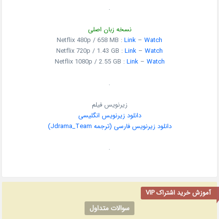
.
نسخه زبان اصلی
Netflix 480p / 658 MB :
Link
–
Watch
Netflix 720p / 1.43 GB :
Link
–
Watch
Netflix 1080p / 2.55 GB :
Link
–
Watch
.
زیرنویس فیلم
دانلود زیرنویس انگلیسی
دانلود زیرنویس فارسی (ترجمه Jdrama_Team)
.
آموزش خرید اشتراک VIP
سوالات متداول