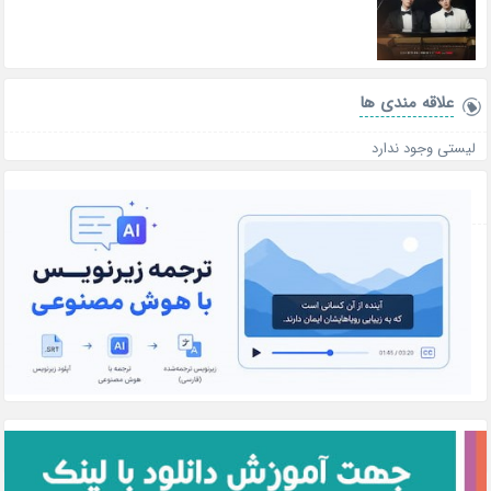
علاقه‌ مندی ها
لیستی وجود ندارد