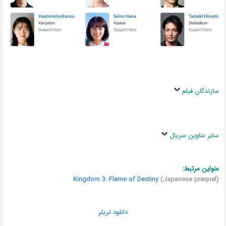
سازندگان فیلم
سایر عناوین سریال
عنواین مرتبط:
Kingdom 3: Flame of Destiny
(Japanese prequel)
دانلود تریلر