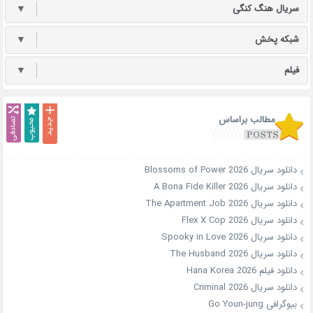
سریال هنگ کنگی
▼
شبکه پخش
▼
فیلم
▼
مطالب براساس
دانلود سریال Blossoms of Power 2026
دانلود سریال A Bona Fide Killer 2026
دانلود سریال The Apartment Job 2026
دانلود سریال Flex X Cop 2026
دانلود سریال Spooky in Love 2026
دانلود سریال The Husband 2026
دانلود فیلم Hana Korea 2026
دانلود سریال Criminal 2026
بیوگرافی Go Youn-jung