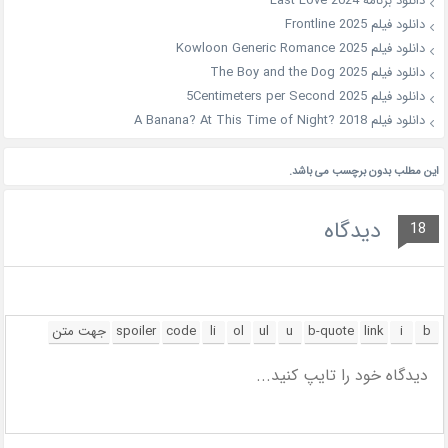
دانلود برنامه Last Love 2024
دانلود فیلم Frontline 2025
دانلود فیلم Kowloon Generic Romance 2025
دانلود فیلم The Boy and the Dog 2025
دانلود فیلم 5Centimeters per Second 2025
دانلود فیلم A Banana? At This Time of Night? 2018
این مطلب بدون برچسب می باشد.
دیدگاه
18