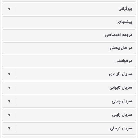
بیوگرافی
▼
پیشنهادی
ترجمه اختصاصی
در حال پخش
درخواستی
سریال تایلندی
▼
سریال تایوانی
▼
سریال چینی
▼
سریال ژاپنی
▼
سریال کره ای
▼