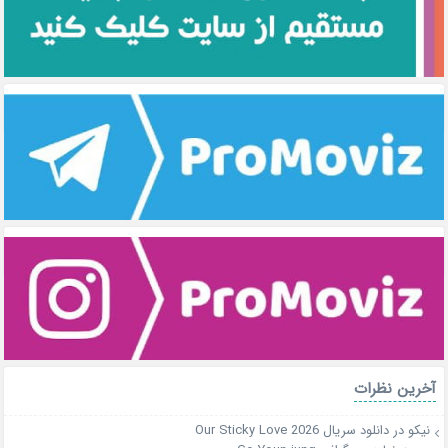
آخرین نظرات
نیکو
در
دانلود سریال Our Sticky Love 2026