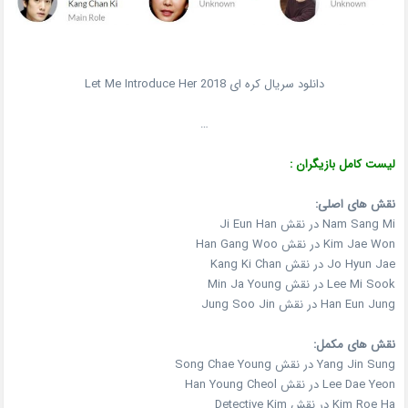
دانلود سریال کره ای Let Me Introduce Her 2018
…
لیست کامل بازیگران :
نقش های اصلی:
Nam Sang Mi در نقش Ji Eun Han
Kim Jae Won در نقش Han Gang Woo
Jo Hyun Jae در نقش Kang Ki Chan
Lee Mi Sook در نقش Min Ja Young
Han Eun Jung در نقش Jung Soo Jin
نقش های مکمل:
Yang Jin Sung در نقش Song Chae Young
Lee Dae Yeon در نقش Han Young Cheol
Kim Roe Ha در نقش Detective Kim