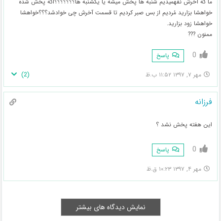
ما که آخرش نفهمیدیم شنبه ها پخش میشه یا یکشنبه ها؟؟؟؟؟؟؟اگه پخش شده
خواهشا بزارید مُردیم از بس صبر کردیم تا قسمت آخرش چی خوادشد؟؟؟خواهشا
خواهشا زود بزارید.
ممنون ???
0
پاسخ
)
2
(
مهر ۷, ۱۳۹۷ ۱۱:۵۲ ب.ظ
فرزانه
این هفته پخش نشد ؟
0
پاسخ
مهر ۴, ۱۳۹۷ ۱۰:۲۳ ق.ظ
نمایش دیدگاه های بیشتر