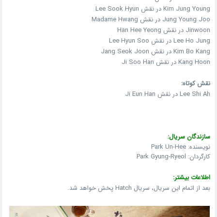
Kim Jung Young در نقش Lee Sook Hyun
Jung Young Joo در نقش Madame Hwang
Jinwoon در نقش Han Hee Yeong
Lee Ho Jung در نقش Lee Hyun Soo
Kim Bo Kang در نقش Jang Seok Joon
Kang Hoon در نقش Ji Soo Han
نقش کوتاه:
Lee Shi Ah در نقش Ji Eun Han
سازندگان سریال:
نویسنده: Park Un-Hee
کارگردان: Park Gyung-Ryeol
اطلاعات بیشتر:
بعد از اتمام این سریال، سریال Hatch پخش خواهد شد.