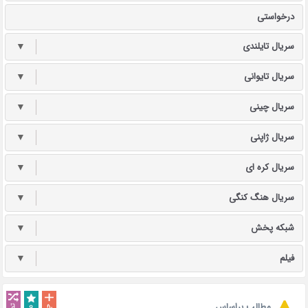
درخواستی
سریال تایلندی
▼
سریال تایوانی
▼
سریال چینی
▼
سریال ژاپنی
▼
سریال کره ای
▼
سریال هنگ کنگی
▼
شبکه پخش
▼
فیلم
▼
مطالب براساس