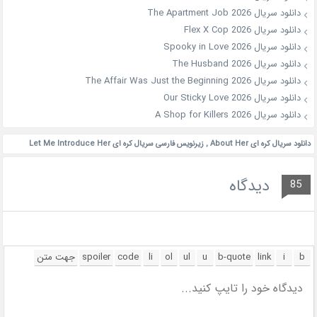
دانلود سریال The Apartment Job 2026
دانلود سریال Flex X Cop 2026
دانلود سریال Spooky in Love 2026
دانلود سریال The Husband 2026
دانلود سریال The Affair Was Just the Beginning 2026
دانلود سریال Our Sticky Love 2026
دانلود سریال A Shop for Killers 2026
دانلود سریال کره ای About Her
,
زیرنویس فارسی سریال کره ای Let Me Introduce Her
دیدگاه
85