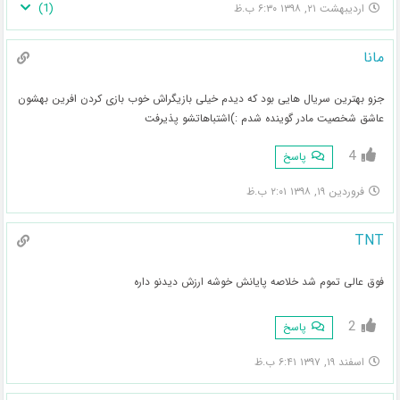
)
1
(
اردیبهشت ۲۱, ۱۳۹۸ ۶:۳۰ ب.ظ
مانا
جزو بهترین سریال هایی بود که دیدم خیلی بازیگراش خوب بازی کردن افرین بهشون
عاشق شخصیت مادر گوینده شدم :)اشتباهاتشو پذیرفت
4
پاسخ
فروردین ۱۹, ۱۳۹۸ ۲:۰۱ ب.ظ
TNT
فوق عالی تموم شد خلاصه پایانش خوشه ارزش دیدنو داره
2
پاسخ
اسفند ۱۹, ۱۳۹۷ ۶:۴۱ ب.ظ