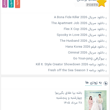
دانلود سریال A Bona Fide Killer 2026
دانلود سریال The Apartment Job 2026
دانلود سریال Flex X Cop 2026
دانلود سریال Spooky in Love 2026
دانلود سریال The Husband 2026
دانلود فیلم Hana Korea 2026
دانلود سریال Criminal 2026
بیوگرافی Go Youn-jung
دانلود برنامه Kill It: Style Creator Showdown 2026
دانلود برنامه Fresh off the Sea Season 3
به زودی ها
باشه بیا طلاق بگیریم!
چهارشنبه و پنجشنبه
۲۸ مرداد ۱۴۰۵