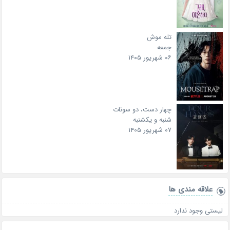
تله موش
جمعه
۰۶ شهریور ۱۴۰۵
چهار دست، دو سونات
شنبه و یکشنبه
۰۷ شهریور ۱۴۰۵
علاقه‌ مندی ها
لیستی وجود ندارد