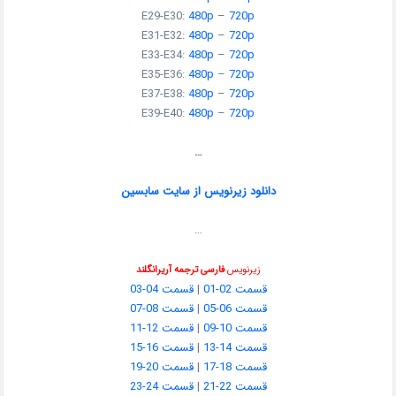
E29-E30:
480p
–
720p
E31-E32:
480p
–
720p
E33-E34:
480p
–
720p
E35-E36:
480p
–
720p
E37-E38:
480p
–
720p
E39-E40:
480p
–
720p
…
دانلود زیرنویس از سایت سابسین
…
زیرنویس
فارسی ترجمه آریرانگلند
قسمت 02-01
|
قسمت 04-03
قسمت 06-05
|
قسمت 08-07
قسمت 10-09
|
قسمت 12-11
قسمت 14-13
|
قسمت 16-15
قسمت 18-17
|
قسمت 20-19
قسمت 22-21
|
قسمت 24-23