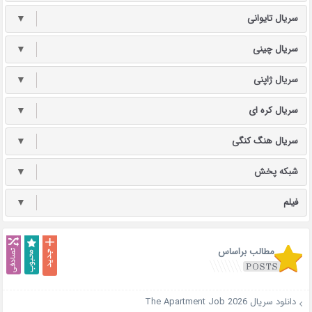
سریال تایوانی
▼
سریال چینی
▼
سریال ژاپنی
▼
سریال کره ای
▼
سریال هنگ کنگی
▼
شبکه پخش
▼
فیلم
▼
مطالب براساس
دانلود سریال The Apartment Job 2026