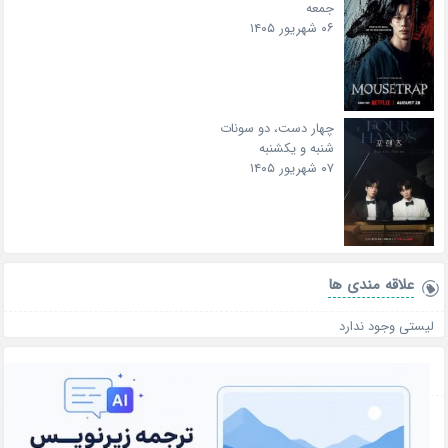
جمعه
۰۶ شهریور ۱۴۰۵
چهار دست، دو سونات
شنبه و یکشنبه
۰۷ شهریور ۱۴۰۵
علاقه‌ مندی ها
لیستی وجود ندارد