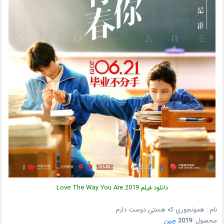
دانلود فیلم Love The Way You Are 2019
نام : همونجوری که هستی دوست دارم
محصول:
2019
چین