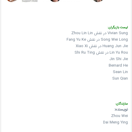
لیست بازیگران:
Vivian Sung در نقش Zhou Lin Lin
Song Wei Long در نقش Fang Yu Ke
Huang Jun Jie در نقش Xiao Xi
Lin Yu Rou در نقش Shi Ru Ting
Jin Shi Jie
Bernard He
Sean Lin
Sun Qian
سازندگان:
نویسنده:
Zhou Wei
Dai Meng Ying