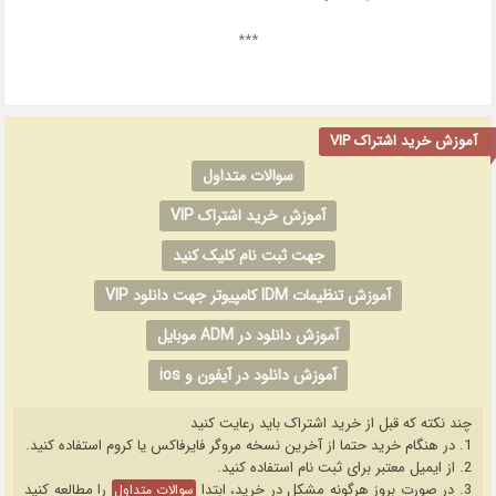
***
آموزش خرید اشتراک VIP
سوالات متداول
آموزش خرید اشتراک VIP
جهت ثبت نام کلیک کنید
آموزش تنظیمات IDM کامپیوتر جهت دانلود VIP
آموزش دانلود در ADM موبایل
آموزش دانلود در آیفون و ios
چند نکته که قبل از خرید اشتراک باید رعایت کنید
1. در هنگام خرید حتما از آخرین نسخه مروگر فایرفاکس یا کروم استفاده کنید.
2. از ایمیل معتبر برای ثبت نام استفاده کنید.
3. در صورت بروز هرگونه مشکل در خرید، ابتدا
را مطالعه کنید
سوالات متداول