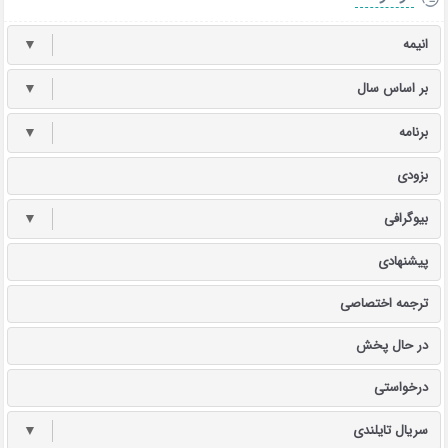
انیمه
▼
بر اساس سال
▼
برنامه
▼
بزودی
بیوگرافی
▼
پیشنهادی
ترجمه اختصاصی
در حال پخش
درخواستی
سریال تایلندی
▼