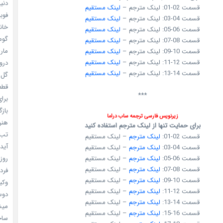
دنیای
قسمت 02-01: لینک مترجم –
لینک مستقیم
فوبیای
قسمت 04-03: لینک مترجم –
لینک مستقیم
خانم
قسمت 06-05: لینک مترجم –
لینک مستقیم
گومی
قسمت 08-07: لینک مترجم –
لینک مستقیم
ماری
قسمت 10-09: لینک مترجم –
لینک مستقیم
قسمت 12-11: لینک مترجم –
لینک مستقیم
دروغ
قسمت 14-13: لینک مترجم –
لینک مستقیم
گل خو
قطعا 
***
برای
بازگ
زیرنویس فارسی ترجمه ساب دراما
هنر سا
برای حمایت تنها از لینک مترجم استفاده کنید
تب ب
قسمت 02-01:
لینک مترجم
– لینک مستقیم
آیدل
قسمت 04-03:
لینک مترجم
– لینک مستقیم
قسمت 06-05:
لینک مترجم
– لینک مستقیم
روزه
قسمت 08-07:
لینک مترجم
– لینک مستقیم
فردا
قسمت 10-09:
لینک مترجم
– لینک مستقیم
وکیل
قسمت 12-11:
لینک مترجم
– لینک مستقیم
دوست
قسمت 14-13:
لینک مترجم
– لینک مستقیم
میشه
قسمت 16-15:
لینک مترجم
– لینک مستقیم
ساخت 