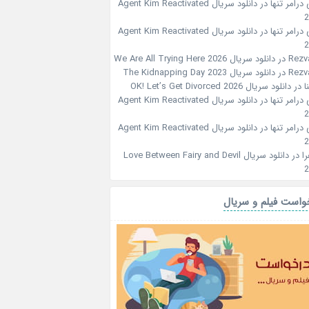
درامر تنها
در
دانلود سریال Agent Kim Reactivated
2
درامر تنها
در
دانلود سریال Agent Kim Reactivated
2
Rezv
در
دانلود سریال We Are All Trying Here 2026
Rezv
در
دانلود سریال The Kidnapping Day 2023
ا
در
دانلود سریال OK! Let’s Get Divorced 2026
درامر تنها
در
دانلود سریال Agent Kim Reactivated
2
درامر تنها
در
دانلود سریال Agent Kim Reactivated
2
ا
در
دانلود سریال Love Between Fairy and Devil
2
واست فیلم و سریال