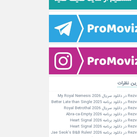
ین نظرات
Rezv
در
دانلود سریال My Royal Nemesis 2026
Rezv
در
دانلود برنامه Better Late than Single 2025
Rezv
در
دانلود سریال Royal Betrothal 2026
Rezv
در
دانلود برنامه Abra-ca-Empty 2026
Rezv
در
دانلود برنامه Heart Signal 2026
Rezv
در
دانلود برنامه Heart Signal 2026
Rezv
در
دانلود برنامه Jae Seok’s B&B Rules! 2026