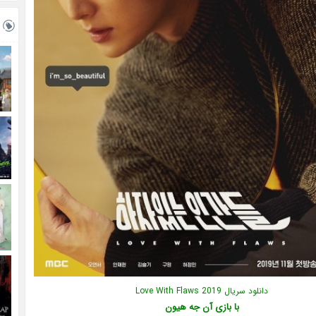
دانلود سریال Love With Flaws 2019
با بازی آن جه هیون