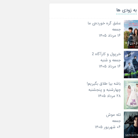
به زودی ها
عشق گره خورده‌ی ما
جمعه
۱۶ مرداد ۱۴۰۵
خرپول و کارآگاه 2
جمعه و شنبه
۱۶ مرداد ۱۴۰۵
باشه بیا طلاق بگیریم!
چهارشنبه و پنجشنبه
۲۸ مرداد ۱۴۰۵
تله موش
جمعه
۰۶ شهریور ۱۴۰۵