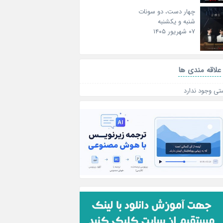
چهار دست، دو سونات
شنبه و یکشنبه
۰۷ شهریور ۱۴۰۵
علاقه‌ مندی ها
تی وجود ندارد