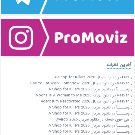
آخرین نظرات
Lura
در
دانلود سریال A Shop for Killers 2026
Rezvan
در
دانلود سریال See You at Work Tomorrow! 2026
وفــــــآ
در
دانلود سریال A Shop for Killers 2026
Rezvan
در
دانلود برنامه Noona is A Woman to Me 2025
Rezvan
در
دانلود سریال Agent Kim Reactivated 2026
وفــــــآ
در
دانلود سریال A Shop for Killers 2026
وفــــــآ
در
دانلود سریال A Shop for Killers 2026
هی جوی خسته
در
دانلود سریال Overdo 2026
وفــــــآ
در
دانلود سریال A Shop for Killers 2026
وفــــــآ
در
دانلود سریال A Shop for Killers 2026