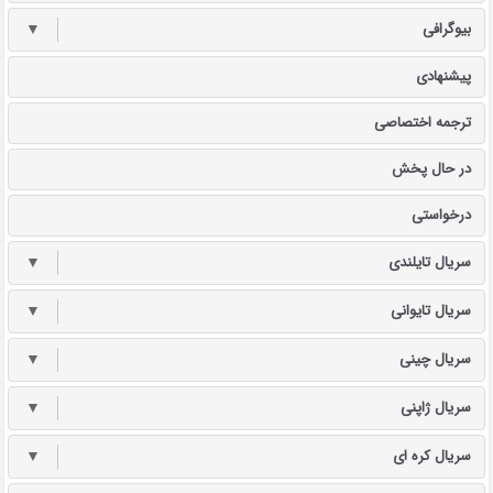
بیوگرافی
▼
پیشنهادی
ترجمه اختصاصی
در حال پخش
درخواستی
سریال تایلندی
▼
سریال تایوانی
▼
سریال چینی
▼
سریال ژاپنی
▼
سریال کره ای
▼