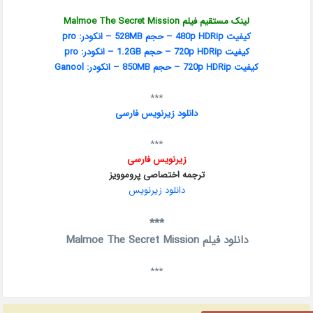
لینک مستقیم فیلم Malmoe The Secret Mission
کیفیت 480p HDRip – حجم 528MB – انکودر: pro
کیفیت 720p HDRip – حجم 1.2GB – انکودر: pro
کیفیت 720p HDRip – حجم 850MB – انکودر: Ganool
***
دانلود زیرنویس فارسی
***
زیرنویس فارسی
ترجمه اختصاصی پروموویز
دانلود زیرنویس
***
دانلود فیلم Malmoe The Secret Mission
***