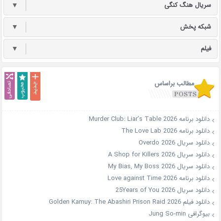
سریال هنگ کنگی
▼
شبکه پخش
▼
فیلم
▼
مطالب براساس
دانلود برنامه Murder Club: Liar’s Table 2026
دانلود برنامه The Love Lab 2026
دانلود سریال Overdo 2026
دانلود سریال A Shop for Killers 2026
دانلود سریال My Bias, My Boss 2026
دانلود برنامه Love against Time 2026
دانلود سریال 25Years of You 2026
دانلود فیلم Golden Kamuy: The Abashiri Prison Raid 2026
بیوگرافی Jung So-min