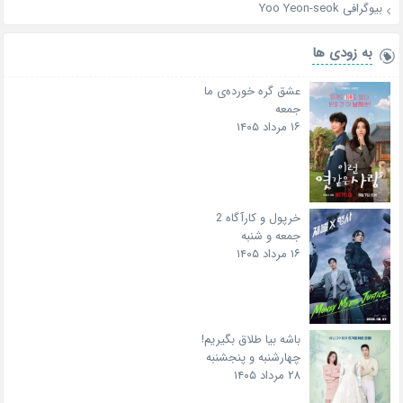
بیوگرافی Yoo Yeon-seok
به زودی ها
عشق گره خورده‌ی ما
جمعه
۱۶ مرداد ۱۴۰۵
خرپول و کارآگاه 2
جمعه و شنبه
۱۶ مرداد ۱۴۰۵
باشه بیا طلاق بگیریم!
چهارشنبه و پنجشنبه
۲۸ مرداد ۱۴۰۵