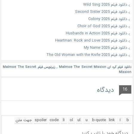
دانلود فیلم Wild Sing 2026
دانلود فیلم Second Sister 2025
دانلود فیلم Colony 2026
دانلود فیلم Choir of God 2025
دانلود فیلم Husbands in Action 2026
دانلود فیلم Heartman: Rock and Love 2026
دانلود فیلم My Name 2026
دانلود فیلم The Old Woman with the Knife 2025
دانلود فیلم کره ای Malmoe The Secret Mission
,
زیرنویس فیلم Malmoe The Secret
Mission
دیدگاه
16