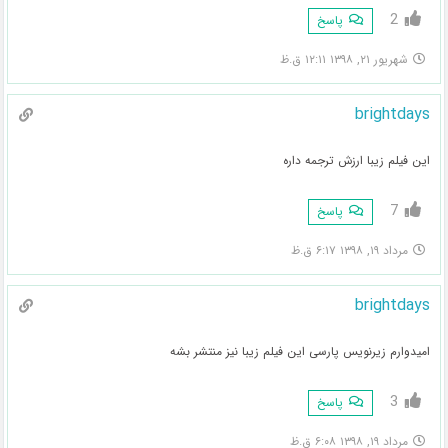
2
پاسخ
شهریور ۲۱, ۱۳۹۸ ۱۲:۱۱ ق.ظ
brightdays
این فیلم زیبا ارزش ترجمه داره
7
پاسخ
مرداد ۱۹, ۱۳۹۸ ۶:۱۷ ق.ظ
brightdays
امیدوارم زیرنویس پارسی این فیلم زیبا نیز منتشر بشه
3
پاسخ
مرداد ۱۹, ۱۳۹۸ ۶:۰۸ ق.ظ