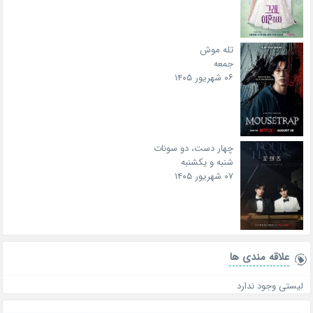
تله موش
جمعه
۰۶ شهریور ۱۴۰۵
چهار دست، دو سونات
شنبه و یکشنبه
۰۷ شهریور ۱۴۰۵
علاقه‌ مندی ها
لیستی وجود ندارد