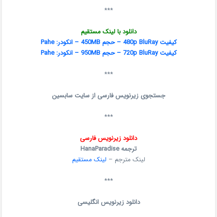
***
دانلود با لینک مستقیم
کیفیت 480p BluRay – حجم 450MB – انکودر: Pahe
کیفیت 720p BluRay – حجم 950MB – انکودر: Pahe
***
جستجوی زیرنویس فارسی از سایت سابسین
***
دانلود زیرنویس فارسی
ترجمه HanaParadise
لینک مترجم –
لینک مستقیم
***
دانلود زیرنویس انگلیسی