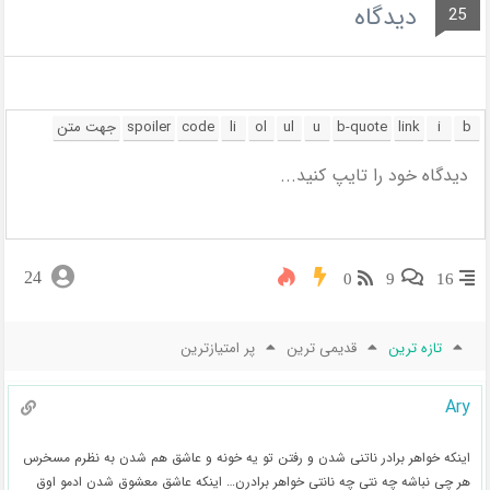
دیدگاه
25
24
0
9
16
تازه ترین
قدیمی ترین
پر امتیازترین
Ary
اینکه خواهر برادر ناتنی شدن و رفتن تو یه خونه و عاشق هم شدن به نظرم مسخرس
هر چی نباشه چه نتی چه نانتی خواهر برادرن… اینکه عاشق معشوق شدن ادمو اوق