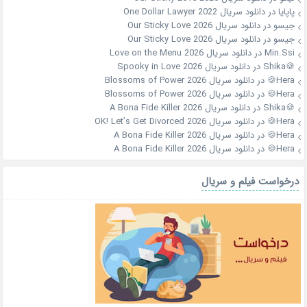
پاپایا
در
دانلود سریال One Dollar Lawyer 2022
جیسو
در
دانلود سریال Our Sticky Love 2026
جیسو
در
دانلود سریال Our Sticky Love 2026
Min.Ssi
در
دانلود سریال Love on the Menu 2026
🍪Shika
در
دانلود سریال Spooky in Love 2026
Hera🍪
در
دانلود سریال Blossoms of Power 2026
Hera🍪
در
دانلود سریال Blossoms of Power 2026
🍪Shika
در
دانلود سریال A Bona Fide Killer 2026
Hera🍪
در
دانلود سریال OK! Let’s Get Divorced 2026
Hera🍪
در
دانلود سریال A Bona Fide Killer 2026
Hera🍪
در
دانلود سریال A Bona Fide Killer 2026
درخواست فیلم و سریال