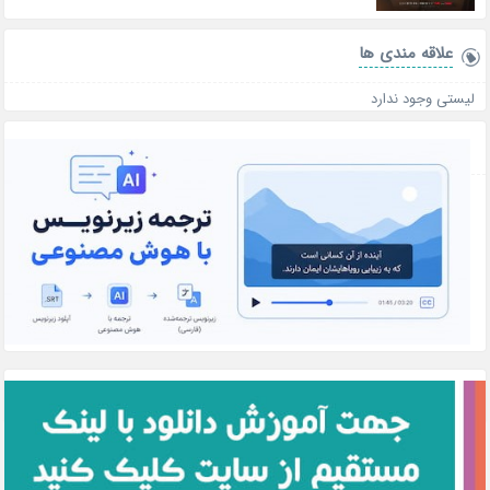
علاقه‌ مندی ها
لیستی وجود ندارد