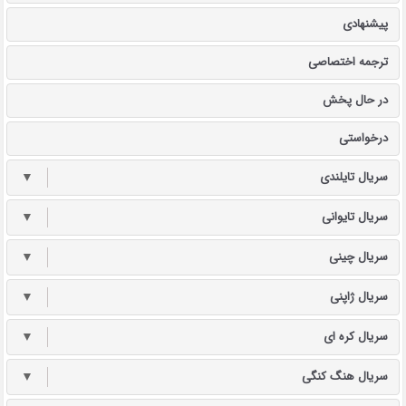
پیشنهادی
ترجمه اختصاصی
در حال پخش
درخواستی
سریال تایلندی
▼
سریال تایوانی
▼
سریال چینی
▼
سریال ژاپنی
▼
سریال کره ای
▼
سریال هنگ کنگی
▼