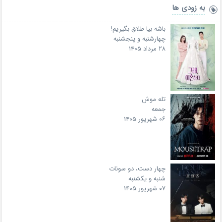
به زودی ها
باشه بیا طلاق بگیریم!
چهارشنبه و پنجشنبه
۲۸ مرداد ۱۴۰۵
تله موش
جمعه
۰۶ شهریور ۱۴۰۵
چهار دست، دو سونات
شنبه و یکشنبه
۰۷ شهریور ۱۴۰۵