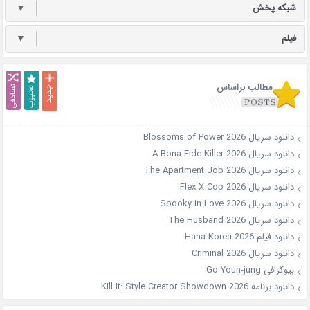
شبکه پخش
▼
فیلم
▼
مطالب براساس
دانلود سریال Blossoms of Power 2026
دانلود سریال A Bona Fide Killer 2026
دانلود سریال The Apartment Job 2026
دانلود سریال Flex X Cop 2026
دانلود سریال Spooky in Love 2026
دانلود سریال The Husband 2026
دانلود فیلم Hana Korea 2026
دانلود سریال Criminal 2026
بیوگرافی Go Youn-jung
دانلود برنامه Kill It: Style Creator Showdown 2026