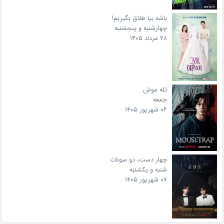
باشه بیا طلاق بگیریم!
چهارشنبه و پنجشنبه
۲۸ مرداد ۱۴۰۵
تله موش
جمعه
۰۶ شهریور ۱۴۰۵
چهار دست، دو سونات
شنبه و یکشنبه
۰۷ شهریور ۱۴۰۵