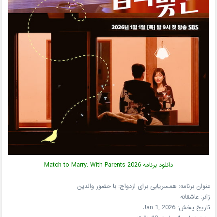
دانلود برنامه
2026
Match to Marry: With Parents
عنوان برنامه: همسریابی برای ازدواج: با حضور والدین
ژانر:
عاشقانه
تاریخ پخش:
Jan 1, 2026