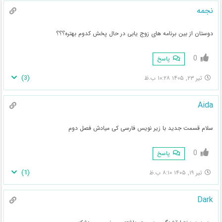
نجمه
دوستان از بین برنامه های زوج یابی در حال پخش کدوم بهتره؟؟؟
0
پاسخ
)
3
(
تیر ۲۳, ۱۴۰۵ ۱۰:۲۸ ب.ظ
Aida
سلام قسمت جدید با زیر نویس فارسی کی میادش فصل دوم
0
پاسخ
)
1
(
تیر ۱۹, ۱۴۰۵ ۸:۱۰ ب.ظ
Dark