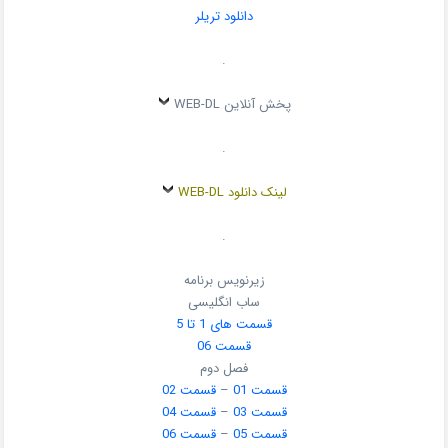
دانلود تریلر
.
پخش آنلاین WEB-DL
.
لینک دانلود WEB-DL
.
زیرنویس برنامه
ساب انگلیسی
قسمت های 1 تا 5
قسمت 06
فصل دوم
قسمت 01
–
قسمت 02
قسمت 03
–
قسمت 04
قسمت 05
–
قسمت 06