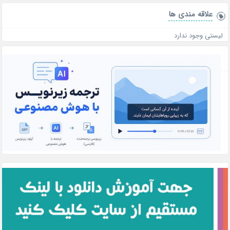
علاقه‌ مندی ها
لیستی وجود ندارد