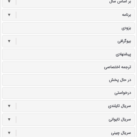
بر اساس سال
▼
برنامه
▼
بزودی
بیوگرافی
▼
پیشنهادی
ترجمه اختصاصی
در حال پخش
درخواستی
سریال تایلندی
▼
سریال تایوانی
▼
سریال چینی
▼