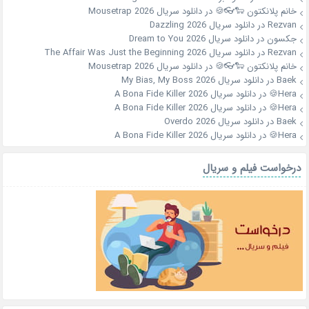
خانم پلانکتون 🐑👓🍪
در
دانلود سریال Mousetrap 2026
Rezvan
در
دانلود سریال Dazzling 2026
جکسون
در
دانلود سریال Dream to You 2026
Rezvan
در
دانلود سریال The Affair Was Just the Beginning 2026
خانم پلانکتون 🐑👓🍪
در
دانلود سریال Mousetrap 2026
Baek
در
دانلود سریال My Bias, My Boss 2026
Hera🍪
در
دانلود سریال A Bona Fide Killer 2026
Hera🍪
در
دانلود سریال A Bona Fide Killer 2026
Baek
در
دانلود سریال Overdo 2026
Hera🍪
در
دانلود سریال A Bona Fide Killer 2026
درخواست فیلم و سریال