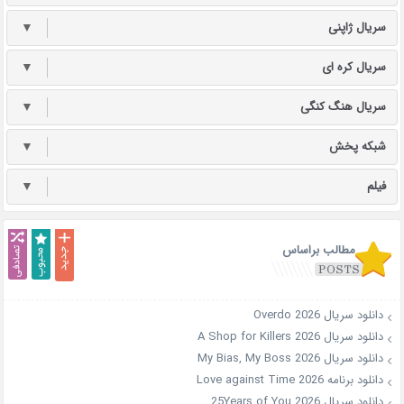
سریال ژاپنی
▼
سریال کره ای
▼
سریال هنگ کنگی
▼
شبکه پخش
▼
فیلم
▼
مطالب براساس
دانلود سریال Overdo 2026
دانلود سریال A Shop for Killers 2026
دانلود سریال My Bias, My Boss 2026
دانلود برنامه Love against Time 2026
دانلود سریال 25Years of You 2026