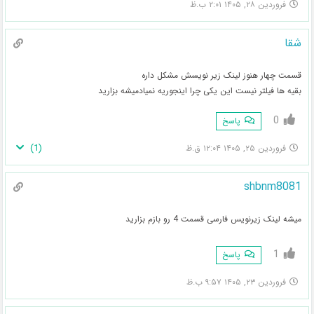
فروردین ۲۸, ۱۴۰۵ ۲:۰۱ ب.ظ
شقا
قسمت چهار هنوز لینک زیر نویسش مشکل داره
بقیه ها فیلتر نیست این یکی چرا اینجوریه نمیادمیشه بزارید
0
پاسخ
)
1
(
فروردین ۲۵, ۱۴۰۵ ۱۲:۰۴ ق.ظ
shbnm8081
میشه لینک زیرنویس فارسی قسمت 4 رو بازم بزارید
1
پاسخ
فروردین ۲۳, ۱۴۰۵ ۹:۵۷ ب.ظ