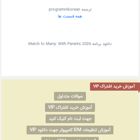
.
ترجمه programmkorean
همه قسمت ها
.
دانلود برنامه
2026
Match to Marry: With Parents
.
آموزش خرید اشتراک VIP
سوالات متداول
آموزش خرید اشتراک VIP
جهت ثبت نام کلیک کنید
آموزش تنظیمات IDM کامپیوتر جهت دانلود VIP