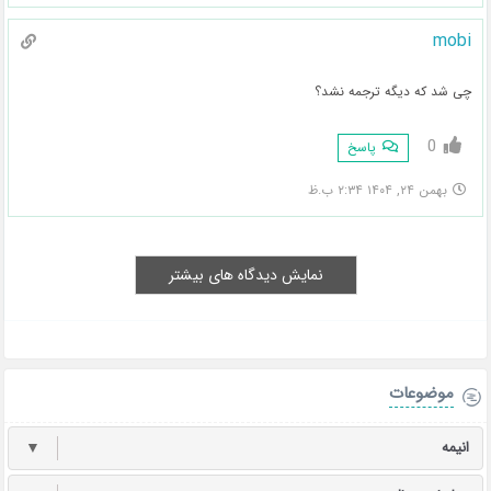
mobi
چی شد که دیگه ترجمه نشد؟
0
پاسخ
بهمن ۲۴, ۱۴۰۴ ۲:۳۴ ب.ظ
نمایش دیدگاه های بیشتر
موضوعات
انیمه
▼