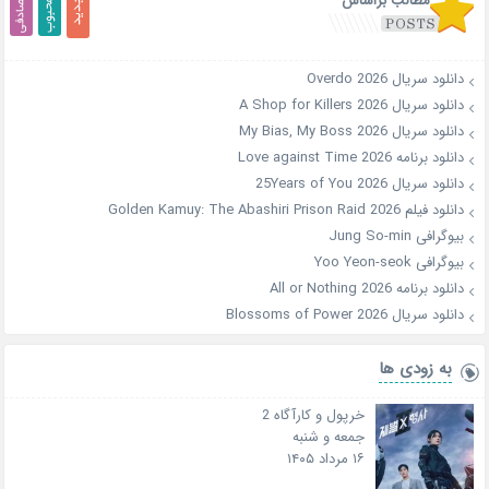
مطالب براساس
دانلود سریال Overdo 2026
دانلود سریال A Shop for Killers 2026
دانلود سریال My Bias, My Boss 2026
دانلود برنامه Love against Time 2026
دانلود سریال 25Years of You 2026
دانلود فیلم Golden Kamuy: The Abashiri Prison Raid 2026
بیوگرافی Jung So-min
بیوگرافی Yoo Yeon-seok
دانلود برنامه All or Nothing 2026
دانلود سریال Blossoms of Power 2026
به زودی ها
خرپول و کارآگاه 2
جمعه و شنبه
۱۶ مرداد ۱۴۰۵