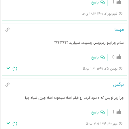
1
پاسخ
شهریور ۲, ۱۴۰۱ ۱۲:۱۲ ق.ظ
مهسا
سلام چرااینو زیرنویس چسبیده نمیزارید ؟؟؟؟؟؟؟؟
0
پاسخ
)
1
(
بهمن ۲۵, ۱۳۹۹ ۱:۳۱ ب.ظ
نرگس
چرا زیر نویس که دانلود کردم رو فیلم اصلا نمیخونه اصلا چیزی نمیاد چرا
1
پاسخ
)
1
(
مهر ۳۰, ۱۳۹۹ ۳:۰۱ ب.ظ