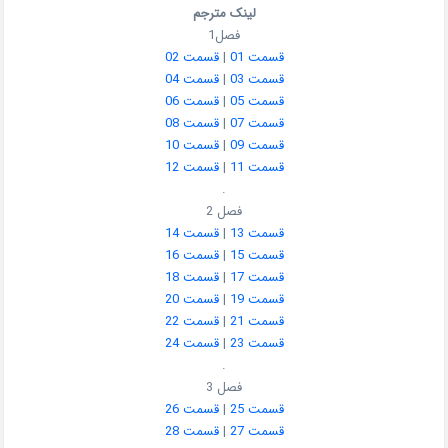
لینک مترجم
فصل1
قسمت 01
|
قسمت 02
قسمت 03
|
قسمت 04
قسمت 05
|
قسمت 06
قسمت 07
|
قسمت 08
قسمت 09
|
قسمت 10
قسمت 11
|
قسمت 12
.
فصل 2
قسمت 13
|
قسمت 14
قسمت 15
|
قسمت 16
قسمت 17
|
قسمت 18
قسمت 19
|
قسمت 20
قسمت 21
|
قسمت 22
قسمت 23
|
قسمت 24
.
فصل 3
قسمت 25
|
قسمت 26
قسمت 27
|
قسمت 28