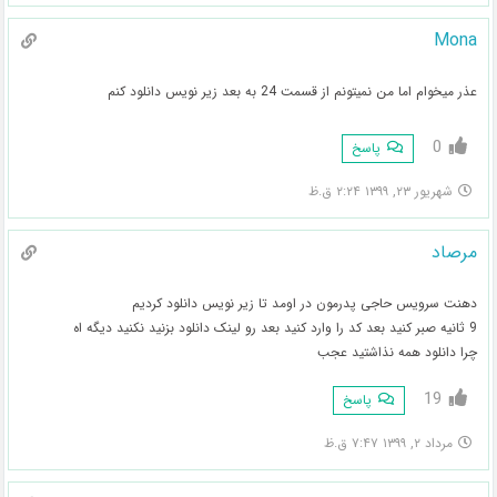
Mona
عذر میخوام اما من نمیتونم از قسمت 24 به بعد زیر نویس دانلود کنم
0
پاسخ
شهریور ۲۳, ۱۳۹۹ ۲:۲۴ ق.ظ
مرصاد
دهنت سرویس حاجی پدرمون در اومد تا زیر نویس دانلود کردیم
9 ثانیه صبر کنید بعد کد را وارد کنید بعد رو لینک دانلود بزنید نکنید دیگه اه
چرا دانلود همه نذاشتید عجب
19
پاسخ
مرداد ۲, ۱۳۹۹ ۷:۴۷ ق.ظ