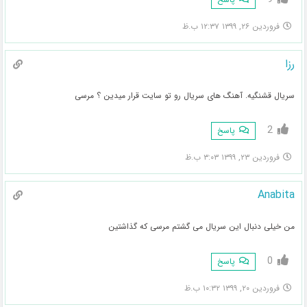
فروردین ۲۶, ۱۳۹۹ ۱۲:۳۷ ب.ظ
رزا
سریال قشنگیه. آهنگ های سریال رو تو سایت قرار میدین ؟ مرسی
2
پاسخ
فروردین ۲۳, ۱۳۹۹ ۳:۰۳ ب.ظ
Anabita
من خیلی دنبال این سریال می گشتم مرسی که گذاشتین
0
پاسخ
فروردین ۲۰, ۱۳۹۹ ۱۰:۳۲ ب.ظ