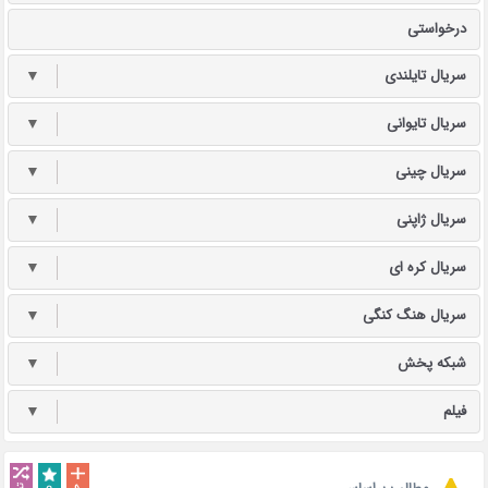
درخواستی
سریال تایلندی
▼
سریال تایوانی
▼
سریال چینی
▼
سریال ژاپنی
▼
سریال کره ای
▼
سریال هنگ کنگی
▼
شبکه پخش
▼
فیلم
▼