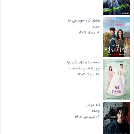
عشق گره خورده‌ی ما
جمعه
۱۶ مرداد ۱۴۰۵
باشه بیا طلاق بگیریم!
چهارشنبه و پنجشنبه
۲۸ مرداد ۱۴۰۵
تله موش
جمعه
۰۶ شهریور ۱۴۰۵