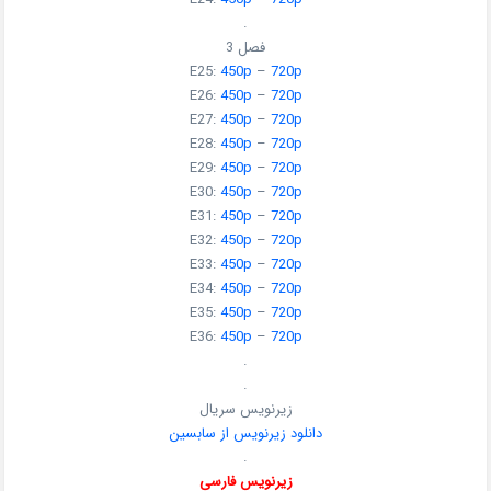
.
فصل 3
E25:
450p
–
720p
E26:
450p
–
720p
E27:
450p
–
720p
E28:
450p
–
720p
E29:
450p
–
720p
E30:
450p
–
720p
E31:
450p
–
720p
E32:
450p
–
720p
E33:
450p
–
720p
E34:
450p
–
720p
E35:
450p
–
720p
E36:
450p
–
720p
.
.
زیرنویس سریال
دانلود زیرنویس از سابسین
.
زیرنویس فارسی