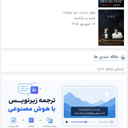
چهار دست، دو سونات
شنبه و یکشنبه
۰۷ شهریور ۱۴۰۵
علاقه‌ مندی ها
لیستی وجود ندارد