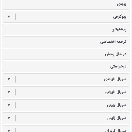
بزودی
بیوگرافی
▼
پیشنهادی
ترجمه اختصاصی
در حال پخش
درخواستی
سریال تایلندی
▼
سریال تایوانی
▼
سریال چینی
▼
سریال ژاپنی
▼
سریال کره ای
▼