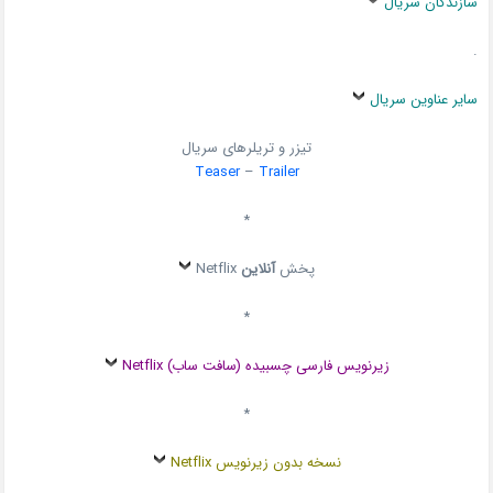
سازندگان سریال
.
سایر عناوین سریال
تیزر و تریلرهای سریال
Teaser
–
Trailer
*
پخش
آنلاین
Netflix
*
زیرنویس فارسی چسبیده (سافت ساب) Netflix
*
نسخه بدون زیرنویس Netflix