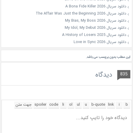
دانلود سریال A Bona Fide Killer 2026
دانلود سریال The Affair Was Just the Beginning 2026
دانلود سریال My Bias, My Boss 2026
دانلود سریال My Idol, My Debut 2026
دانلود سریال A History of Losers 2025
دانلود سریال Love in Sync 2026
این مطلب بدون برچسب می باشد.
دیدگاه
835