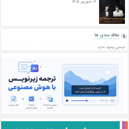
۰۷ شهریور ۱۴۰۵
علاقه‌ مندی ها
لیستی وجود ندارد