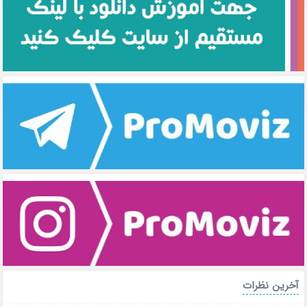
آخرین نظرات