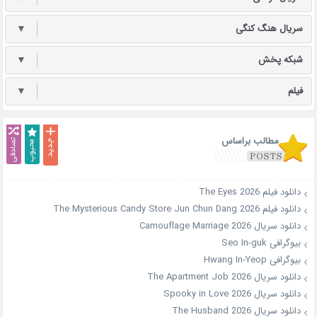
سریال هنگ کنگی
▼
شبکه پخش
▼
فیلم
▼
مطالب براساس
دانلود فیلم The Eyes 2026
دانلود فیلم The Mysterious Candy Store Jun Chun Dang 2026
دانلود سریال Camouflage Marriage 2026
بیوگرافی Seo In-guk
بیوگرافی Hwang In-Yeop
دانلود سریال The Apartment Job 2026
دانلود سریال Spooky in Love 2026
دانلود سریال The Husband 2026