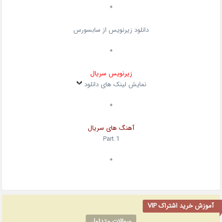
*
دانلود زیرنویس از سابسورس
*
زیرنویس سریال
نمایش لینک های دانلود
*
آهنگ های سریال
Part.1
*
آموزش خرید اشتراک VIP
سوالات متداول