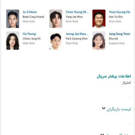
.
.
اطلاعات بیشتر سریال
امتیاز
:
.
لیست بازیگران
.