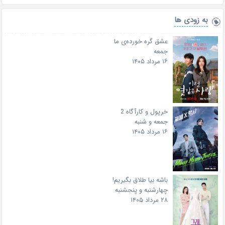
به زودی ها
عشق گره خورده‌ی ما
جمعه
۱۶ مرداد ۱۴۰۵
خرپول و کارآگاه 2
جمعه و شنبه
۱۶ مرداد ۱۴۰۵
باشه بیا طلاق بگیریم!
چهارشنبه و پنجشنبه
۲۸ مرداد ۱۴۰۵