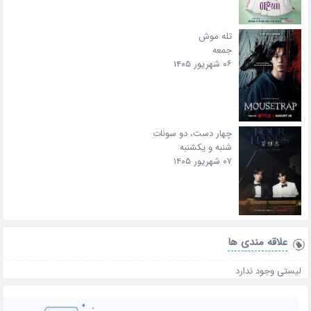
تله موش
جمعه
۰۶ شهریور ۱۴۰۵
چهار دست، دو سونات
شنبه و یکشنبه
۰۷ شهریور ۱۴۰۵
علاقه‌ مندی ها
لیستی وجود ندارد