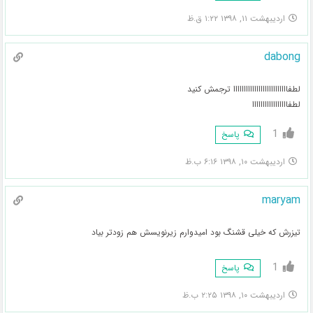
اردیبهشت ۱۱, ۱۳۹۸ ۱:۲۲ ق.ظ
dabong
لطفاااااااااااااااااااااااااا ترجمش کنید
لطفااااااااااااااااا
1
پاسخ
اردیبهشت ۱۰, ۱۳۹۸ ۶:۱۶ ب.ظ
maryam
تیزرش که خیلی قشنگ بود امیدوارم زیرنویسش هم زودتر بیاد
1
پاسخ
اردیبهشت ۱۰, ۱۳۹۸ ۲:۲۵ ب.ظ