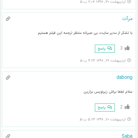
اردیبهشت ۳۰, ۱۳۹۸ ۷:۰۷ ب.ظ
مرآت
با تشکر از مدیر سایت، بی صبرانه منتظر ترجمه این فیلم هستیم
3
پاسخ
اردیبهشت ۲۹, ۱۳۹۸ ۴:۲۴ ب.ظ
dabong
سلام لطفا براش زیرنویس بزارین
2
پاسخ
اردیبهشت ۲۰, ۱۳۹۸ ۵:۲۴ ب.ظ
Saba