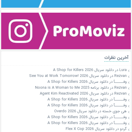
آخرین نظرات
Lura
در
دانلود سریال A Shop for Killers 2026
Rezvan
در
دانلود سریال See You at Work Tomorrow! 2026
وفــــــآ
در
دانلود سریال A Shop for Killers 2026
Rezvan
در
دانلود برنامه Noona is A Woman to Me 2025
Rezvan
در
دانلود سریال Agent Kim Reactivated 2026
وفــــــآ
در
دانلود سریال A Shop for Killers 2026
وفــــــآ
در
دانلود سریال A Shop for Killers 2026
هی جوی خسته
در
دانلود سریال Overdo 2026
وفــــــآ
در
دانلود سریال A Shop for Killers 2026
وفــــــآ
در
دانلود سریال A Shop for Killers 2026
گردو
در
دانلود سریال Flex X Cop 2026