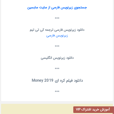
جستجوی زیرنویس فارسی از سایت سابسین
***
دانلود زیرنویس فارسی ترجمه کی تی تیم
زیرنویس فارسی
***
دانلود زیرنویس انگلیسی
***
دانلود فیلم کره ای Money 2019
***
آموزش خرید اشتراک VIP