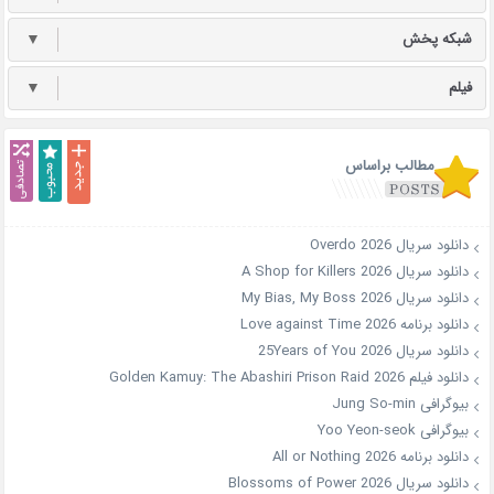
شبکه پخش
▼
فیلم
▼
مطالب براساس
دانلود سریال Overdo 2026
دانلود سریال A Shop for Killers 2026
دانلود سریال My Bias, My Boss 2026
دانلود برنامه Love against Time 2026
دانلود سریال 25Years of You 2026
دانلود فیلم Golden Kamuy: The Abashiri Prison Raid 2026
بیوگرافی Jung So-min
بیوگرافی Yoo Yeon-seok
دانلود برنامه All or Nothing 2026
دانلود سریال Blossoms of Power 2026