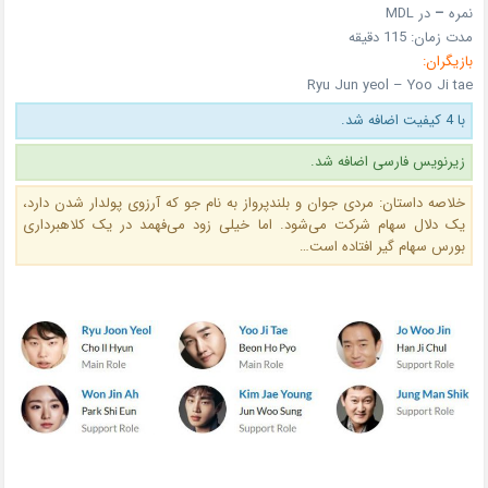
نمره
–
در MDL
مدت زمان: 115 دقیقه
بازیگران:
Ryu Jun yeol – Yoo Ji tae
با 4 کیفیت اضافه شد.
زیرنویس فارسی اضافه شد.
خلاصه داستان: مردی جوان و بلندپرواز به نام جو که آرزوی پولدار شدن دارد،
یک دلال سهام شرکت می‌شود. اما خیلی زود می‌فهمد در یک کلاهبرداری
بورس سهام گیر افتاده است…