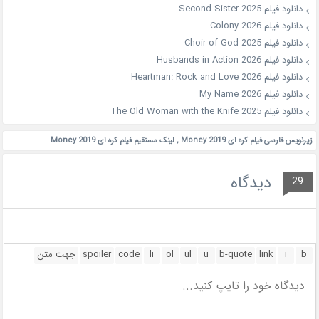
دانلود فیلم Second Sister 2025
دانلود فیلم Colony 2026
دانلود فیلم Choir of God 2025
دانلود فیلم Husbands in Action 2026
دانلود فیلم Heartman: Rock and Love 2026
دانلود فیلم My Name 2026
دانلود فیلم The Old Woman with the Knife 2025
زیرنویس فارسی فیلم کره ای Money 2019
,
لینک مستقیم فیلم کره ای Money 2019
دیدگاه
29