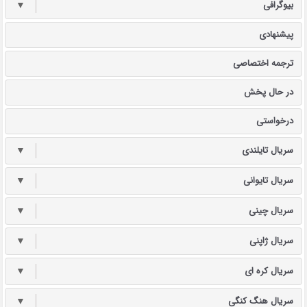
بیوگرافی
▼
پیشنهادی
ترجمه اختصاصی
در حال پخش
درخواستی
سریال تایلندی
▼
سریال تایوانی
▼
سریال چینی
▼
سریال ژاپنی
▼
سریال کره ای
▼
سریال هنگ کنگی
▼