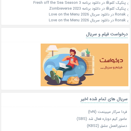
پنکیک کلم🥞
در
دانلود برنامه Fresh off the Sea Season 3
پنکیک کلم🥞
در
دانلود برنامه Zombieverse 2023
Ronak
در
دانلود سریال Love on the Menu 2026
Ronak
در
دانلود سریال Love on the Menu 2026
درخواست فیلم و سریال
سریال های تمام شده اخیر
فردا سرکار میبینمت (tvN)
مامور کیم دوباره فعال شد (SBS)
دستورالعمل عشق (KBS2)