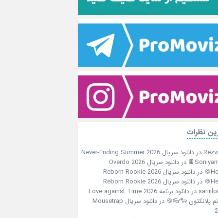
آخرین نظ
دانلود سریال Never-Ending Summer 2026
در
Rezv
دانلود سریال Overdo 2026
در
Soniyami
دانلود سریال Reborn Rookie 2026
در
Her
دانلود سریال Reborn Rookie 2026
در
Her
دانلود برنامه Love against Time 2026
در
sariiil
دانلود سریال Mousetrap
در
خانم پلانکتون 🐑
2