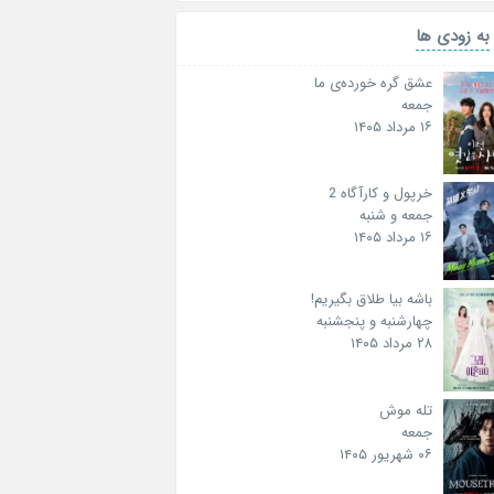
به زودی ها
عشق گره خورده‌ی ما
جمعه
۱۶ مرداد ۱۴۰۵
خرپول و کارآگاه 2
جمعه و شنبه
۱۶ مرداد ۱۴۰۵
باشه بیا طلاق بگیریم!
چهارشنبه و پنجشنبه
۲۸ مرداد ۱۴۰۵
تله موش
جمعه
۰۶ شهریور ۱۴۰۵