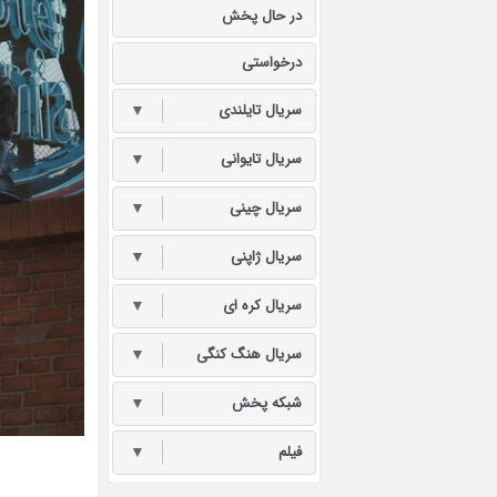
در حال پخش
درخواستی
سریال تایلندی
▼
سریال تایوانی
▼
سریال چینی
▼
سریال ژاپنی
▼
سریال کره ای
▼
سریال هنگ کنگی
▼
شبکه پخش
▼
فیلم
▼