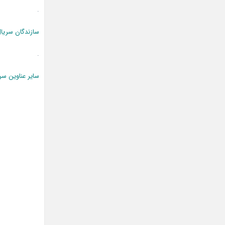
.
سازندگان سریا
.
سایر عناوین سر