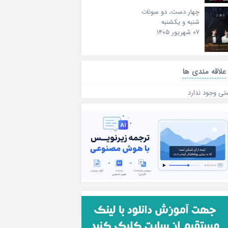
چهار دست، دو سونات
شنبه و یکشنبه
۰۷ شهریور ۱۴۰۵
علاقه‌ مندی ها
تی وجود ندارد