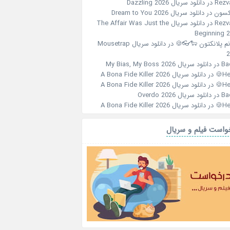
دانلود سریال Dazzling 2026
در
Rezv
دانلود سریال Dream to You 2026
در
جکس
دانلود سریال The Affair Was Just the
در
Rezv
Beginning 
دانلود سریال Mousetrap
در
خانم پلانکتون 🐑
2
دانلود سریال My Bias, My Boss 2026
در
Ba
دانلود سریال A Bona Fide Killer 2026
در
Her
دانلود سریال A Bona Fide Killer 2026
در
Her
دانلود سریال Overdo 2026
در
Ba
دانلود سریال A Bona Fide Killer 2026
در
Her
درخواست فیلم و سر