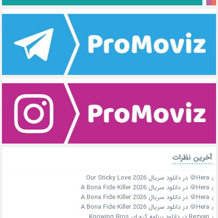
آخرین نظرات
Hera🍪
در
دانلود سریال Our Sticky Love 2026
Hera🍪
در
دانلود سریال A Bona Fide Killer 2026
Hera🍪
در
دانلود سریال A Bona Fide Killer 2026
Hera🍪
در
دانلود سریال A Bona Fide Killer 2026
Rezvan
در
دانلود برنامه کره ای Knowing Bros