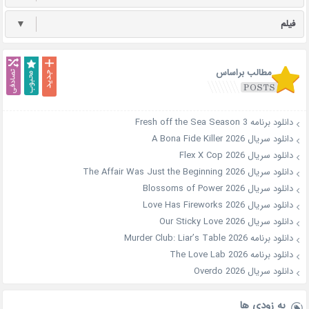
فیلم
▼
مطالب براساس
دانلود برنامه Fresh off the Sea Season 3
دانلود سریال A Bona Fide Killer 2026
دانلود سریال Flex X Cop 2026
دانلود سریال The Affair Was Just the Beginning 2026
دانلود سریال Blossoms of Power 2026
دانلود سریال Love Has Fireworks 2026
دانلود سریال Our Sticky Love 2026
دانلود برنامه Murder Club: Liar’s Table 2026
دانلود برنامه The Love Lab 2026
دانلود سریال Overdo 2026
به زودی ها