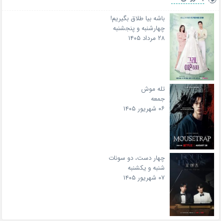
باشه بیا طلاق بگیریم!
چهارشنبه و پنجشنبه
۲۸ مرداد ۱۴۰۵
تله موش
جمعه
۰۶ شهریور ۱۴۰۵
چهار دست، دو سونات
شنبه و یکشنبه
۰۷ شهریور ۱۴۰۵