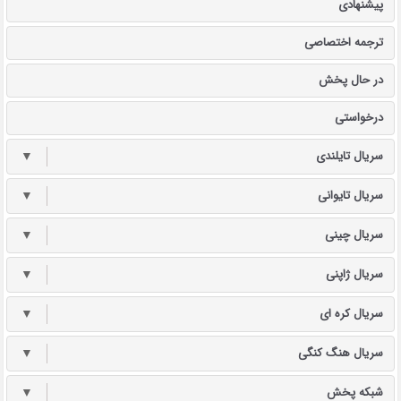
پیشنهادی
ترجمه اختصاصی
در حال پخش
درخواستی
سریال تایلندی
▼
سریال تایوانی
▼
سریال چینی
▼
سریال ژاپنی
▼
سریال کره ای
▼
سریال هنگ کنگی
▼
شبکه پخش
▼