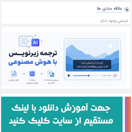
علاقه‌ مندی ها
لیستی وجود ندارد