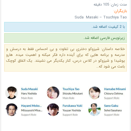
مدت زمان: 105 دقیقه
بازیگران:
Suda Masaki – Tsuchiya Tao
با 2 کیفیت اضافه شد.
زیرنویس فارسی اضافه شد.
خلاصه داستان: شیزوکو دختری بی تفاوت و بی احساس فقط به درسش و
مدرسه و برنامه هایی که برای آینده داره فکر میکنه و اهمیت میده. هارو
یوشیدا و شیزوکو در کلاس درس، کنار یکدیگر می نشینند. یک اتفاق کوچک
باعث می شود که…