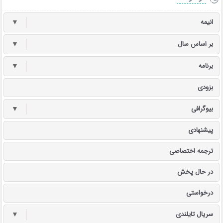
انیمه
▼
بر اساس سال
▼
برنامه
▼
بزودی
بیوگرافی
▼
پیشنهادی
ترجمه اختصاصی
در حال پخش
درخواستی
سریال تایلندی
▼