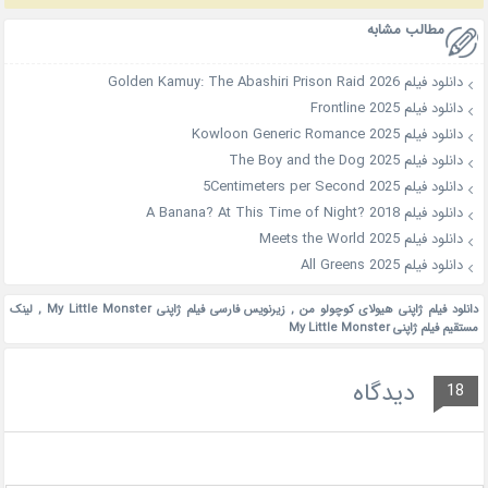
مطالب مشابه
دانلود فیلم Golden Kamuy: The Abashiri Prison Raid 2026
دانلود فیلم Frontline 2025
دانلود فیلم Kowloon Generic Romance 2025
دانلود فیلم The Boy and the Dog 2025
دانلود فیلم 5Centimeters per Second 2025
دانلود فیلم A Banana? At This Time of Night? 2018
دانلود فیلم Meets the World 2025
دانلود فیلم All Greens 2025
دانلود فیلم ژاپنی هیولای کوچولو من
,
زیرنویس فارسی فیلم ژاپنی My Little Monster
,
لینک
مستقیم فیلم ژاپنی My Little Monster
دیدگاه
18