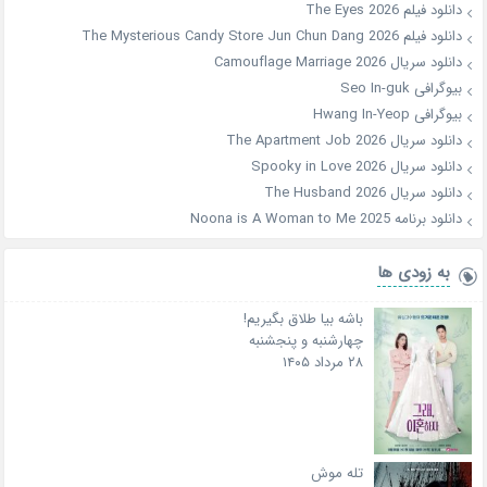
دانلود فیلم The Eyes 2026
دانلود فیلم The Mysterious Candy Store Jun Chun Dang 2026
دانلود سریال Camouflage Marriage 2026
بیوگرافی Seo In-guk
بیوگرافی Hwang In-Yeop
دانلود سریال The Apartment Job 2026
دانلود سریال Spooky in Love 2026
دانلود سریال The Husband 2026
دانلود برنامه Noona is A Woman to Me 2025
به زودی ها
باشه بیا طلاق بگیریم!
چهارشنبه و پنجشنبه
۲۸ مرداد ۱۴۰۵
تله موش