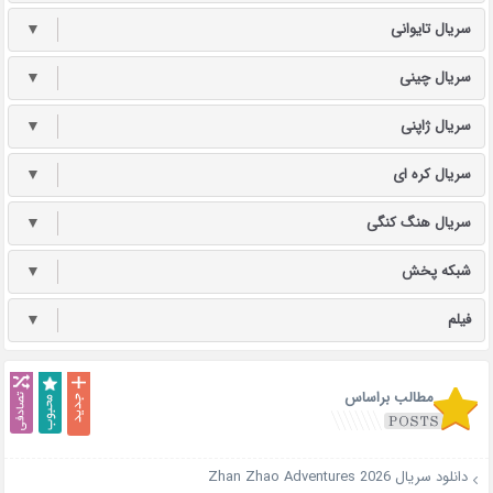
سریال تایوانی
▼
سریال چینی
▼
سریال ژاپنی
▼
سریال کره ای
▼
سریال هنگ کنگی
▼
شبکه پخش
▼
فیلم
▼
مطالب براساس
دانلود سریال Zhan Zhao Adventures 2026