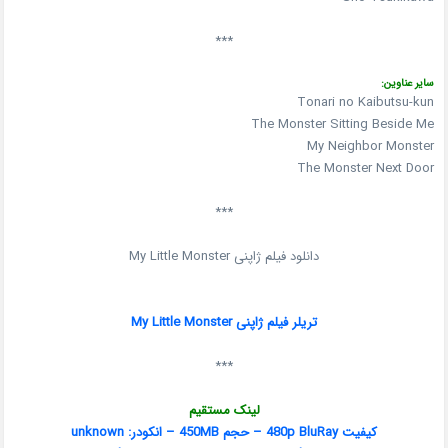
***
سایر عناوین:
Tonari no Kaibutsu-kun
The Monster Sitting Beside Me
My Neighbor Monster
The Monster Next Door
***
دانلود فیلم ژاپنی My Little Monster
تریلر فیلم ژاپنی My Little Monster
***
لینک مستقیم
کیفیت 480p BluRay – حجم 450MB – انکودر: unknown