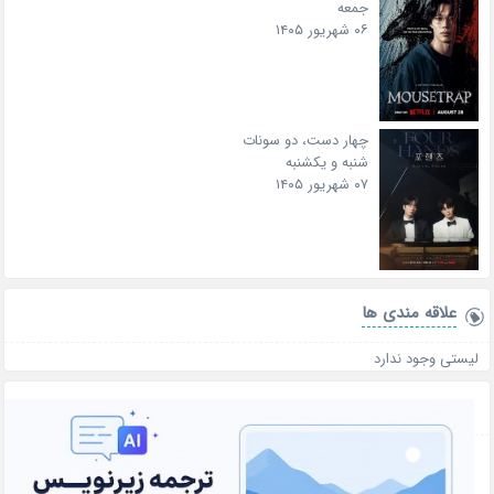
جمعه
۰۶ شهریور ۱۴۰۵
چهار دست، دو سونات
شنبه و یکشنبه
۰۷ شهریور ۱۴۰۵
علاقه‌ مندی ها
لیستی وجود ندارد