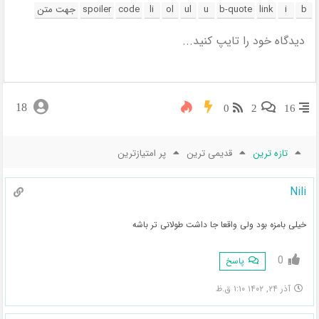
18
0
2
16
تازه ترین
قدیمی ترین
پر امتیازترین
Nili
خیلی بامزه بود ولی واقعا جا داشت طولانی تر باشه
0
پاسخ
آذر ۲۴, ۱۴۰۲ ۱:۱۰ ق.ظ