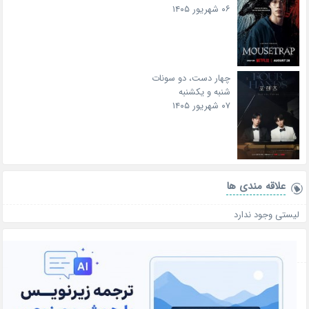
۰۶ شهریور ۱۴۰۵
چهار دست، دو سونات
شنبه و یکشنبه
۰۷ شهریور ۱۴۰۵
علاقه‌ مندی ها
لیستی وجود ندارد