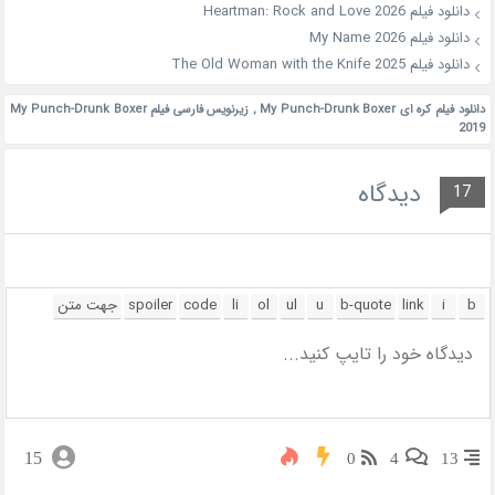
دانلود فیلم Heartman: Rock and Love 2026
دانلود فیلم My Name 2026
دانلود فیلم The Old Woman with the Knife 2025
دانلود فیلم کره ای My Punch-Drunk Boxer
,
زیرنویس فارسی فیلم My Punch-Drunk Boxer
2019
دیدگاه
17
15
0
4
13