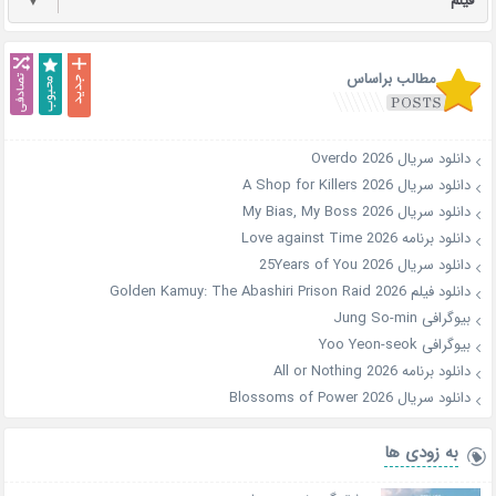
فیلم
▼
مطالب براساس
دانلود سریال Overdo 2026
دانلود سریال A Shop for Killers 2026
دانلود سریال My Bias, My Boss 2026
دانلود برنامه Love against Time 2026
دانلود سریال 25Years of You 2026
دانلود فیلم Golden Kamuy: The Abashiri Prison Raid 2026
بیوگرافی Jung So-min
بیوگرافی Yoo Yeon-seok
دانلود برنامه All or Nothing 2026
دانلود سریال Blossoms of Power 2026
به زودی ها