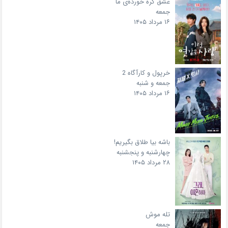
عشق گره خورده‌ی ما
جمعه
۱۶ مرداد ۱۴۰۵
خرپول و کارآگاه 2
جمعه و شنبه
۱۶ مرداد ۱۴۰۵
باشه بیا طلاق بگیریم!
چهارشنبه و پنجشنبه
۲۸ مرداد ۱۴۰۵
تله موش
جمعه