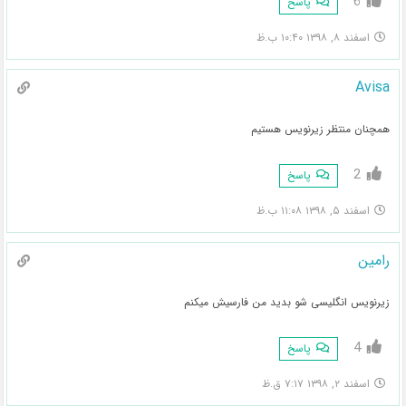
6
پاسخ
اسفند ۸, ۱۳۹۸ ۱۰:۴۰ ب.ظ
Avisa
همچنان منتظر زیرنویس هستیم
2
پاسخ
اسفند ۵, ۱۳۹۸ ۱۱:۰۸ ب.ظ
رامین
زیرنویس انگلیسی شو بدید من فارسیش میکنم
4
پاسخ
اسفند ۲, ۱۳۹۸ ۷:۱۷ ق.ظ