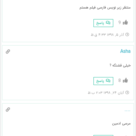
منتظر زیر نویس فارسی فیلم هستم
9
پاسخ
آذر ۵, ۱۳۹۸ ۴:۳۳ ق.ظ
Asha
خیلی قشنگه ?
8
پاسخ
آبان ۲۴, ۱۳۹۸ ۲:۰۳ ب.ظ
....
مرسی ادمین