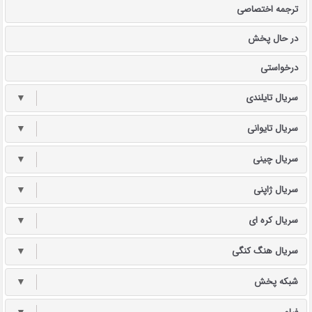
ترجمه اختصاصی
در حال پخش
درخواستی
سریال تایلندی
▼
سریال تایوانی
▼
سریال چینی
▼
سریال ژاپنی
▼
سریال کره ای
▼
سریال هنگ کنگی
▼
شبکه پخش
▼