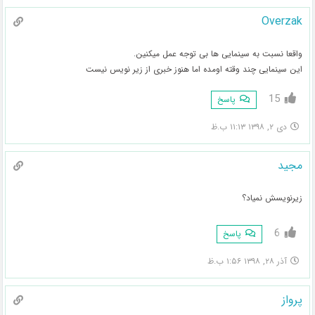
Overzak
واقعا نسبت به سینمایی ها بی توجه عمل میکنین.
این سینمایی چند وقته اومده اما هنوز خبری از زیر نویس نیست
15
پاسخ
دی ۲, ۱۳۹۸ ۱۱:۱۳ ب.ظ
مجید
زیرنویسش نمیاد؟
6
پاسخ
آذر ۲۸, ۱۳۹۸ ۱:۵۶ ب.ظ
پرواز