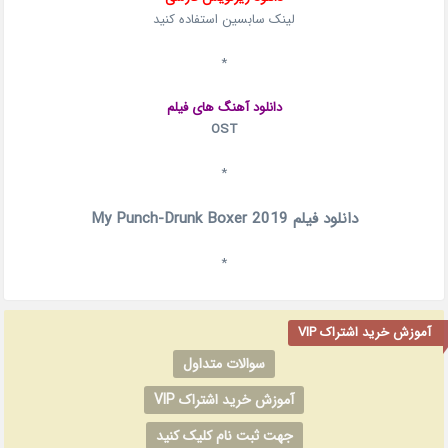
لینک سابسین استفاده کنید
*
دانلود آهنگ های فیلم
OST
*
دانلود فیلم My Punch-Drunk Boxer 2019
*
آموزش خرید اشتراک VIP
سوالات متداول
آموزش خرید اشتراک VIP
جهت ثبت نام کلیک کنید