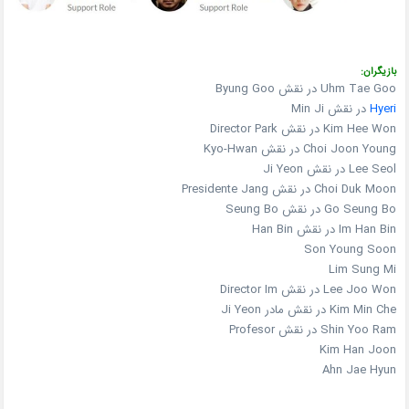
بازیگران:
Uhm Tae Goo در نقش Byung Goo
Hyeri
در نقش Min Ji
Kim Hee Won در نقش Director Park
Choi Joon Young در نقش Kyo-Hwan
Lee Seol در نقش Ji Yeon
Choi Duk Moon در نقش Presidente Jang
Go Seung Bo در نقش Seung Bo
Im Han Bin در نقش Han Bin
Son Young Soon
Lim Sung Mi
Lee Joo Won در نقش Director Im
Kim Min Che در نقش مادر Ji Yeon
Shin Yoo Ram در نقش Profesor
Kim Han Joon
Ahn Jae Hyun