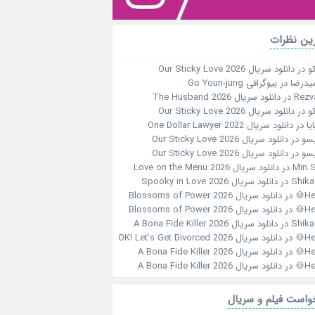
ین نظرات
و
در
دانلود سریال Our Sticky Love 2026
یدرضا
در
بیوگرافی Go Youn-jung
Rezv
در
دانلود سریال The Husband 2026
و
در
دانلود سریال Our Sticky Love 2026
ایا
در
دانلود سریال One Dollar Lawyer 2022
سو
در
دانلود سریال Our Sticky Love 2026
سو
در
دانلود سریال Our Sticky Love 2026
Min.S
در
دانلود سریال Love on the Menu 2026
در
دانلود سریال Spooky in Love 2026
Her
در
دانلود سریال Blossoms of Power 2026
Her
در
دانلود سریال Blossoms of Power 2026
در
دانلود سریال A Bona Fide Killer 2026
Her
در
دانلود سریال OK! Let’s Get Divorced 2026
Her
در
دانلود سریال A Bona Fide Killer 2026
Her
در
دانلود سریال A Bona Fide Killer 2026
واست فیلم و سریال