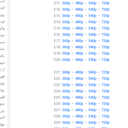
تب ب
E11:
360p
–
480p
–
540p
–
720p
آیدل
E12:
360p
–
480p
–
540p
–
720p
روزه
E13:
360p
–
480p
–
540p
–
720p
فردا
E14:
360p
–
480p
–
540p
–
720p
وکیل
E15:
360p
–
480p
–
540p
–
720p
E16:
360p
–
480p
–
540p
–
720p
دوست
E17:
360p
–
480p
–
540p
–
720p
میشه
E18:
360p
–
480p
–
540p
–
720p
ساخت 
E19:
360p
–
480p
–
540p
–
720p
رانند
E20:
360p
–
480p
–
540p
–
720p
تبهکا
از ن
E21:
360p
–
480p
–
540p
–
720p
قهرما
E22:
360p
–
480p
–
540p
–
720p
بوسه
E23:
360p
–
480p
–
540p
–
720p
رودخ
E24:
360p
–
480p
–
540p
–
720p
قهرم
E25:
360p
–
480p
–
540p
–
720p
منو خ
E26:
360p
–
480p
–
540p
–
720p
E27:
360p
–
480p
–
540p
–
720p
زنی 
E28:
360p
–
480p
–
540p
–
720p
آخری
E29:
360p
–
480p
–
540p
–
720p
بهای 