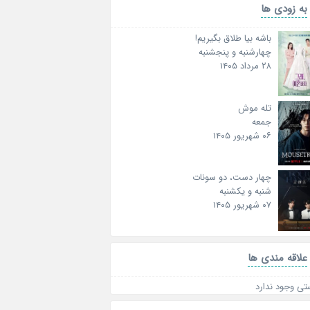
به زودی ها
باشه بیا طلاق بگیریم!
چهارشنبه و پنجشنبه
۲۸ مرداد ۱۴۰۵
تله موش
جمعه
۰۶ شهریور ۱۴۰۵
چهار دست، دو سونات
شنبه و یکشنبه
۰۷ شهریور ۱۴۰۵
علاقه‌ مندی ها
تی وجود ندارد