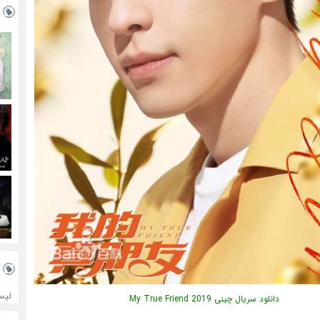
لیس
دانلود سریال چینی My True Friend 2019