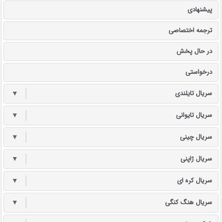
پیشنهادی
ترجمه اختصاصی
در حال پخش
درخواستی
سریال تایلندی
▼
سریال تایوانی
▼
سریال چینی
▼
سریال ژاپنی
▼
سریال کره ای
▼
سریال هنگ کنگی
▼