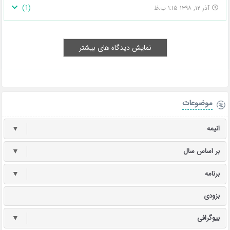
)
1
(
آذر ۱۲, ۱۳۹۸ ۱:۱۵ ب.ظ
نمایش دیدگاه های بیشتر
موضوعات
انیمه
▼
بر اساس سال
▼
برنامه
▼
بزودی
بیوگرافی
▼