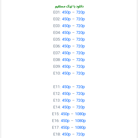
دانلود با لینک مستقیم
E01:
450p
–
720p
E02:
450p
–
720p
E03:
450p
–
720p
E04:
450p
–
720p
E05:
450p
–
720p
E06:
450p
–
720p
E07:
450p
–
720p
E08:
450p
–
720p
E09:
450p
–
720p
E10:
450p
–
720p
E11:
450p
–
720p
E12:
450p
–
720p
E13:
450p
–
720p
E14:
450p
–
720p
E15:
450p
–
1080p
E16:
450p
–
1080p
E17:
450p
–
1080p
E18:
450p
–
720p