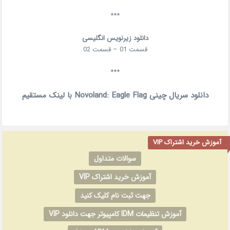
***
دانلود زیرنویس انگلیسی
قسمت 01 – قسمت 02
***
دانلود سریال چینی Novoland: Eagle Flag با لینک مستقیم
آموزش خرید اشتراک VIP
سوالات متداول
آموزش خرید اشتراک VIP
جهت ثبت نام کلیک کنید
آموزش تنظیمات IDM کامپیوتر جهت دانلود VIP