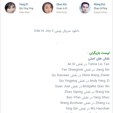
دانلود سریال چینی Ode to Joy 2
…
لیست بازیگران :
نقش های اصلی
Tamia Liu Tao در نقش An Di
Jiang Xin در نقش Fan Shengmei
Olivia Wang Ziwen در نقش Qu Xiaoxiao
Andy Yang Zi در نقش Qiu Yingying
Bridgette Qiao Xin در نقش Guan Juer
Wang Kai در نقش Zhao Qiping
Yang Shuo در نقش Bao Yifan
Zhang Lu در نقش Wang Bochuan
Wu Haochen در نقش Ying Qin