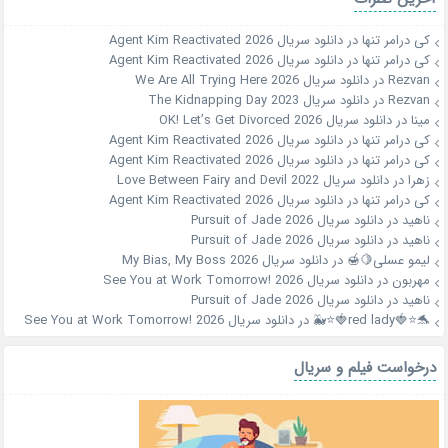
کی درامر تنها
در
دانلود سریال Agent Kim Reactivated 2026
کی درامر تنها
در
دانلود سریال Agent Kim Reactivated 2026
Rezvan
در
دانلود سریال We Are All Trying Here 2026
Rezvan
در
دانلود سریال The Kidnapping Day 2023
مینا
در
دانلود سریال OK! Let’s Get Divorced 2026
کی درامر تنها
در
دانلود سریال Agent Kim Reactivated 2026
کی درامر تنها
در
دانلود سریال Agent Kim Reactivated 2026
زهرا
در
دانلود سریال Love Between Fairy and Devil 2022
کی درامر تنها
در
دانلود سریال Agent Kim Reactivated 2026
ناهید
در
دانلود سریال Pursuit of Jade 2026
ناهید
در
دانلود سریال Pursuit of Jade 2026
لیمو عسلی🍋🍯
در
دانلود سریال My Bias, My Boss 2026
مهربون
در
دانلود سریال See You at Work Tomorrow! 2026
ناهید
در
دانلود سریال Pursuit of Jade 2026
🐬⭐🍓red lady🍓⭐🐳
در
دانلود سریال See You at Work Tomorrow! 2026
درخواست فیلم و سریال