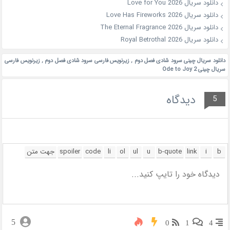
دانلود سریال Love for You 2026
دانلود سریال Love Has Fireworks 2026
دانلود سریال The Eternal Fragrance 2026
دانلود سریال Royal Betrothal 2026
دانلود سریال چینی سرود شادی فصل دوم
,
زیرنویس فارسی سرود شادی فصل دوم
,
زیرنویس فارسی
سریال چینی Ode to Joy 2
دیدگاه
5
5
0
1
4