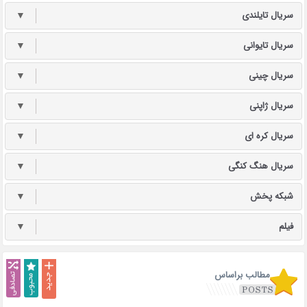
سریال تایلندی
▼
سریال تایوانی
▼
سریال چینی
▼
سریال ژاپنی
▼
سریال کره ای
▼
سریال هنگ کنگی
▼
شبکه پخش
▼
فیلم
▼
مطالب براساس