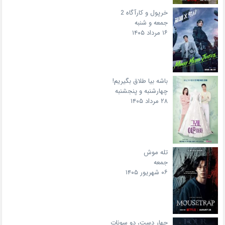
خرپول و کارآگاه 2
جمعه و شنبه
۱۶ مرداد ۱۴۰۵
باشه بیا طلاق بگیریم!
چهارشنبه و پنجشنبه
۲۸ مرداد ۱۴۰۵
تله موش
جمعه
۰۶ شهریور ۱۴۰۵
چهار دست، دو سونات