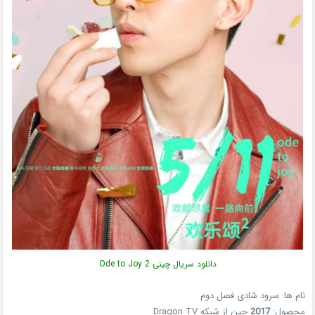
دانلود سریال چینی Ode to Joy 2
نام ها: سرود شادی فصل دوم
محصول:
2017
چین از شبکه Dragon TV