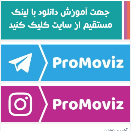
آخرین نظرات