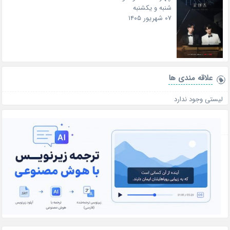
شنبه و یکشنبه
۰۷ شهریور ۱۴۰۵
علاقه‌ مندی ها
لیستی وجود ندارد