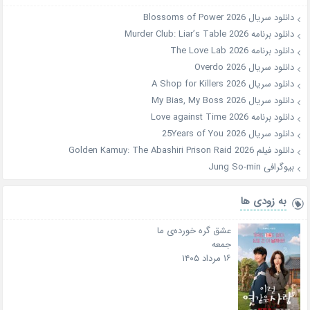
دانلود سریال Blossoms of Power 2026
دانلود برنامه Murder Club: Liar’s Table 2026
دانلود برنامه The Love Lab 2026
دانلود سریال Overdo 2026
دانلود سریال A Shop for Killers 2026
دانلود سریال My Bias, My Boss 2026
دانلود برنامه Love against Time 2026
دانلود سریال 25Years of You 2026
دانلود فیلم Golden Kamuy: The Abashiri Prison Raid 2026
بیوگرافی Jung So-min
به زودی ها
عشق گره خورده‌ی ما
جمعه
۱۶ مرداد ۱۴۰۵