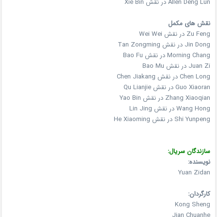
Allen Deng Lun در نقش Xie Bin
نقش های مکمل
Zu Feng در نقش Wei Wei
Jin Dong در نقش Tan Zongming
Morning Chang در نقش Bao Fu
Juan Zi در نقش Bao Mu
Chen Long در نقش Chen Jiakang
Guo Xiaoran در نقش Qu Lianjie
Zhang Xiaoqian در نقش Yao Bin
Wang Hong در نقش Lin Jing
Shi Yunpeng در نقش He Xiaoming
سازندگان سریال:
نویسنده:
Yuan Zidan
کارگردان:
Kong Sheng
Jian Chuanhe