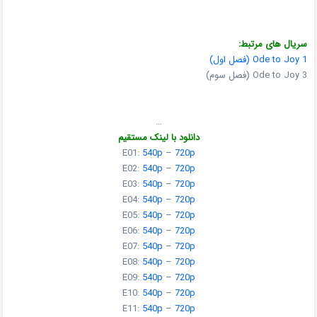
سریال های مرتبط:
Ode to Joy 1 (فصل اول)
Ode to Joy 3 (فصل سوم)
…
دانلود با لینک مستقیم
E01:
540p
–
720p
E02:
540p
–
720p
E03:
540p
–
720p
E04:
540p
–
720p
E05:
540p
–
720p
E06:
540p
–
720p
E07:
540p
–
720p
E08:
540p
–
720p
E09:
540p
–
720p
E10:
540p
–
720p
E11:
540p
–
720p