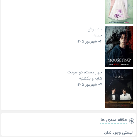
تله موش
جمعه
۰۶ شهریور ۱۴۰۵
چهار دست، دو سونات
شنبه و یکشنبه
۰۷ شهریور ۱۴۰۵
علاقه‌ مندی ها
لیستی وجود ندارد