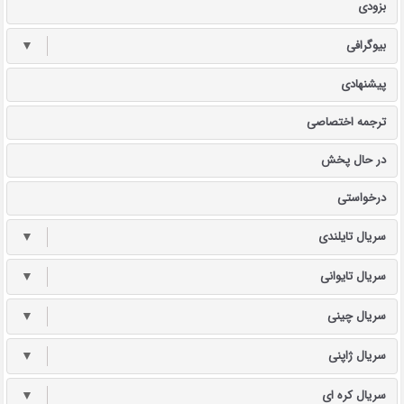
بزودی
بیوگرافی
▼
پیشنهادی
ترجمه اختصاصی
در حال پخش
درخواستی
سریال تایلندی
▼
سریال تایوانی
▼
سریال چینی
▼
سریال ژاپنی
▼
سریال کره ای
▼