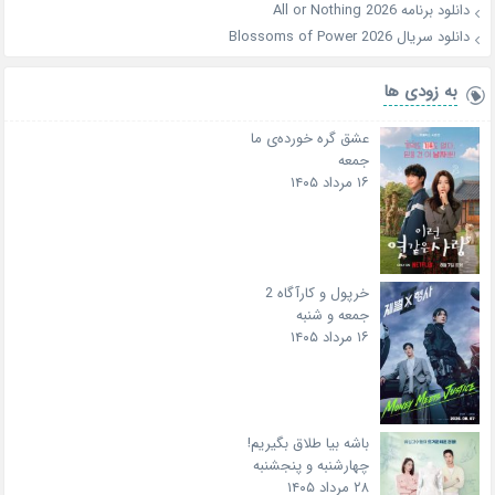
دانلود برنامه All or Nothing 2026
دانلود سریال Blossoms of Power 2026
به زودی ها
عشق گره خورده‌ی ما
جمعه
۱۶ مرداد ۱۴۰۵
خرپول و کارآگاه 2
جمعه و شنبه
۱۶ مرداد ۱۴۰۵
باشه بیا طلاق بگیریم!
چهارشنبه و پنجشنبه
۲۸ مرداد ۱۴۰۵