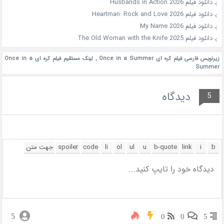
دانلود فیلم Husbands in Action 2026
دانلود فیلم Heartman: Rock and Love 2026
دانلود فیلم My Name 2026
دانلود فیلم The Old Woman with the Knife 2025
زیرنویس فارسی فیلم کره ای Once in a Summer
,
لینک مستقیم فیلم کره ای Once in a
Summer
دیدگاه
5
5
0
0
5