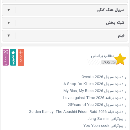
سریال هنگ کنگی
▼
شبکه پخش
▼
فیلم
▼
مطالب براساس
دانلود سریال Overdo 2026
دانلود سریال A Shop for Killers 2026
دانلود سریال My Bias, My Boss 2026
دانلود برنامه Love against Time 2026
دانلود سریال 25Years of You 2026
دانلود فیلم Golden Kamuy: The Abashiri Prison Raid 2026
بیوگرافی Jung So-min
بیوگرافی Yoo Yeon-seok