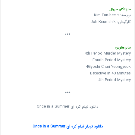
سازندگان سریال:
نویسنده: Kim Eun-hee
کارگردان: Joh Keun-shik
***
سایر عناوین:
4th Period Murder Mystery
Fourth Period Mystery
4Gyoshi Churi Yeongyeok
Detective in 40 Minutes
4th Period Mystery
***
دانلود فیلم کره ای Once in a Summer
دانلود تریلر فیلم کره ای Once in a Summer