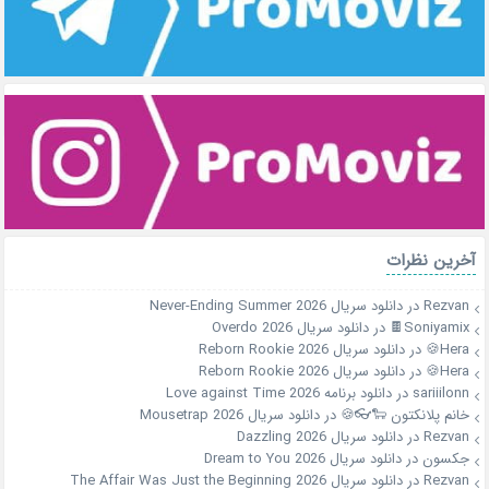
آخرین نظرات
Rezvan
در
دانلود سریال Never-Ending Summer 2026
Soniyamix🍫
در
دانلود سریال Overdo 2026
Hera🍪
در
دانلود سریال Reborn Rookie 2026
Hera🍪
در
دانلود سریال Reborn Rookie 2026
sariiilonn
در
دانلود برنامه Love against Time 2026
خانم پلانکتون 🐑👓🍪
در
دانلود سریال Mousetrap 2026
Rezvan
در
دانلود سریال Dazzling 2026
جکسون
در
دانلود سریال Dream to You 2026
Rezvan
در
دانلود سریال The Affair Was Just the Beginning 2026