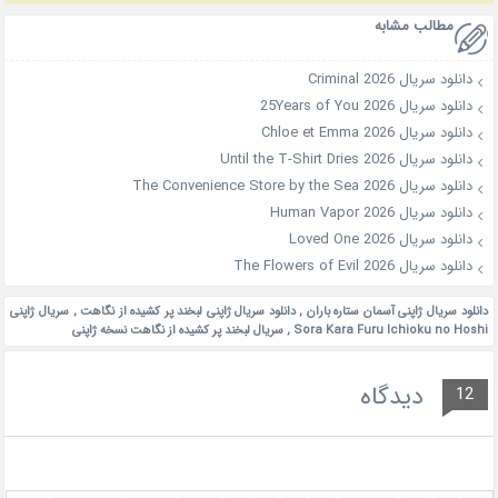
مطالب مشابه
دانلود سریال Criminal 2026
دانلود سریال 25Years of You 2026
دانلود سریال Chloe et Emma 2026
دانلود سریال Until the T-Shirt Dries 2026
دانلود سریال The Convenience Store by the Sea 2026
دانلود سریال Human Vapor 2026
دانلود سریال Loved One 2026
دانلود سریال The Flowers of Evil 2026
دانلود سریال ژاپنی آسمان ستاره باران
,
دانلود سریال ژاپنی لبخند پر کشیده از نگاهت
,
سریال ژاپنی
Sora Kara Furu Ichioku no Hoshi
,
سریال لبخند پر کشیده از نگاهت نسخه ژاپنی
دیدگاه
12