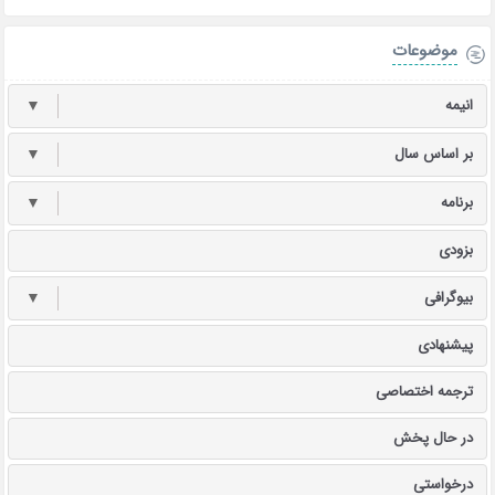
موضوعات
انیمه
▼
بر اساس سال
▼
برنامه
▼
بزودی
بیوگرافی
▼
پیشنهادی
ترجمه اختصاصی
در حال پخش
درخواستی