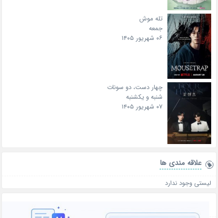
تله موش
جمعه
۰۶ شهریور ۱۴۰۵
چهار دست، دو سونات
شنبه و یکشنبه
۰۷ شهریور ۱۴۰۵
علاقه‌ مندی ها
لیستی وجود ندارد