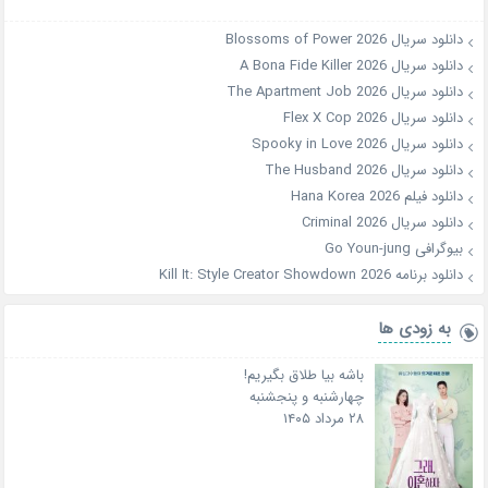
دانلود سریال Blossoms of Power 2026
دانلود سریال A Bona Fide Killer 2026
دانلود سریال The Apartment Job 2026
دانلود سریال Flex X Cop 2026
دانلود سریال Spooky in Love 2026
دانلود سریال The Husband 2026
دانلود فیلم Hana Korea 2026
دانلود سریال Criminal 2026
بیوگرافی Go Youn-jung
دانلود برنامه Kill It: Style Creator Showdown 2026
به زودی ها
باشه بیا طلاق بگیریم!
چهارشنبه و پنجشنبه
۲۸ مرداد ۱۴۰۵