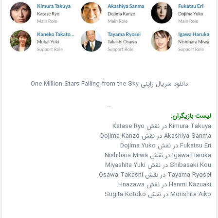
دانلود سریال ژاپنی One Million Stars Falling from the Sky
…
لیست بازیگران:
Kimura Takuya در نقش Katase Ryo
Akashiya Sanma در نقش Dojima Kanzo
Fukatsu Eri در نقش Dojima Yuko
Igawa Haruka در نقش Nishihara Miwa
Shibasaki Kou در نقش Miyashita Yuki
Tayama Ryosei در نقش Osawa Takashi
Hanmi Kazuaki در نقش Hnazawa
Morishita Aiko در نقش Sugita Kotoko