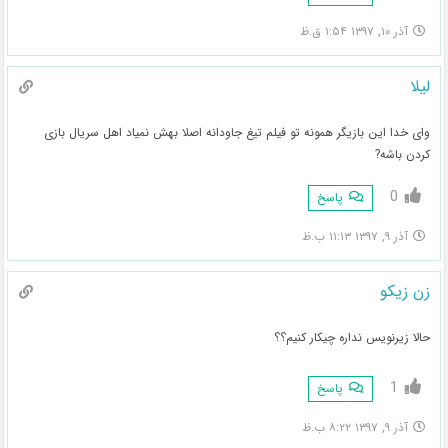
آذر ۱۰, ۱۳۹۷ ۱:۵۴ ق.ظ
لیلا
وای خدا این بازیگر همونه تو فیلم تیغ جاودانه اصلا بهش نمیاد اهل سریال بازی
کردن باشه?
0
پاسخ
آذر ۹, ۱۳۹۷ ۱۱:۱۳ ب.ظ
زن زیکو
حالا زیرنویس نداره چیکار کنیم؟؟
1
پاسخ
آذر ۹, ۱۳۹۷ ۸:۲۲ ب.ظ