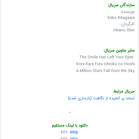
سازندگان سریال:
نویسنده:
Eriko Kitagawa
کارگردان:
Hirano Shin
سایر عناوین سریال:
The Smile Has Left Your Eyes
Sora Kara Furu Ichioku no Hoshi
A Million Stars Fall from the Sky
سریال مرتبط:
لبخند پر کشیده از نگاهت (بازسازی شده)
…
دانلود با لینک مستقیم
E01:
480p