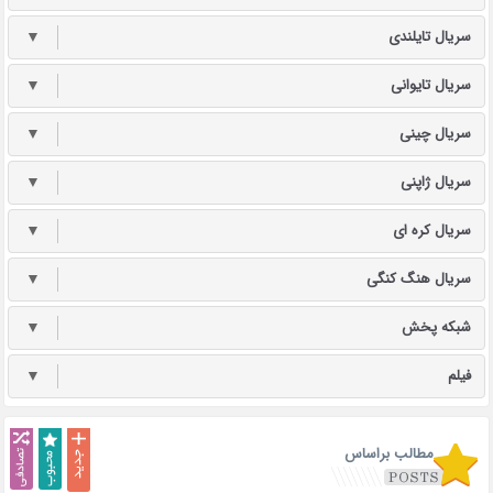
سریال تایلندی
▼
سریال تایوانی
▼
سریال چینی
▼
سریال ژاپنی
▼
سریال کره ای
▼
سریال هنگ کنگی
▼
شبکه پخش
▼
فیلم
▼
مطالب براساس