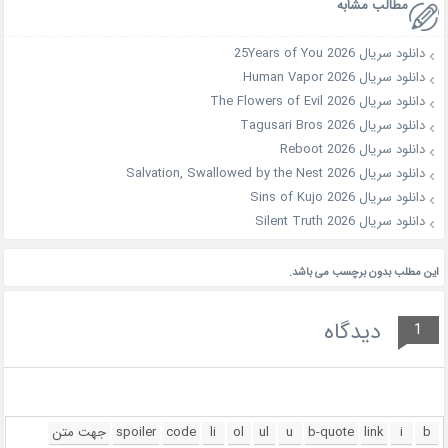
مطالب مشابه
دانلود سریال 25Years of You 2026
دانلود سریال Human Vapor 2026
دانلود سریال The Flowers of Evil 2026
دانلود سریال Tagusari Bros 2026
دانلود سریال Reboot 2026
دانلود سریال Salvation, Swallowed by the Nest 2026
دانلود سریال Sins of Kujo 2026
دانلود سریال Silent Truth 2026
این مطلب بدون برچسب می باشد.
دیدگاه
1