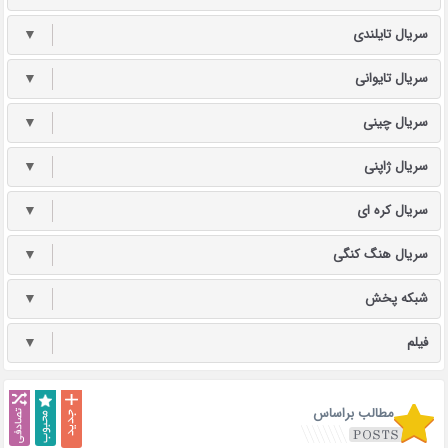
سریال تایلندی
▼
سریال تایوانی
▼
سریال چینی
▼
سریال ژاپنی
▼
سریال کره ای
▼
سریال هنگ کنگی
▼
شبکه پخش
▼
فیلم
▼
مطالب براساس