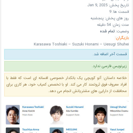
تاریخ پخش:
Jan 9, 2025
قسمت ها:
9
روز های پخش:
پنجشنبه
مدت زمان:
54 دقیقه
وضعیت:
تمام شده
بازیگران:
Karasawa Toshiaki – Suzuki Honami – Uesugi Shuhei
قسمت آخر اضافه شد.
زیرنویس فارسی ندارد.
خلاصه داستان: آنو کویچی یک بانکدار خصوصی افسانه ای است که فقط با
افراد معروف فوق ثروتمند کار می کند. او با تخصص کمیاب خود، هر کاری برای
محافظت از دارایی های مشتریانش انجام می دهد.
.