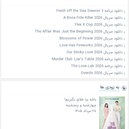
دانلود برنامه Fresh off the Sea Season 3
دانلود سریال A Bona Fide Killer 2026
دانلود سریال Flex X Cop 2026
دانلود سریال The Affair Was Just the Beginning 2026
دانلود سریال Blossoms of Power 2026
دانلود سریال Love Has Fireworks 2026
دانلود سریال Our Sticky Love 2026
دانلود برنامه Murder Club: Liar’s Table 2026
دانلود برنامه The Love Lab 2026
دانلود سریال Overdo 2026
به زودی ها
باشه بیا طلاق بگیریم!
چهارشنبه و پنجشنبه
۲۸ مرداد ۱۴۰۵