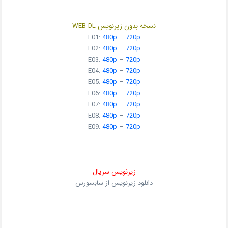
نسخه بدون زیرنویس WEB-DL
E01:
480p
–
720p
E02:
480p
–
720p
E03:
480p
–
720p
E04:
480p
–
720p
E05:
480p
–
720p
E06:
480p
–
720p
E07:
480p
–
720p
E08:
480p
–
720p
E09:
480p
–
720p
.
زیرنویس سریال
دانلود زیرنویس از سابسورس
.