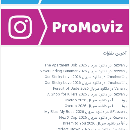
آخرین نظرات
Rezvan
در
دانلود سریال The Apartment Job 2026
Rezvan
در
دانلود سریال Never-Ending Summer 2026
♡mahsa♡
در
دانلود سریال Our Sticky Love 2026
♡mahsa♡
در
دانلود سریال Our Sticky Love 2026
Vahan
در
دانلود سریال Pursuit of Jade 2026
Rezvan
در
دانلود سریال A Shop for Killers 2026
وفــــــآ
در
دانلود سریال Overdo 2026
وفــــــآ
در
دانلود سریال Overdo 2026
Faezeh❄️
در
دانلود سریال My Bias, My Boss 2026
Rezvan
در
دانلود سریال Flex X Cop 2026
🦊
در
دانلود سریال Dream to You 2026
طاهره
در
دانلود سریال Perfect Crown 2026