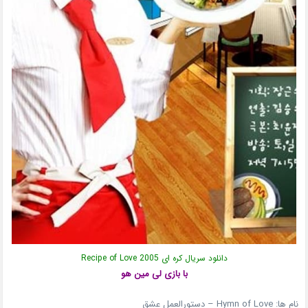
دانلود سریال کره ای Recipe of Love 2005
با بازی لی مین هو
نام ها: Hymn of Love – دستورالعمل عشق