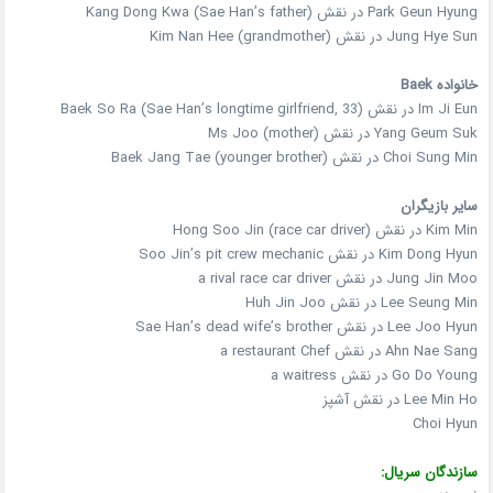
Park Geun Hyung در نقش Kang Dong Kwa (Sae Han’s father)
Jung Hye Sun در نقش Kim Nan Hee (grandmother)
خانواده Baek
Im Ji Eun در نقش Baek So Ra (Sae Han’s longtime girlfriend, 33)
Yang Geum Suk در نقش Ms Joo (mother)
Choi Sung Min در نقش Baek Jang Tae (younger brother)
سایر بازیگران
Kim Min در نقش Hong Soo Jin (race car driver)
Kim Dong Hyun در نقش Soo Jin’s pit crew mechanic
Jung Jin Moo در نقش a rival race car driver
Lee Seung Min در نقش Huh Jin Joo
Lee Joo Hyun در نقش Sae Han’s dead wife’s brother
Ahn Nae Sang در نقش a restaurant Chef
Go Do Young در نقش a waitress
Lee Min Ho در نقش آشپز
Choi Hyun
سازندگان سریال: