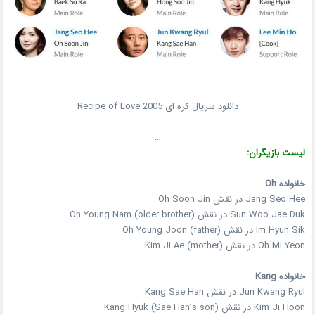
دانلود سریال کره ای Recipe of Love 2005
…
لیست بازیگران:
خانواده Oh
Jang Seo Hee در نقش Oh Soon Jin
Sun Woo Jae Duk در نقش Oh Young Nam (older brother)
Im Hyun Sik در نقش Oh Young Joon (father)
Oh Mi Yeon در نقش Kim Ji Ae (mother)
خانواده Kang
Jun Kwang Ryul در نقش Kang Sae Han
Kim Ji Hoon در نقش Kang Hyuk (Sae Han’s son)