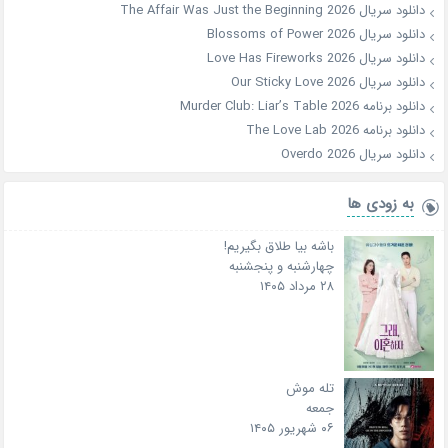
دانلود سریال The Affair Was Just the Beginning 2026
دانلود سریال Blossoms of Power 2026
دانلود سریال Love Has Fireworks 2026
دانلود سریال Our Sticky Love 2026
دانلود برنامه Murder Club: Liar’s Table 2026
دانلود برنامه The Love Lab 2026
دانلود سریال Overdo 2026
به زودی ها
باشه بیا طلاق بگیریم!
چهارشنبه و پنجشنبه
۲۸ مرداد ۱۴۰۵
تله موش
جمعه
۰۶ شهریور ۱۴۰۵