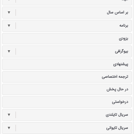
بر اساس سال
▼
برنامه
▼
بزودی
بیوگرافی
▼
پیشنهادی
ترجمه اختصاصی
در حال پخش
درخواستی
سریال تایلندی
▼
سریال تایوانی
▼