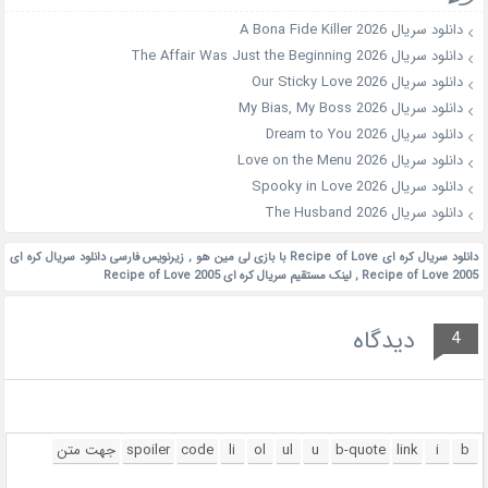
دانلود سریال A Bona Fide Killer 2026
دانلود سریال The Affair Was Just the Beginning 2026
دانلود سریال Our Sticky Love 2026
دانلود سریال My Bias, My Boss 2026
دانلود سریال Dream to You 2026
دانلود سریال Love on the Menu 2026
دانلود سریال Spooky in Love 2026
دانلود سریال The Husband 2026
دانلود سریال کره ای Recipe of Love با بازی لی مین هو
,
زیرنویس فارسی دانلود سریال کره ای
Recipe of Love 2005
,
لینک مستقیم سریال کره ای Recipe of Love 2005
دیدگاه
4