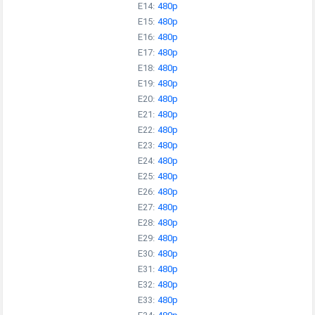
E14:
480p
E15:
480p
E16:
480p
E17:
480p
E18:
480p
E19:
480p
E20:
480p
E21:
480p
E22:
480p
E23:
480p
E24:
480p
E25:
480p
E26:
480p
E27:
480p
E28:
480p
E29:
480p
E30:
480p
E31:
480p
E32:
480p
E33:
480p