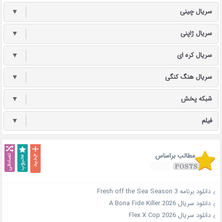
سریال چینی
▼
سریال ژاپنی
▼
سریال کره ای
▼
سریال هنگ کنگی
▼
شبکه پخش
▼
فیلم
▼
مطالب براساس
دانلود برنامه Fresh off the Sea Season 3
دانلود سریال A Bona Fide Killer 2026
دانلود سریال Flex X Cop 2026