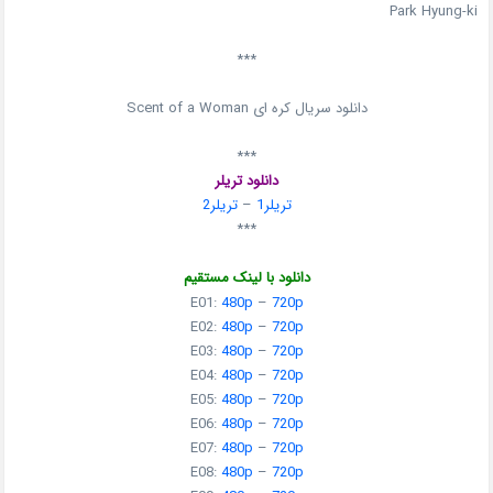
Park Hyung-ki
***
دانلود سریال کره ای Scent of a Woman
***
دانلود تریلر
تریلر1
–
تریلر2
***
دانلود با لینک مستقیم
E01:
480p
–
720p
E02:
480p
–
720p
E03:
480p
–
720p
E04:
480p
–
720p
E05:
480p
–
720p
E06:
480p
–
720p
E07:
480p
–
720p
E08:
480p
–
720p