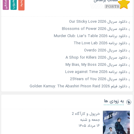
مطالب براساس
دانلود سریال Our Sticky Love 2026
دانلود سریال Blossoms of Power 2026
دانلود برنامه Murder Club: Liar’s Table 2026
دانلود برنامه The Love Lab 2026
دانلود سریال Overdo 2026
دانلود سریال A Shop for Killers 2026
دانلود سریال My Bias, My Boss 2026
دانلود برنامه Love against Time 2026
دانلود سریال 25Years of You 2026
دانلود فیلم Golden Kamuy: The Abashiri Prison Raid 2026
به زودی ها
خرپول و کارآگاه 2
جمعه و شنبه
۱۶ مرداد ۱۴۰۵