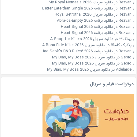
Rezvan
در
دانلود سریال My Royal Nemesis 2026
Rezvan
در
دانلود برنامه Better Late than Single 2025
Rezvan
در
دانلود سریال Royal Betrothal 2026
Rezvan
در
دانلود برنامه Abra-ca-Empty 2026
Rezvan
در
دانلود برنامه Heart Signal 2026
Rezvan
در
دانلود برنامه Heart Signal 2026
یونگ**
در
دانلود سریال A Shop for Killers 2026
پنکیک کلم🥞
در
دانلود سریال A Bona Fide Killer 2026
Rezvan
در
دانلود برنامه Jae Seok’s B&B Rules! 2026
Sepid
در
دانلود سریال My Bias, My Boss 2026
Sepid
در
دانلود سریال My Bias, My Boss 2026
Adelaide
در
دانلود سریال My Bias, My Boss 2026
درخواست فیلم و سریال