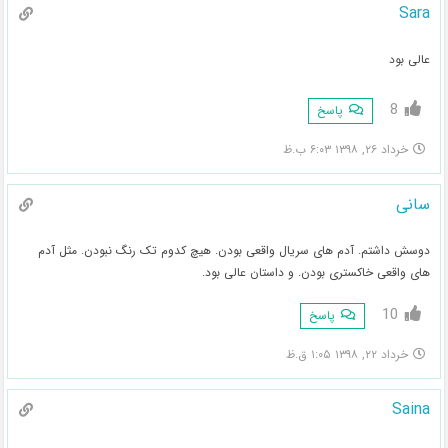
Sara
عالی بود
8
پاسخ
خرداد ۲۶, ۱۳۹۸ ۶:۰۳ ب.ظ
سانی
دوسش داشتم. آدم های سریال واقعی بودن. هیچ کدوم تک رنگ نبودن. مثل آدم
های واقعی خاکستری بودن. و داستان عالی بود.
10
پاسخ
خرداد ۲۲, ۱۳۹۸ ۱:۰۵ ق.ظ
Saina