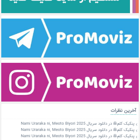
آخرین نظرات
پنکیک کلم🥞
در
دانلود سریال Nami Uraraka ni, Meoto Biyori 2025
پنکیک کلم🥞
در
دانلود سریال Nami Uraraka ni, Meoto Biyori 2025
پنکیک کلم🥞
در
دانلود سریال Nami Uraraka ni, Meoto Biyori 2025