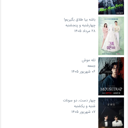
باشه بیا طلاق بگیریم!
چهارشنبه و پنجشنبه
۲۸ مرداد ۱۴۰۵
تله موش
جمعه
۰۶ شهریور ۱۴۰۵
چهار دست، دو سونات
شنبه و یکشنبه
۰۷ شهریور ۱۴۰۵