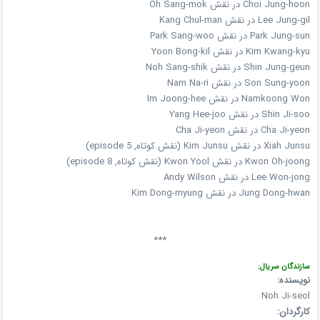
Choi Jung-hoon در نقش Oh Sang-mok
Lee Jung-gil در نقش Kang Chul-man
Park Jung-sun در نقش Park Sang-woo
Kim Kwang-kyu در نقش Yoon Bong-kil
Shin Jung-geun در نقش Noh Sang-shik
Son Sung-yoon در نقش Nam Na-ri
Namkoong Won در نقش Im Joong-hee
Shin Ji-soo در نقش Yang Hee-joo
Cha Ji-yeon در نقش Cha Ji-yeon
Xiah Junsu در نقش Kim Junsu (نقش کوتاه, episode 5)
Kwon Oh-joong در نقش Kwon Yool (نقش کوتاه, episode 8)
Lee Won-jong در نقش Andy Wilson
Jung Dong-hwan در نقش Kim Dong-myung
***
سازندگان سریال:
نویسنده:
Noh Ji-seol
کارگردان: