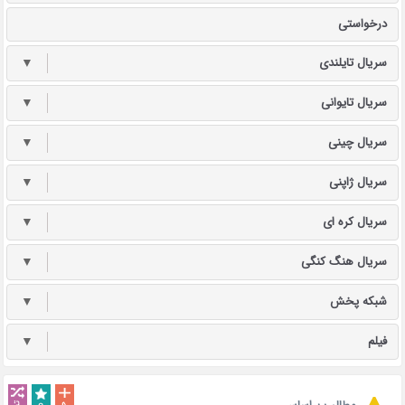
درخواستی
سریال تایلندی
▼
سریال تایوانی
▼
سریال چینی
▼
سریال ژاپنی
▼
سریال کره ای
▼
سریال هنگ کنگی
▼
شبکه پخش
▼
فیلم
▼