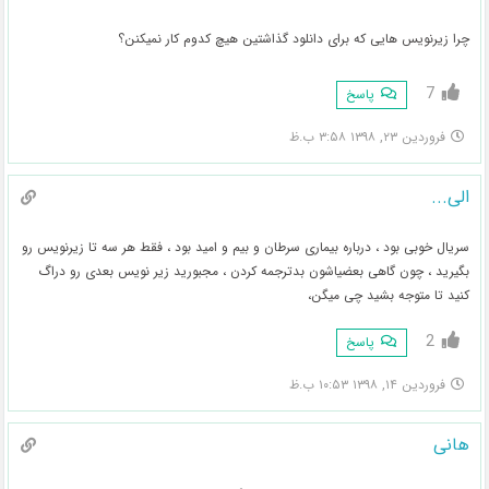
چرا زیرنویس هایی که برای دانلود گذاشتین هیچ کدوم کار نمیکنن؟
7
پاسخ
فروردین ۲۳, ۱۳۹۸ ۳:۵۸ ب.ظ
الی...
سریال خوبی بود ، درباره بیماری سرطان و بیم و امید بود ، فقط هر سه تا زیرنویس رو
بگیرید ، چون گاهی بعضیاشون بدترجمه کردن ، مجبورید زیر نویس بعدی رو دراگ
کنید تا متوجه بشید چی میگن،
2
پاسخ
فروردین ۱۴, ۱۳۹۸ ۱۰:۵۳ ب.ظ
هانی