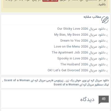
باشید.
مطالب مشابه
دانلود سریال Our Sticky Love 2026
دانلود سریال My Bias, My Boss 2026
دانلود سریال Dream to You 2026
دانلود سریال Love on the Menu 2026
دانلود سریال The Apartment Job 2026
دانلود سریال Spooky in Love 2026
دانلود سریال The Husband 2026
دانلود سریال OK! Let’s Get Divorced 2026
دانلود سریال کره ای بوی خوش یک زن
,
زیرنویس فارسی سریال کره ای Scent of a Woman
,
لینک مستقیم سریال کره ای Scent of a Woman
دیدگاه
49