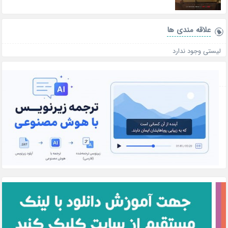
علاقه‌ مندی ها
لیستی وجود ندارد