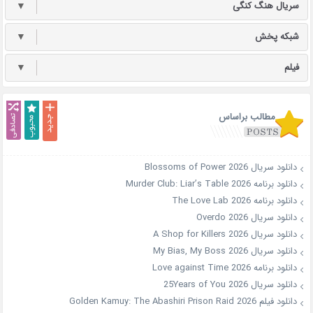
سریال هنگ کنگی
▼
شبکه پخش
▼
فیلم
▼
مطالب براساس
دانلود سریال Blossoms of Power 2026
دانلود برنامه Murder Club: Liar’s Table 2026
دانلود برنامه The Love Lab 2026
دانلود سریال Overdo 2026
دانلود سریال A Shop for Killers 2026
دانلود سریال My Bias, My Boss 2026
دانلود برنامه Love against Time 2026
دانلود سریال 25Years of You 2026
دانلود فیلم Golden Kamuy: The Abashiri Prison Raid 2026