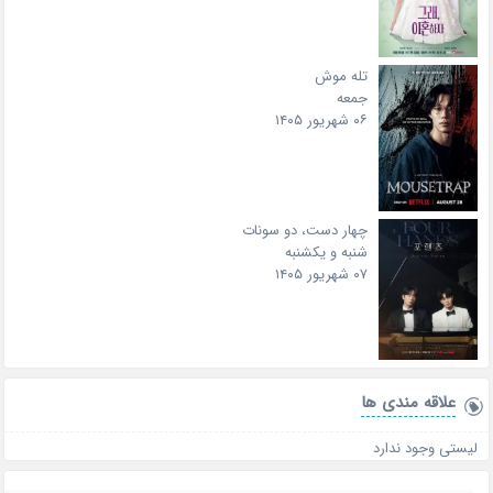
تله موش
جمعه
۰۶ شهریور ۱۴۰۵
چهار دست، دو سونات
شنبه و یکشنبه
۰۷ شهریور ۱۴۰۵
علاقه‌ مندی ها
لیستی وجود ندارد