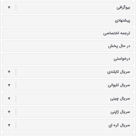
بیوگرافی
▼
پیشنهادی
ترجمه اختصاصی
در حال پخش
درخواستی
سریال تایلندی
▼
سریال تایوانی
▼
سریال چینی
▼
سریال ژاپنی
▼
سریال کره ای
▼