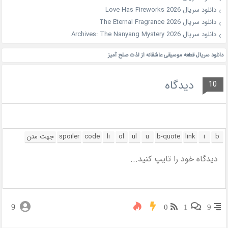
دانلود سریال Love Has Fireworks 2026
دانلود سریال The Eternal Fragrance 2026
دانلود سریال Archives: The Nanyang Mystery 2026
دانلود سریال قطعه موسیقی عاشقانه از لذت صلح آمیز
دیدگاه
10
9
0
1
9