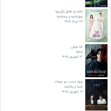
باشه بیا طلاق بگیریم!
چهارشنبه و پنجشنبه
۲۸ مرداد ۱۴۰۵
تله موش
جمعه
۰۶ شهریور ۱۴۰۵
چهار دست، دو سونات
شنبه و یکشنبه
۰۷ شهریور ۱۴۰۵