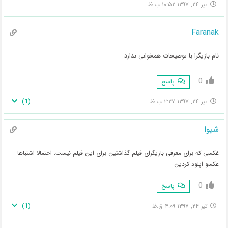
تیر ۲۴, ۱۳۹۷ ۱۰:۵۲ ب.ظ
Faranak
نام بازیگرا با توصیحات همخوانی ندارد
0
پاسخ
)
1
(
تیر ۲۴, ۱۳۹۷ ۲:۲۷ ب.ظ
شیوا
غکسی که برای معرفی بازیگرای فیلم گذاشتین برای این فیلم نیست. احتمالا اشتباها
عکسو اپلود کردین
0
پاسخ
)
1
(
تیر ۲۴, ۱۳۹۷ ۴:۰۹ ق.ظ