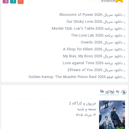
دانلود سریال Blossoms of Power 2026
دانلود سریال Our Sticky Love 2026
دانلود برنامه Murder Club: Liar’s Table 2026
دانلود برنامه The Love Lab 2026
دانلود سریال Overdo 2026
دانلود سریال A Shop for Killers 2026
دانلود سریال My Bias, My Boss 2026
دانلود برنامه Love against Time 2026
دانلود سریال 25Years of You 2026
دانلود فیلم Golden Kamuy: The Abashiri Prison Raid 2026
به زودی ها
خرپول و کارآگاه 2
جمعه و شنبه
۱۶ مرداد ۱۴۰۵