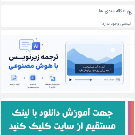
علاقه‌ مندی ها
لیستی وجود ندارد