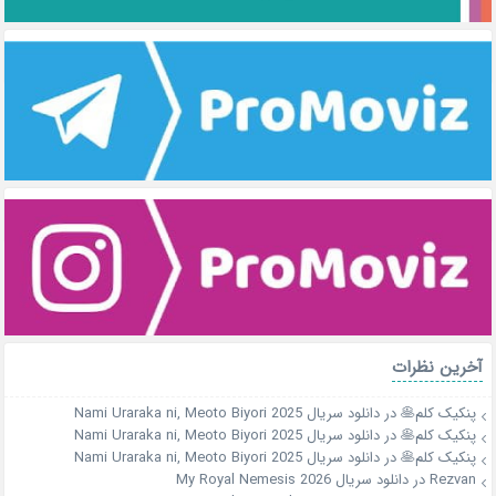
آخرین نظرات
پنکیک کلم🥞
در
دانلود سریال Nami Uraraka ni, Meoto Biyori 2025
پنکیک کلم🥞
در
دانلود سریال Nami Uraraka ni, Meoto Biyori 2025
پنکیک کلم🥞
در
دانلود سریال Nami Uraraka ni, Meoto Biyori 2025
Rezvan
در
دانلود سریال My Royal Nemesis 2026