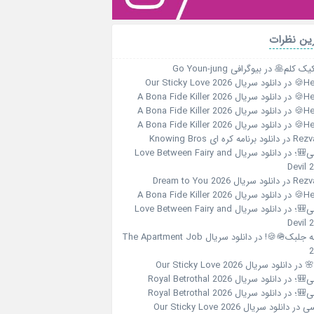
آخرین نظ
بیوگرافی Go Youn-jung
در
پنکیک کلم
دانلود سریال Our Sticky Love 2026
در
Her
دانلود سریال A Bona Fide Killer 2026
در
Her
دانلود سریال A Bona Fide Killer 2026
در
Her
دانلود سریال A Bona Fide Killer 2026
در
Her
دانلود برنامه کره ای Knowing Bros
در
Rezv
دانلود سریال Love Between Fairy and
در
هلی
Devil 
دانلود سریال Dream to You 2026
در
Rezv
دانلود سریال A Bona Fide Killer 2026
در
Her
دانلود سریال Love Between Fairy and
در
هلی
Devil 
دانلود سریال The Apartment Job
در
الهه جلبک
2
دانلود سریال Our Sticky Love 2026
در
☀️
دانلود سریال Royal Betrothal 2026
در
هلی
دانلود سریال Royal Betrothal 2026
در
هلی
دانلود سریال Our Sticky Love 2026
در
یا