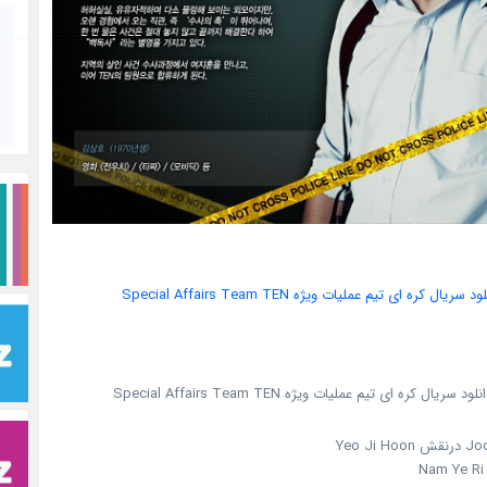
ود سریال کره ای تیم عملیات ویژه Special Affairs Team TEN
Yeo Ji