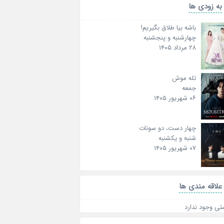
به زودی ها
باشه بیا طلاق بگیریم!
چهارشنبه و پنجشنبه
۲۸ مرداد ۱۴۰۵
تله موش
جمعه
۰۶ شهریور ۱۴۰۵
چهار دست، دو سونات
شنبه و یکشنبه
۰۷ شهریور ۱۴۰۵
علاقه‌ مندی ها
تی وجود ندارد