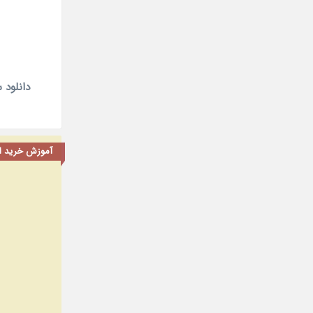
دانلود سریال
آموزش خرید اشت