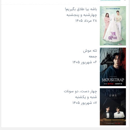
باشه بیا طلاق بگیریم!
چهارشنبه و پنجشنبه
۲۸ مرداد ۱۴۰۵
تله موش
جمعه
۰۶ شهریور ۱۴۰۵
چهار دست، دو سونات
شنبه و یکشنبه
۰۷ شهریور ۱۴۰۵