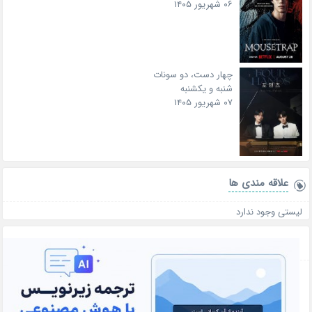
۰۶ شهریور ۱۴۰۵
چهار دست، دو سونات
شنبه و یکشنبه
۰۷ شهریور ۱۴۰۵
علاقه‌ مندی ها
لیستی وجود ندارد