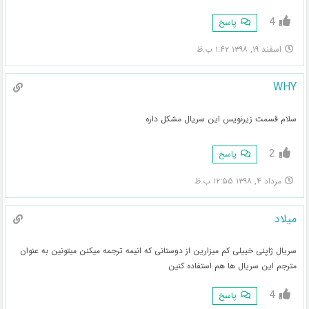
4
پاسخ
اسفند ۱۹, ۱۳۹۸ ۱:۴۲ ب.ظ
WHY
سلام قسمت زیرنویس این سریال مشکل داره
2
پاسخ
مرداد ۴, ۱۳۹۸ ۱۲:۵۵ ب.ظ
میلاد
سریال ژاپنی خییلی کم میزارین از دوستانی که انیمه ترجمه میکنن میتونین به عنوان
مترجم این سریال ها هم استفاده کنین
4
پاسخ