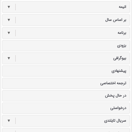
انیمه
▼
بر اساس سال
▼
برنامه
▼
بزودی
بیوگرافی
▼
پیشنهادی
ترجمه اختصاصی
در حال پخش
درخواستی
سریال تایلندی
▼