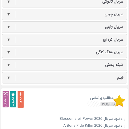
سریال تایوانی
▼
سریال چینی
▼
سریال ژاپنی
▼
سریال کره ای
▼
سریال هنگ کنگی
▼
شبکه پخش
▼
فیلم
▼
مطالب براساس
دانلود سریال Blossoms of Power 2026
دانلود سریال A Bona Fide Killer 2026