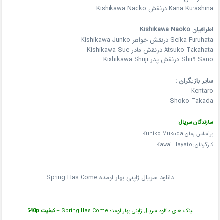
Kana Kurashina درنقش Kishikawa Naoko
اطرافیان Kishikawa Naoko
Seika Furuhata درنقش خواهر Kishikawa Junko
Atsuko Takahata درنقش مادر Kishikawa Sue
Shirō Sano درنقش پدر Kishikawa Shuji
سایر بازیگران :
Kentaro
Shoko Takada
سازندگان سریال:
براساس رمان Kuniko Mukōda
کارگردان: Kawai Hayato
دانلود سریال ژاپنی بهار اومده Spring Has Come
لینک های دانلود سریال ژاپنی بهار اومده Spring Has Come –
کیفیت 540p