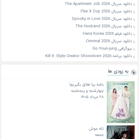
دانلود سریال The Apartment Job 2026
دانلود سریال Flex X Cop 2026
دانلود سریال Spooky in Love 2026
دانلود سریال The Husband 2026
دانلود فیلم Hana Korea 2026
دانلود سریال Criminal 2026
بیوگرافی Go Youn-jung
دانلود برنامه Kill It: Style Creator Showdown 2026
به زودی ها
باشه بیا طلاق بگیریم!
چهارشنبه و پنجشنبه
۲۸ مرداد ۱۴۰۵
تله موش
جمعه