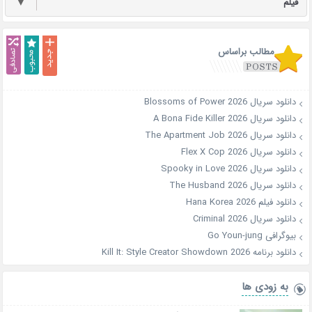
فیلم
▼
مطالب براساس
دانلود سریال Blossoms of Power 2026
دانلود سریال A Bona Fide Killer 2026
دانلود سریال The Apartment Job 2026
دانلود سریال Flex X Cop 2026
دانلود سریال Spooky in Love 2026
دانلود سریال The Husband 2026
دانلود فیلم Hana Korea 2026
دانلود سریال Criminal 2026
بیوگرافی Go Youn-jung
دانلود برنامه Kill It: Style Creator Showdown 2026
به زودی ها