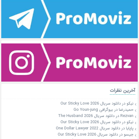
آخرین نظرات
نیکو
در
دانلود سریال Our Sticky Love 2026
حمیدرضا
در
بیوگرافی Go Youn-jung
Rezvan
در
دانلود سریال The Husband 2026
نیکو
در
دانلود سریال Our Sticky Love 2026
پاپایا
در
دانلود سریال One Dollar Lawyer 2022
جیسو
در
دانلود سریال Our Sticky Love 2026