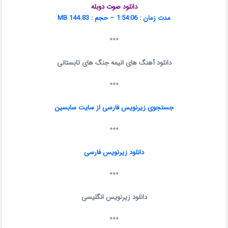
دانلود صوت دوبله
مدت زمان : 1:54:06 – حجم : 144.83 MB
***
دانلود آهنگ های انیمه جنگ های تابستانی
***
جستجوی زیرنویس فارسی از سایت سابسین
***
دانلود زیرنویس فارسی
***
دانلود زیرنویس انگلیسی
***