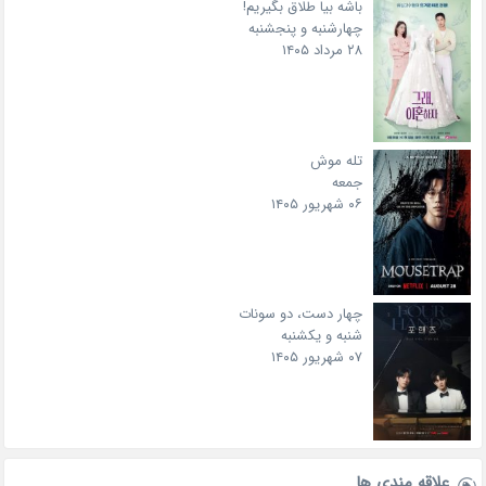
باشه بیا طلاق بگیریم!
چهارشنبه و پنجشنبه
۲۸ مرداد ۱۴۰۵
تله موش
جمعه
۰۶ شهریور ۱۴۰۵
چهار دست، دو سونات
شنبه و یکشنبه
۰۷ شهریور ۱۴۰۵
علاقه‌ مندی ها