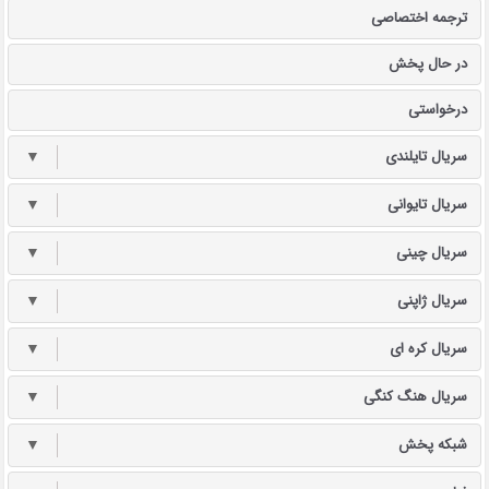
ترجمه اختصاصی
در حال پخش
درخواستی
سریال تایلندی
▼
سریال تایوانی
▼
سریال چینی
▼
سریال ژاپنی
▼
سریال کره ای
▼
سریال هنگ کنگی
▼
شبکه پخش
▼