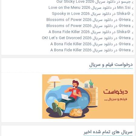
جیسو
در
دانلود سریال Our Sticky Love 2026
Min.Ssi
در
دانلود سریال Love on the Menu 2026
🍪Shika
در
دانلود سریال Spooky in Love 2026
Hera🍪
در
دانلود سریال Blossoms of Power 2026
Hera🍪
در
دانلود سریال Blossoms of Power 2026
🍪Shika
در
دانلود سریال A Bona Fide Killer 2026
Hera🍪
در
دانلود سریال OK! Let’s Get Divorced 2026
Hera🍪
در
دانلود سریال A Bona Fide Killer 2026
Hera🍪
در
دانلود سریال A Bona Fide Killer 2026
درخواست فیلم و سریال
سریال های تمام شده اخیر