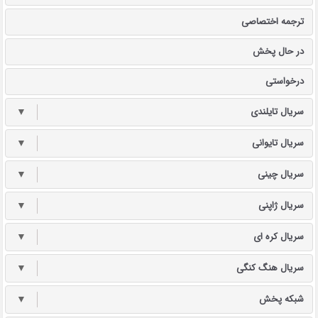
ترجمه اختصاصی
در حال پخش
درخواستی
سریال تایلندی
▼
سریال تایوانی
▼
سریال چینی
▼
سریال ژاپنی
▼
سریال کره ای
▼
سریال هنگ کنگی
▼
شبکه پخش
▼