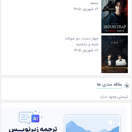
جمعه
۰۶ شهریور ۱۴۰۵
چهار دست، دو سونات
شنبه و یکشنبه
۰۷ شهریور ۱۴۰۵
علاقه‌ مندی ها
لیستی وجود ندارد