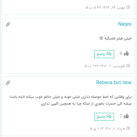
بهمن ۲۴, ۱۴۰۴ ۵:۴۴ ب.ظ
Narjes
خیلی فیلم قشنگیه 😍
4
پاسخ
فروردین ۱۱, ۱۴۰۲ ۱:۲۷ ب.ظ
Rebeca but new
برای وقتایی که اصلا حوصله نداری خیلی خوبه و خیلی حالتو خوب میکنه البته باعث
میشه کلی حسرت بخوری از اینکه چرا یه همچین اکیپی نداری
7
پاسخ
خرداد ۸, ۱۴۰۱ ۲:۰۴ ق.ظ