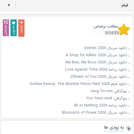
فیلم
▼
مطالب براساس
دانلود سریال Overdo 2026
دانلود سریال A Shop for Killers 2026
دانلود سریال My Bias, My Boss 2026
دانلود برنامه Love against Time 2026
دانلود سریال 25Years of You 2026
دانلود فیلم Golden Kamuy: The Abashiri Prison Raid 2026
بیوگرافی Jung So-min
بیوگرافی Yoo Yeon-seok
دانلود برنامه All or Nothing 2026
دانلود سریال Blossoms of Power 2026
به زودی ها