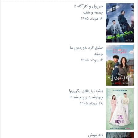
خرپول و کارآگاه 2
جمعه و شنبه
۱۶ مرداد ۱۴۰۵
عشق گره خورده‌ی ما
جمعه
۱۶ مرداد ۱۴۰۵
باشه بیا طلاق بگیریم!
چهارشنبه و پنجشنبه
۲۸ مرداد ۱۴۰۵
تله موش