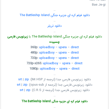
Bae Je-gi
…
دانلود فیلم کره ای جزیره جنگی The Battleship Island
…
دانلود تریلر
…
دانلود فیلم کره ای جزیره جنگی The Battleship Island با
زیرنویس فارسی
چسبیده
360p:
uploadboy
–
upera
–
direct
480p:
uploadboy
–
upera
–
direct
720p:
uploadboy
–
upera
–
direct
720p-x265:
uploadboy
–
upera
–
direct
1080p:
uploadboy
–
upera
–
direct
…
دانلود زیرنویس فارسی جدا (ترجمه از Mr.HSP):
zip
|
srt
دانلود زیرنویس فارسی جدا (ترجمه از opus-sub):
zip
|
srt
دانلود زیرنویس فارسی جدا (ترجمه از C.R.S):
zip
|
srt
…
دانلود فیلم کره ای جزیره جنگی The Battleship Island
…