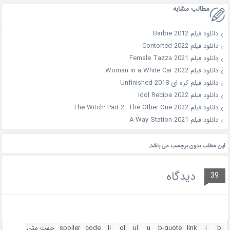
مطالب مشابه
دانلود فیلم Barbie 2012
دانلود فیلم Contorted 2022
دانلود فیلم Female Tazza 2021
دانلود فیلم Woman in a White Car 2022
دانلود فیلم کره ای Unfinished 2018
دانلود فیلم Idol Recipe 2022
دانلود فیلم The Witch: Part 2. The Other One 2022
دانلود فیلم A Way Station 2021
این مطلب بدون برچسب می باشد.
دیدگاه
39