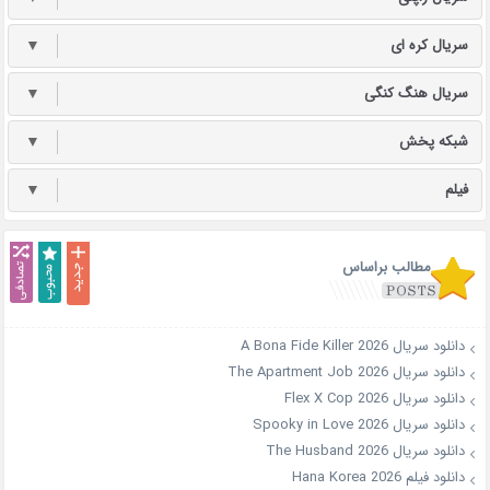
سریال کره ای
▼
سریال هنگ کنگی
▼
شبکه پخش
▼
فیلم
▼
مطالب براساس
دانلود سریال A Bona Fide Killer 2026
دانلود سریال The Apartment Job 2026
دانلود سریال Flex X Cop 2026
دانلود سریال Spooky in Love 2026
دانلود سریال The Husband 2026
دانلود فیلم Hana Korea 2026