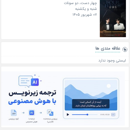
چهار دست، دو سونات
شنبه و یکشنبه
۰۷ شهریور ۱۴۰۵
علاقه‌ مندی ها
لیستی وجود ندارد