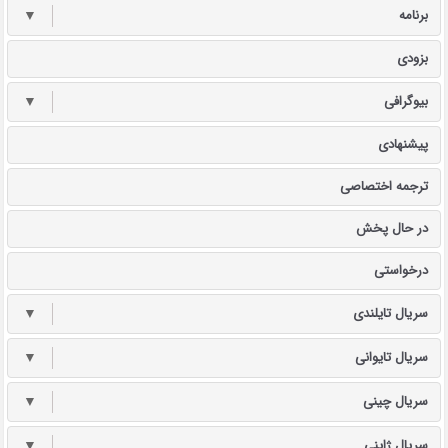
برنامه
▼
بزودی
بیوگرافی
▼
پیشنهادی
ترجمه اختصاصی
در حال پخش
درخواستی
سریال تایلندی
▼
سریال تایوانی
▼
سریال چینی
▼
سریال ژاپنی
▼